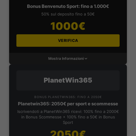
Bonus Benvenuto Sport: fino a 1.000€
50% sul deposito fino a 50€
1000€
VERIFICA
Mostra Informazioni
PlanetWin365
BONUS PLANETWIN365: FINO A 2050€
Planetwin365: 2050€ per sport e scommesse
Iscrivendoti a PlanetWin365 ricevi: 100% fino a 2000€
in Bonus Scommesse + 100% fino a 50€ in Bonus
Sport
2050€