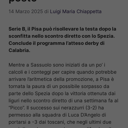
14 Marzo 2025
di
Luigi Maria Chiappetta
Serie B, il Pisa può risollevare la testa dopo la
sconfitta nello scontro diretto con lo Spezia.
Conclude il programma l’atteso derby di
Calabria.
Mentre a Sassuolo sono iniziati da un po’ i
calcoli e i conteggi per capire quando potrebbe
arrivare l’aritmetica della promozione, a Pisa è
tornata la paura di un possibile sorpasso da
parte dello Spezia dopo la vittoria ottenuta dai
liguri nello scontro diretto di una settimana fa al
“Picco”. Il successo sui nerazzurri (3-2) ha
permesso alla squadra di Luca D’Angelo di
portarsi a -3 dai toscani, che negli ultimi due