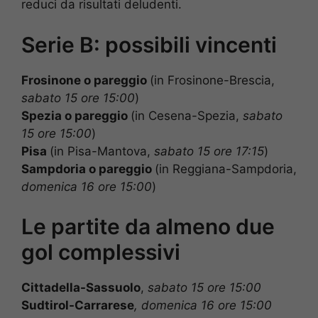
reduci da risultati deludenti.
Serie B: possibili vincenti
Frosinone o pareggio
(in Frosinone-Brescia,
sabato 15 ore 15:00
)
Spezia o pareggio
(in Cesena-Spezia,
sabato
15 ore 15:00
)
Pisa
(in Pisa-Mantova,
sabato 15 ore 17:15
)
Sampdoria o pareggio
(in Reggiana-Sampdoria,
domenica 16 ore 15:00
)
Le partite da almeno due
gol complessivi
Cittadella-Sassuolo
,
sabato 15 ore 15:00
Sudtirol-Carrarese
, domenica 16 ore 15:00