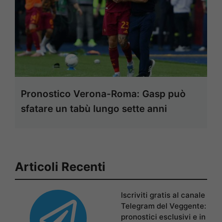
Pronostico Verona-Roma: Gasp può
sfatare un tabù lungo sette anni
Articoli Recenti
Iscriviti gratis al canale
Telegram del Veggente:
pronostici esclusivi e in