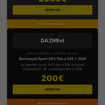
VERIFICA
Mostra Informazioni
DAZNBet
BONUS DAZNBET: 200€ REAL BONUS
Benvenuto Sport 50% fino a 50€ + 150€
Su DaznBet ricevi: 50% fino a 50€ sul primo
versamento+ 5€ a settimana fino a 150€
200€
VERIFICA
Mostra Informazioni