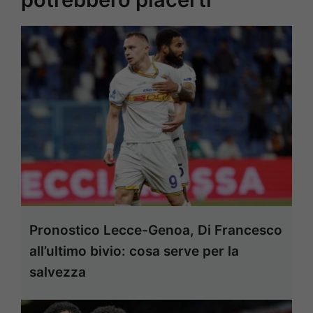
Pronostico Lecce-Genoa, Di Francesco
all’ultimo bivio: cosa serve per la
salvezza