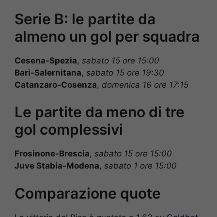
Serie B: le partite da
almeno un gol per squadra
Cesena-Spezia
,
sabato 15 ore 15:00
Bari-Salernitana
,
sabato 15 ore 19:30
Catanzaro-Cosenza
,
domenica 16 ore 17:15
Le partite da meno di tre
gol complessivi
Frosinone-Brescia
,
sabato 15 ore 15:00
Juve Stabia-Modena
,
sabato 1 ore 15:00
Comparazione quote