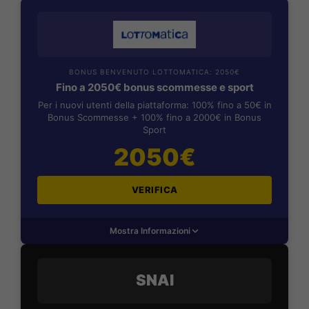
BONUS BENVENUTO LOTTOMATICA: 2050€
Fino a 2050€ bonus scommesse e sport
Per i nuovi utenti della piattaforma: 100% fino a 50€ in
Bonus Scommesse + 100% fino a 2000€ in Bonus
Sport
2050€
VERIFICA
Mostra Informazioni
SNAI