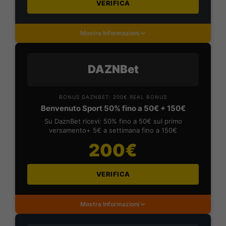
VERIFICA
Mostra Informazioni
DAZNBet
BONUS DAZNBET: 200€ REAL BONUS
Benvenuto Sport 50% fino a 50€ + 150€
Su DaznBet ricevi: 50% fino a 50€ sul primo
versamento+ 5€ a settimana fino a 150€
200€
VERIFICA
Mostra Informazioni