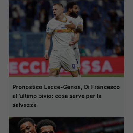
Pronostico Lecce-Genoa, Di Francesco
all’ultimo bivio: cosa serve per la
salvezza