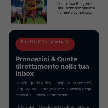
Pronostico Rangers-
Hibernian: alle spalle il
momento complicato
🔔
NEWSLETTER GRATUITA
Pronostici & Quote
direttamente nella tua
inbox
Iscriviti gratis e ricevi i migliori pronostici,
le quote più vantaggiose e le analisi degli
esperti sul calcioscommesse.
🔒 Zero spam. Disiscrizione in qualsiasi momento.