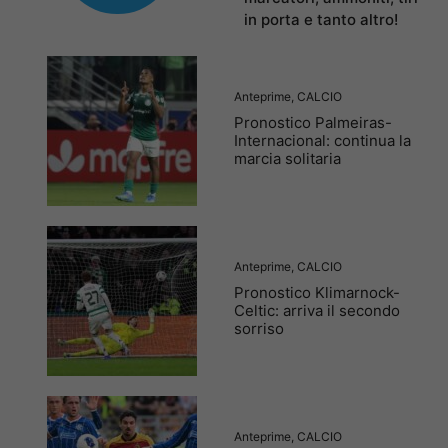
in porta e tanto altro!
Anteprime
,
CALCIO
Pronostico Palmeiras-
Internacional: continua la
marcia solitaria
Anteprime
,
CALCIO
Pronostico Klimarnock-
Celtic: arriva il secondo
sorriso
Anteprime
,
CALCIO