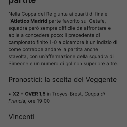
Nella Coppa del Re giunta ai quarti di finale
l’
Atletico Madrid
parte favorito sul Getafe,
squadra però sempre difficile da affrontare e
abile a concedere poco: il precedente di
campionato finito 1-0 a dicembre è un indizio di
come potrebbe andare la partita anche
stavolta, con un’affermazione della squadra di
Simeone e un numero di gol non superiore a tre.
Pronostici: la scelta del Veggente
•
X2 + OVER 1,5
in Troyes-Brest,
Coppa di
Francia,
ore 19:00
Vincenti