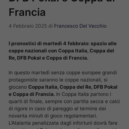
Francia
4 Febbraio 2025
di
Francesco Del Vecchio
I pronostici di martedì 4 febbraio: spazio alle
coppe nazionali con Coppa Italia, Coppa del
Re, DFB Pokal e Coppa di Francia.
In questo martedì senza coppe europee grandi
protagoniste saranno le coppe nazionali, si
giocano
Coppa Italia, Coppa del Re, DFB Pokal
e Coppa di Francia.
In Coppa Italia partono i
quarti di finale, sempre con partita secca e calci
di rigore in caso di pareggio al termine dei
novanta minuti di gioco regolamentari.
L’Atalanta penalizzata dagli infortuni dovrà fare