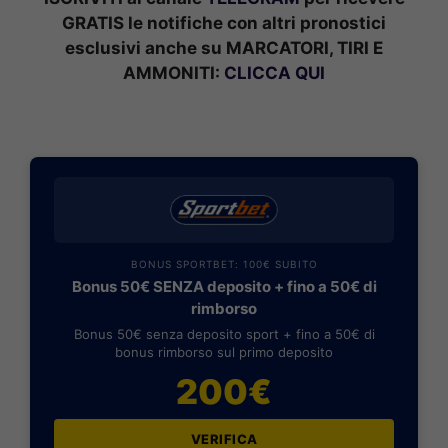
GRATIS le notifiche con altri pronostici
esclusivi anche su MARCATORI, TIRI E
AMMONITI:
CLICCA QUI
BONUS SPORTBET: 100€ SUBITO
Bonus 50€ SENZA deposito + fino a 50€ di
rimborso
Bonus 50€ senza deposito sport + fino a 50€ di
bonus rimborso sul primo deposito
200€
VERIFICA