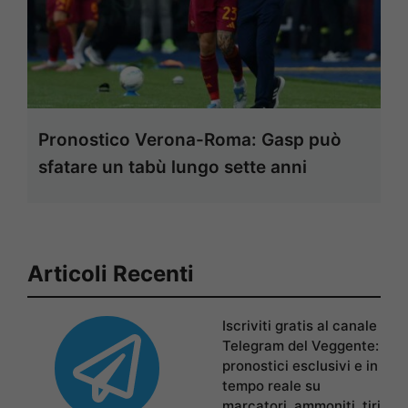
Pronostico Verona-Roma: Gasp può
sfatare un tabù lungo sette anni
Articoli Recenti
Iscriviti gratis al canale
Telegram del Veggente:
pronostici esclusivi e in
tempo reale su
marcatori, ammoniti, tiri