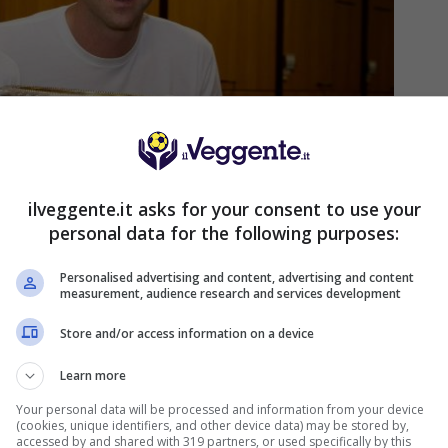
ilveggente.it asks for your consent to use your
personal data for the following purposes:
Personalised advertising and content, advertising and content
measurement, audience research and services development
Store and/or access information on a device
Learn more
aFoto) – Il veggente.it
Your personal data will be processed and information from your device
(cookies, unique identifiers, and other device data) may be stored by,
ando in maniera insistente nell’ambiente tennistico.
accessed by and shared with 319 partners, or used specifically by this