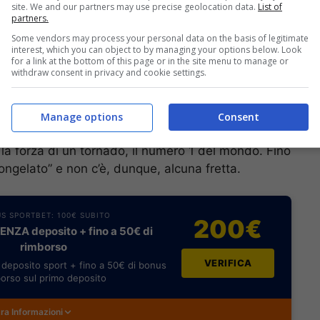
 il posto che Darren lascerà libero possa essere
site. We and our partners may use precise geolocation data.
List of
partners.
ende e che potrebbe essere azzeccatissimo, in
Some vendors may process your personal data on the basis of legitimate
l team di Sinner.
interest, which you can object to by managing your options below. Look
for a link at the bottom of this page or in the site menu to manage or
withdraw consent in privacy and cookie settings.
ederer e, come se non bastasse, ha sempre avuto
on sarebbe male, alla luce di ciò, come papabile
to dipenderà, naturalmente, dalla temutissima
Manage options
Consent
 di aprile si pronuncerà sul ricorso della Wada e
n la forza di un tornado, il numero 1 del mondo. Fino
“congelato” e non c’è, dunque, alcuna fretta.
S SPORTBET: 100€ SUBITO
200€
NZA deposito + fino a 50€ di
rimborso
VERIFICA
deposito sport + fino a 50€ di bonus
orso sul primo deposito
ra Informazioni