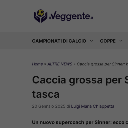
Vai
al
contenuto
CAMPIONATI DI CALCIO
COPPE
Home
»
ALTRE NEWS
»
Caccia grossa per Sinner: ha
Caccia grossa per Si
tasca
20 Gennaio 2025
di
Luigi Maria Chiappetta
Un nuovo supercoach per Sinner: ecco chi