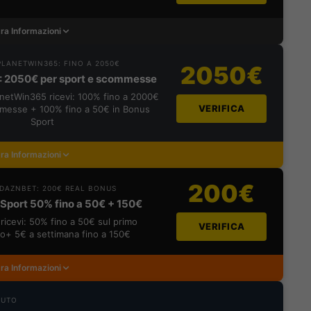
ra Informazioni
LANETWIN365: FINO A 2050€
2050€
: 2050€ per sport e scommesse
lanetWin365 ricevi: 100% fino a 2000€
VERIFICA
messe + 100% fino a 50€ in Bonus
Sport
ra Informazioni
200€
DAZNBET: 200€ REAL BONUS
Sport 50% fino a 50€ + 150€
ricevi: 50% fino a 50€ sul primo
VERIFICA
o+ 5€ a settimana fino a 150€
ra Informazioni
NUTO