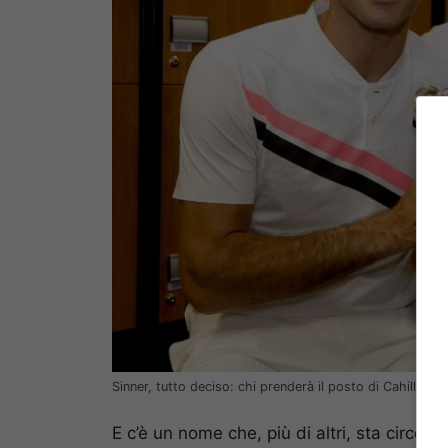
Sinner, tutto deciso: chi prenderà il posto di Cahill (Ans
E c’è un nome che, più di altri, sta circol