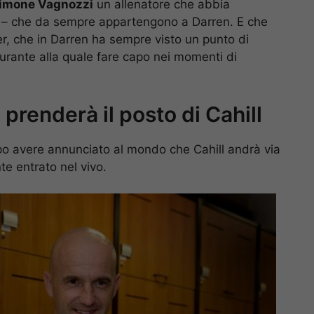
imone Vagnozzi
un allenatore che abbia
a – che da sempre appartengono a Darren. E che
r, che in Darren ha sempre visto un punto di
icurante alla quale fare capo nei momenti di
 prenderà il posto di Cahill
opo avere annunciato al mondo che Cahill andrà via
 entrato nel vivo.