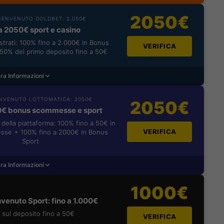
2050€
ENVENUTO GOLDBET: 2.050€
a 2050€ sport e casino
istrati: 100% fino a 2.000€ in Bonus
VERIFICA
0% del primo deposito fino a 50€
ra Informazioni
NVENUTO LOTTOMATICA: 2050€
2050€
0€ bonus scommesse e sport
i della piattaforma: 100% fino a 50€ in
VERIFICA
se + 100% fino a 2000€ in Bonus
Sport
ra Informazioni
1000€
venuto Sport: fino a 1.000€
sul deposito fino a 50€
VERIFICA