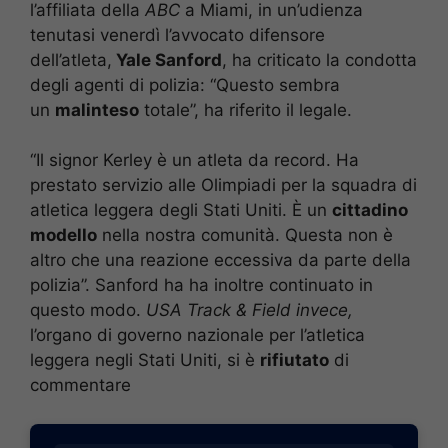
l’affiliata della
ABC
a Miami, in un’udienza
tenutasi venerdì l’avvocato difensore
dell’atleta,
Yale Sanford
, ha criticato la condotta
degli agenti di polizia: “Questo sembra
un
malinteso
totale”, ha riferito il legale.
“Il signor Kerley è un atleta da record. Ha
prestato servizio alle Olimpiadi per la squadra di
atletica leggera degli Stati Uniti. È un
cittadino
modello
nella nostra comunità. Questa non è
altro che una reazione eccessiva da parte della
polizia”. Sanford ha ha inoltre continuato in
questo modo.
USA Track & Field invece,
l’organo di governo nazionale per l’atletica
leggera negli Stati Uniti, si è
rifiutato
di
commentare