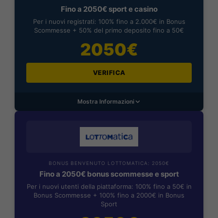
Fino a 2050€ sport e casino
Per i nuovi registrati: 100% fino a 2.000€ in Bonus
Scommesse + 50% del primo deposito fino a 50€
2050€
VERIFICA
Mostra Informazioni
BONUS BENVENUTO LOTTOMATICA: 2050€
Fino a 2050€ bonus scommesse e sport
Per i nuovi utenti della piattaforma: 100% fino a 50€ in
Bonus Scommesse + 100% fino a 2000€ in Bonus
Sport