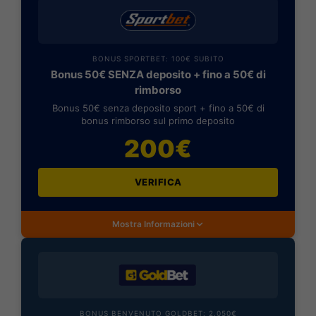
BONUS SPORTBET: 100€ SUBITO
Bonus 50€ SENZA deposito + fino a 50€ di
rimborso
Bonus 50€ senza deposito sport + fino a 50€ di
bonus rimborso sul primo deposito
200€
VERIFICA
Mostra Informazioni
BONUS BENVENUTO GOLDBET: 2.050€