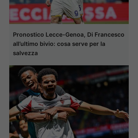
Pronostico Lecce-Genoa, Di Francesco
all’ultimo bivio: cosa serve per la
salvezza