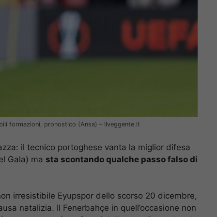
li formazioni, pronostico (Ansa) – Ilveggente.it
za: il tecnico portoghese vanta la miglior difesa
del Gala) ma
sta scontando qualche passo falso di
non irresistibile Eyupspor dello scorso 20 dicembre,
usa natalizia. Il Fenerbahçe in quell’occasione non