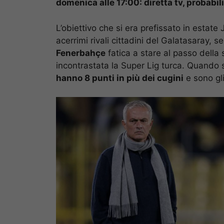
domenica alle 17:00: diretta tv, probabil
L’obiettivo che si era prefissato in estate
acerrimi rivali cittadini del Galatasaray,
Fenerbahçe
fatica a stare al passo dell
incontrastata la Super Lig turca. Quando s
hanno 8 punti in più dei cugini
e sono gli