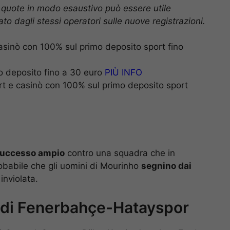
 quote in modo esaustivo può essere utile
to dagli stessi operatori sulle nuove registrazioni.
asinò con 100% sul primo deposito sport fino
o deposito fino a 30 euro
PIÙ INFO
rt e casinò con 100% sul primo deposito sport
successo ampio
contro una squadra che in
obabile che gli uomini di Mourinho
segnino dai
inviolata.
i di Fenerbahçe-Hatayspor