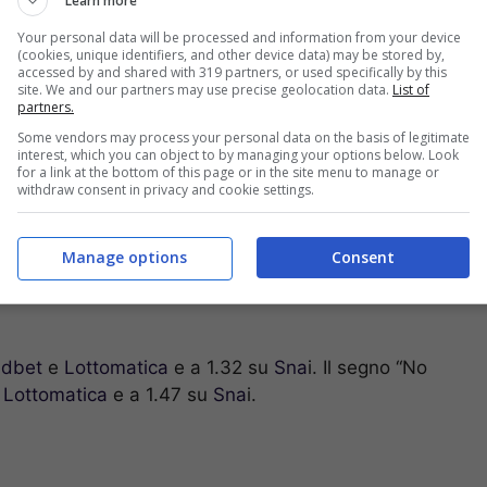
Learn more
Your personal data will be processed and information from your device
(cookies, unique identifiers, and other device data) may be stored by,
reaming (Instagram) – Ilveggente.it
accessed by and shared with 319 partners, or used specifically by this
site. We and our partners may use precise geolocation data.
List of
partners.
ta di Super Lig tra Fenerbahçe e Hatayspor, in
Some vendors may process your personal data on the basis of legitimate
à trasmessa
in diretta tv. Nessuna piattaforma
interest, which you can object to by managing your options below. Look
o campionato di calcio turco.
for a link at the bottom of this page or in the site menu to manage or
withdraw consent in privacy and cookie settings.
ere GRATIS le notifiche con altri pronostici last
 TIRI E AMMONITI:
CLICCA QUI
Manage options
Consent
ldbet
e
Lottomatica
e a 1.32 su
Sna
i. Il segno “No
e
Lottomatica
e a 1.47 su
Sna
i.