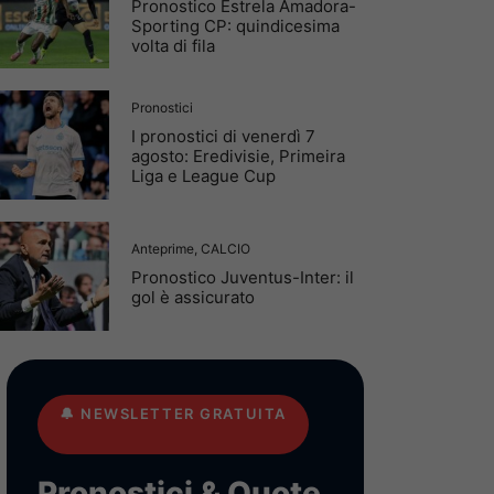
Pronostico Estrela Amadora-
Sporting CP: quindicesima
volta di fila
Pronostici
I pronostici di venerdì 7
agosto: Eredivisie, Primeira
Liga e League Cup
Anteprime
,
CALCIO
Pronostico Juventus-Inter: il
gol è assicurato
🔔
NEWSLETTER GRATUITA
Pronostici & Quote