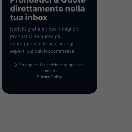
direttamente nella
tua inbox
Iscriviti gratis e ricevi i migliori
pronostici, le quote più
vantaggiose e le analisi degli
esperti sul calcioscommesse.
🔒 Zero spam. Disiscrizione in qualsiasi
momento.
Privacy Policy