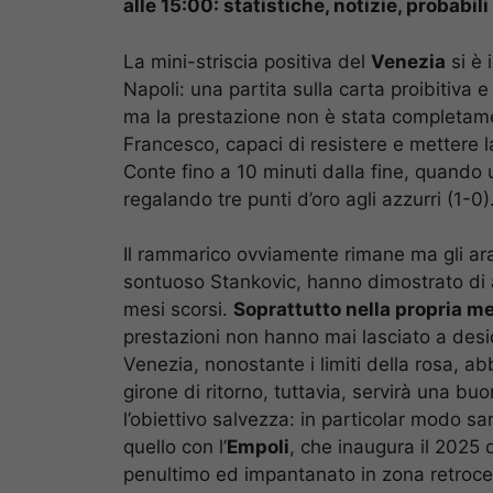
alle 15:00: statistiche, notizie, probabil
La mini-striscia positiva del
Venezia
si è 
Napoli: una partita sulla carta proibitiva
ma la prestazione non è stata completame
Francesco, capaci di resistere e mettere l
Conte fino a 10 minuti dalla fine, quando 
regalando tre punti d’oro agli azzurri (1-0)
Il rammarico ovviamente rimane ma gli aran
sontuoso Stankovic, hanno dimostrato di a
mesi scorsi.
Soprattutto nella propria 
prestazioni non hanno mai lasciato a desi
Venezia, nonostante i limiti della rosa, a
girone di ritorno, tuttavia, servirà una bu
l’obiettivo salvezza: in particolar modo sa
quello con l’
Empoli
, che inaugura il 2025 d
penultimo ed impantanato in zona retroces