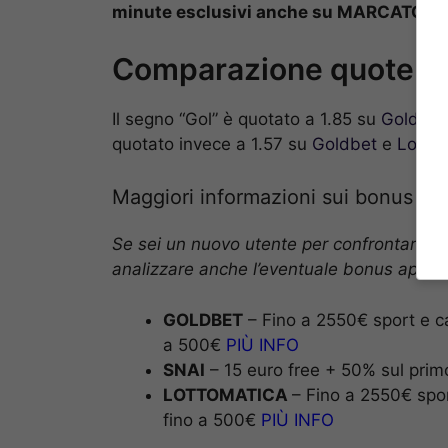
minute esclusivi anche su MARCATORI,
Comparazione quote
Il segno “Gol” è quotato a 1.85 su
Goldbet
quotato invece a 1.57 su
Goldbet
e
Lotto
Maggiori informazioni sui bonus
Se sei un nuovo utente per confrontare le
analizzare anche l’eventuale bonus applica
GOLDBET
– Fino a 2550€ sport e c
a 500€
PIÙ INFO
SNAI
– 15 euro free + 50% sul prim
LOTTOMATICA
– Fino a 2550€ spo
fino a 500€
PIÙ INFO