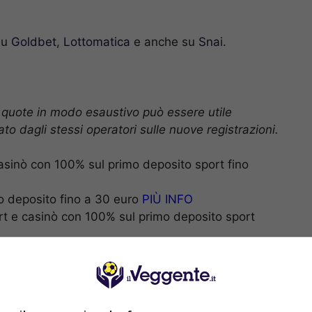
 su
Goldbet
,
Lottomatica
e anche su
Sna
i.
 quote in modo esaustivo può essere utile
to dagli stessi operatori sulle nuove registrazioni.
asinò con 100% sul primo deposito sport fino
o deposito fino a 30 euro
PIÙ INFO
rt e casinò con 100% sul primo deposito sport
rebbe trovare la via della rete, è ovviamente