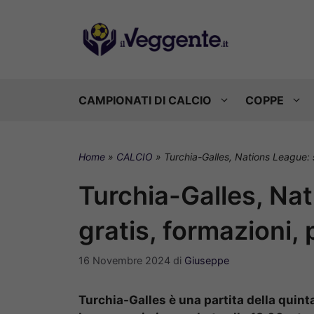
Vai
al
contenuto
CAMPIONATI DI CALCIO
COPPE
Home
»
CALCIO
»
Turchia-Galles, Nations League: 
Turchia-Galles, Na
gratis, formazioni,
16 Novembre 2024
di
Giuseppe
Turchia-Galles è una partita della quint