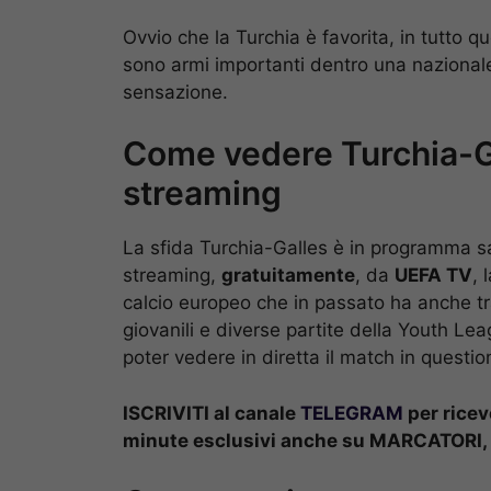
Ovvio che la Turchia è favorita, in tutto q
sono armi importanti dentro una nazional
sensazione.
Come vedere Turchia-Gal
streaming
La sfida Turchia-Galles è in programma sa
streaming,
gratuitamente
, da
UEFA TV
, 
calcio europeo che in passato ha anche tra
giovanili e diverse partite della Youth Lea
poter vedere in diretta il match in questio
ISCRIVITI al canale
TELEGRAM
per ricev
minute esclusivi anche su MARCATORI,