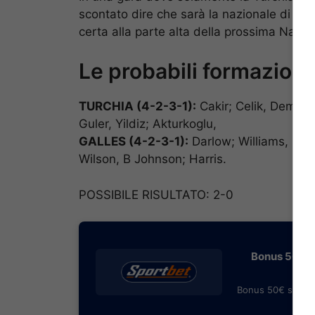
scontato dire che sarà la nazionale di Mont
certa alla parte alta della prossima Nati
Le probabili formazioni
TURCHIA (4-2-3-1):
Cakir; Celik, Demiral
Guler, Yildiz; Akturkoglu,
GALLES (4-2-3-1):
Darlow; Williams, Ro
Wilson, B Johnson; Harris.
POSSIBILE RISULTATO: 2-0
BONU
Bonus 50€ SE
Bonus 50€ senza 
rimb