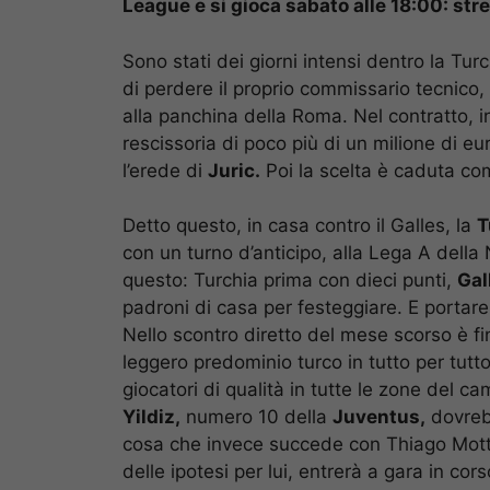
League e si gioca sabato alle 18:00
: str
Sono stati dei giorni intensi dentro la Turch
di perdere il proprio commissario tecnico
alla panchina della Roma. Nel contratto, in
rescissoria di poco più di un milione di e
l’erede di
Juric.
Poi la scelta è caduta co
Detto questo, in casa contro il Galles, la
T
con un turno d’anticipo, alla Lega A della 
questo: Turchia prima con dieci punti,
Gal
padroni di casa per festeggiare. E portare 
Nello scontro diretto del mese scorso è f
leggero predominio turco in tutto per tut
giocatori di qualità in tutte le zone del ca
Yildiz,
numero 10 della
Juventus,
dovrebb
cosa che invece succede con Thiago Motta
delle ipotesi per lui, entrerà a gara in cors