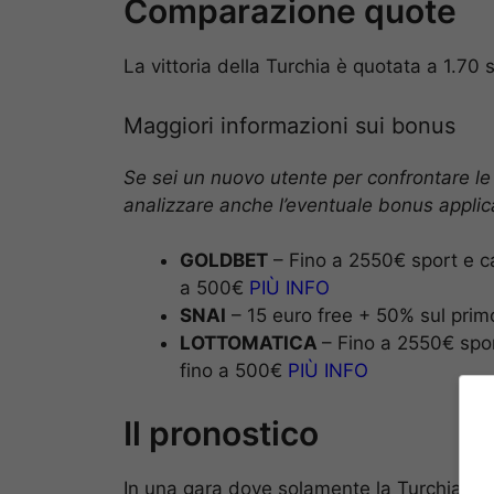
Comparazione quote
La vittoria della Turchia è quotata a 1.70
Maggiori informazioni sui bonus
Se sei un nuovo utente per confrontare le
analizzare anche l’eventuale bonus applica
GOLDBET
– Fino a 2550€ sport e c
a 500€
PIÙ INFO
SNAI
– 15 euro free + 50% sul prim
LOTTOMATICA
– Fino a 2550€ spo
fino a 500€
PIÙ INFO
Il pronostico
In una gara dove solamente la Turchia dov