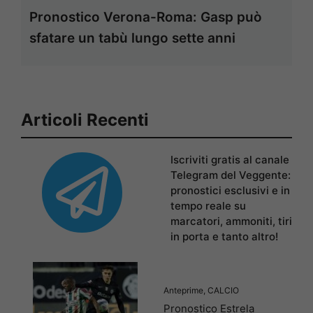
Pronostico Verona-Roma: Gasp può
sfatare un tabù lungo sette anni
Articoli Recenti
Iscriviti gratis al canale
Telegram del Veggente:
pronostici esclusivi e in
tempo reale su
marcatori, ammoniti, tiri
in porta e tanto altro!
Anteprime
,
CALCIO
Pronostico Estrela