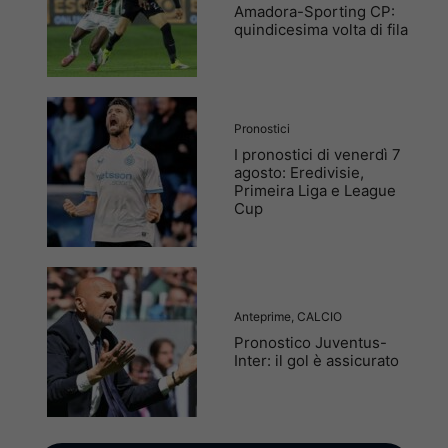
Amadora-Sporting CP:
quindicesima volta di fila
Pronostici
I pronostici di venerdì 7
agosto: Eredivisie,
Primeira Liga e League
Cup
Anteprime
,
CALCIO
Pronostico Juventus-
Inter: il gol è assicurato