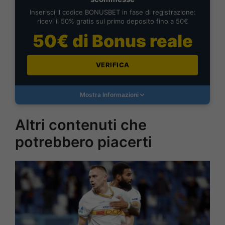
Inserisci il codice BONUSBET in fase di registrazione:
ricevi il 50% gratis sul primo deposito fino a 50€
50€ di Bonus reale
VERIFICA
Mostra Informazioni
Altri contenuti che
potrebbero piacerti