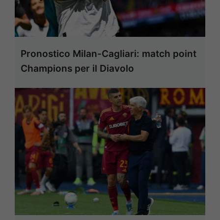
Pronostico Milan-Cagliari: match point
Champions per il Diavolo