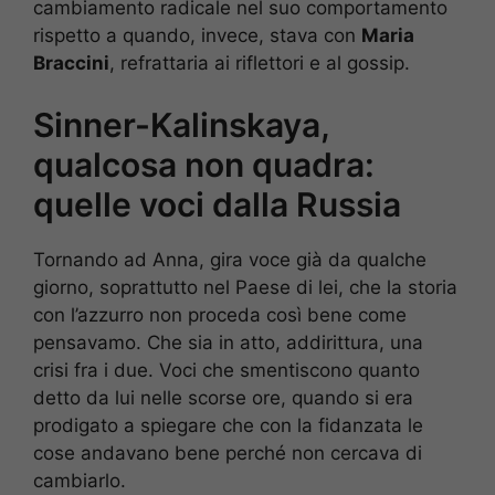
cambiamento radicale nel suo comportamento
rispetto a quando, invece, stava con
Maria
Braccini
, refrattaria ai riflettori e al gossip.
Sinner-Kalinskaya,
qualcosa non quadra:
quelle voci dalla Russia
Tornando ad Anna, gira voce già da qualche
giorno, soprattutto nel Paese di lei, che la storia
con l’azzurro non proceda così bene come
pensavamo. Che sia in atto, addirittura, una
crisi fra i due. Voci che smentiscono quanto
detto da lui nelle scorse ore, quando si era
prodigato a spiegare che con la fidanzata le
cose andavano bene perché non cercava di
cambiarlo.