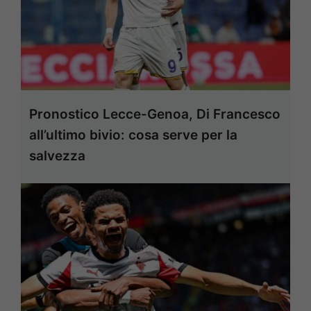
Pronostico Lecce-Genoa, Di Francesco
all’ultimo bivio: cosa serve per la
salvezza