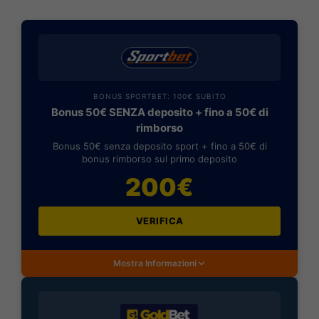
BONUS SPORTBET: 100€ SUBITO
Bonus 50€ SENZA deposito + fino a 50€ di
rimborso
Bonus 50€ senza deposito sport + fino a 50€ di
bonus rimborso sul primo deposito
200€
VERIFICA
Mostra Informazioni