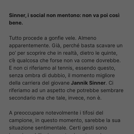
Sinner, i social non mentono: non va poi così
bene.
Tutto procede a gonfie vele. Almeno
apparentemente. Già, perché basta scavare un
po’ per scoprire che in realtà, dietro le quinte,
c’è qualcosa che forse non va come dovrebbe.
E non ci riferiamo al tennis, essendo questo,
senza ombra di dubbio, il momento migliore
della carriera del giovane
Jannik Sinner
. Ci
riferiamo ad un aspetto che potrebbe sembrare
secondario ma che tale, invece, non è.
A preoccupare notevolmente i tifosi del
campione, in questo momento, sarebbe la sua
situazione sentimentale. Certi gesti sono