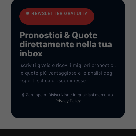
🔔
NEWSLETTER GRATUITA
Pronostici & Quote
direttamente nella tua
inbox
Iscriviti gratis e ricevi i migliori pronostici,
le quote più vantaggiose e le analisi degli
esperti sul calcioscommesse.
🔒 Zero spam. Disiscrizione in qualsiasi momento.
Privacy Policy