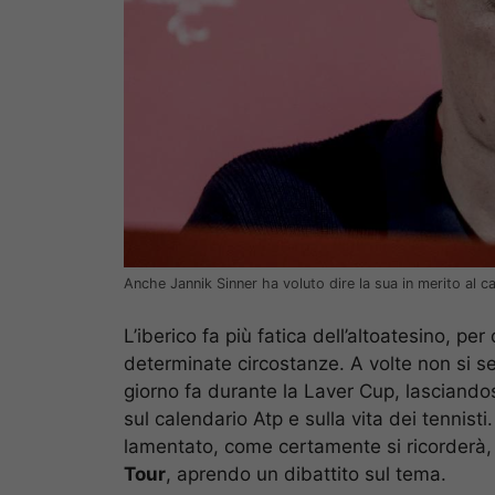
Anche Jannik Sinner ha voluto dire la sua in merito al c
L’iberico fa più fatica dell’altoatesino, pe
determinate circostanze. A volte non si s
giorno fa durante la Laver Cup, lasciandosi
sul calendario Atp e sulla vita dei tennist
lamentato, come certamente si ricorderà, 
Tour
, aprendo un dibattito sul tema.