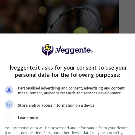
ilveggente.it asks for your consent to use your
personal data for the following purposes:
Personalised advertising and content, advertising and content
measurement, audience research and services development
Store and/or access information on a device
Learn more
Your personal data will be processed and information from your device
(cookies, unique identifiers, and other device data) may be stored by,
roppo fitto calendario Atp (AnsaFoto) – Ilveggente.it