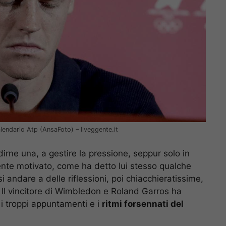
alendario Atp (AnsaFoto) – Ilveggente.it
r dirne una, a gestire la pressione, seppur solo in
ente motivato, come ha detto lui stesso qualche
 andare a delle riflessioni, poi chiacchieratissime,
i. Il vincitore di Wimbledon e Roland Garros ha
i troppi appuntamenti e i
ritmi forsennati del