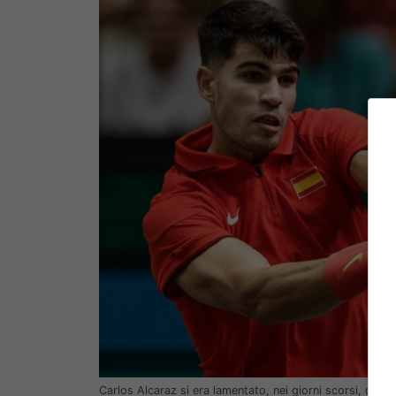
Carlos Alcaraz si era lamentato, nei giorni scorsi, del t