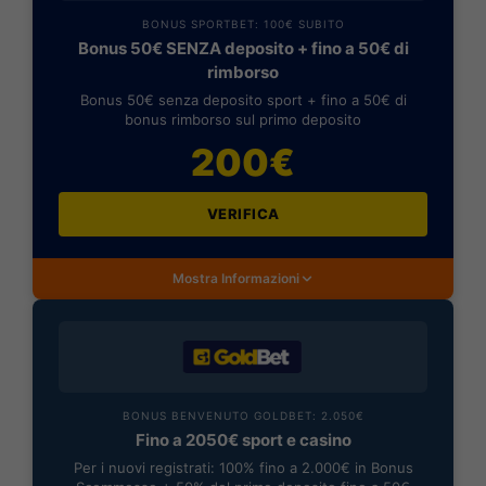
BONUS SPORTBET: 100€ SUBITO
Bonus 50€ SENZA deposito + fino a 50€ di
rimborso
Bonus 50€ senza deposito sport + fino a 50€ di
bonus rimborso sul primo deposito
200€
VERIFICA
Mostra Informazioni
BONUS BENVENUTO GOLDBET: 2.050€
Fino a 2050€ sport e casino
Per i nuovi registrati: 100% fino a 2.000€ in Bonus