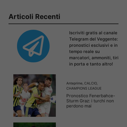
Articoli Recenti
Iscriviti gratis al canale
Telegram del Veggente:
pronostici esclusivi e in
tempo reale su
marcatori, ammoniti, tiri
in porta e tanto altro!
Anteprime
,
CALCIO
,
CHAMPIONS LEAGUE
Pronostico Fenerbahce-
Sturm Graz: i turchi non
perdono mai