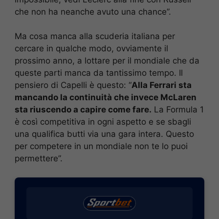
che non ha neanche avuto una chance”.
Ma cosa manca alla scuderia italiana per
cercare in qualche modo, ovviamente il
prossimo anno, a lottare per il mondiale che da
queste parti manca da tantissimo tempo. Il
pensiero di Capelli è questo: “
Alla Ferrari sta
mancando la continuità che invece McLaren
sta riuscendo a capire come fare.
La Formula 1
è così competitiva in ogni aspetto e se sbagli
una qualifica butti via una gara intera. Questo
per competere in un mondiale non te lo puoi
permettere”.