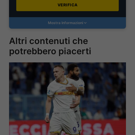
VERIFICA
Mostra Informazioni
Altri contenuti che
potrebbero piacerti