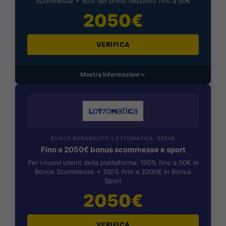
Scommesse + 50% del primo deposito fino a 50€
2050€
VERIFICA
Mostra Informazioni
BONUS BENVENUTO LOTTOMATICA: 2050€
Fino a 2050€ bonus scommesse e sport
Per i nuovi utenti della piattaforma: 100% fino a 50€ in
Bonus Scommesse + 100% fino a 2000€ in Bonus
Sport
2050€
VERIFICA