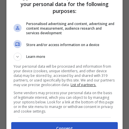
2050€
your personal data for the following
purposes:
VERIFICA
Personalised advertising and content, advertising and
content measurement, audience research and
services development
Mostra Informazioni
Store and/or access information on a device
SNAI
Learn more
Your personal data will be processed and information from
your device (cookies, unique identifiers, and other device
Bonus Benvenuto Sport: fino a 1.000€
data) may be stored by, accessed by and shared with 319
partners, or used specifically by this site. We and our partners
50% sul deposito fino a 50€
may use precise geolocation data.
List of partners.
1000€
Some vendors may process your personal data on the basis
of legitimate interest, which you can object to by managing
your options below. Look for a link at the bottom of this page
or in the site menu to manage or withdraw consent in privacy
VERIFICA
and cookie settings.
Mostra Informazioni
Consent