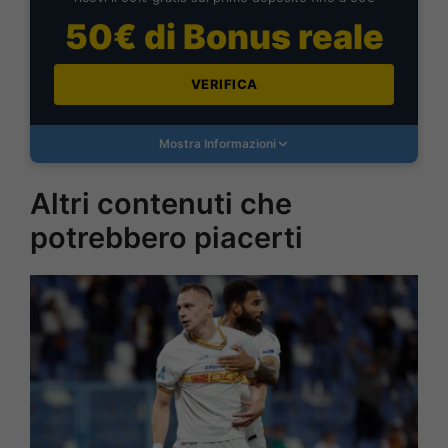
50€ di Bonus reale
VERIFICA
Mostra Informazioni
Altri contenuti che
potrebbero piacerti