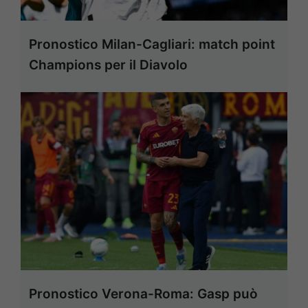
Pronostico Milan-Cagliari: match point
Champions per il Diavolo
Pronostico Verona-Roma: Gasp può