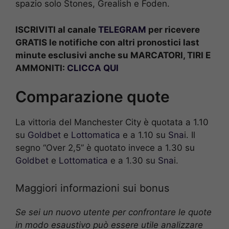
spazio solo Stones, Grealish e Foden.
ISCRIVITI al canale
TELEGRAM
per ricevere
GRATIS le notifiche con altri pronostici last
minute esclusivi anche su MARCATORI, TIRI E
AMMONITI:
CLICCA QUI
Comparazione quote
La vittoria del Manchester City è quotata a 1.10
su
Goldbet
e
Lottomatica
e a 1.10 su
Sna
i. Il
segno “Over 2,5” è quotato invece a 1.30 su
Goldbet
e
Lottomatica
e a 1.30 su
Sna
i.
Maggiori informazioni sui bonus
Se sei un nuovo utente per confrontare le quote
in modo esaustivo può essere utile analizzare