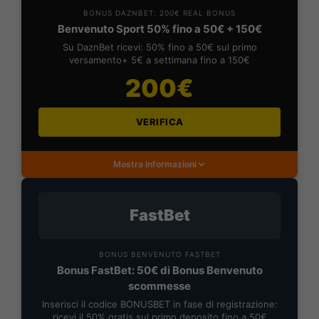
BONUS DAZNBET: 200€ REAL BONUS
Benvenuto Sport 50% fino a 50€ + 150€
Su DaznBet ricevi: 50% fino a 50€ sul primo
versamento+ 5€ a settimana fino a 150€
200€
VERIFICA
Mostra Informazioni
FastBet
BONUS BENVENUTO FASTBET
Bonus FastBet: 50€ di Bonus Benvenuto
scommesse
Inserisci il codice BONUSBET in fase di registrazione:
ricevi il 50% gratis sul primo deposito fino a 50€