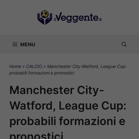
Vai
al
contenuto
MENU
Home
»
CALCIO
»
Manchester City-Watford, League Cup:
probabili formazioni e pronostici
Manchester City-
Watford, League Cup:
probabili formazioni e
pronostici