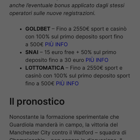
anche l’eventuale bonus applicato dagli stessi
operatori sulle nuove registrazioni.
GOLDBET
– Fino a 2550€ sport e casinò
con 100% sul primo deposito sport fino
a 500€
PIÙ INFO
SNAI
– 15 euro free + 50% sul primo
deposito fino a 30 euro
PIÙ INFO
LOTTOMATICA
– Fino a 2550€ sport e
casinò con 100% sul primo deposito sport
fino a 500€
PIÙ INFO
Il pronostico
Nonostante la formazione sperimentale che
Guardiola manderà in campo, la vittoria del
Manchester City contro il Watford – squadra di