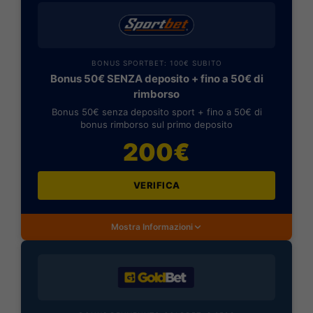
BONUS SPORTBET: 100€ SUBITO
Bonus 50€ SENZA deposito + fino a 50€ di
rimborso
Bonus 50€ senza deposito sport + fino a 50€ di
bonus rimborso sul primo deposito
200€
VERIFICA
Mostra Informazioni