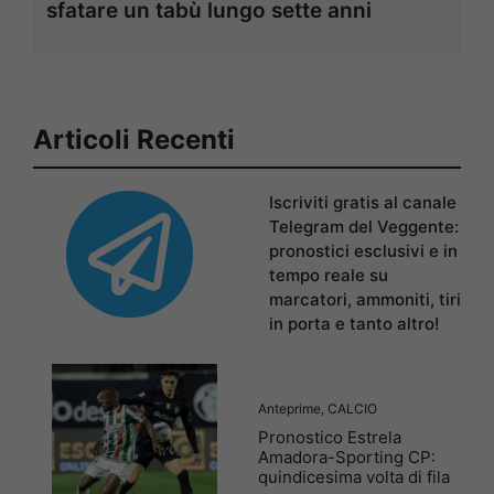
sfatare un tabù lungo sette anni
Articoli Recenti
Iscriviti gratis al canale
Telegram del Veggente:
pronostici esclusivi e in
tempo reale su
marcatori, ammoniti, tiri
in porta e tanto altro!
Anteprime
,
CALCIO
Pronostico Estrela
Amadora-Sporting CP:
quindicesima volta di fila