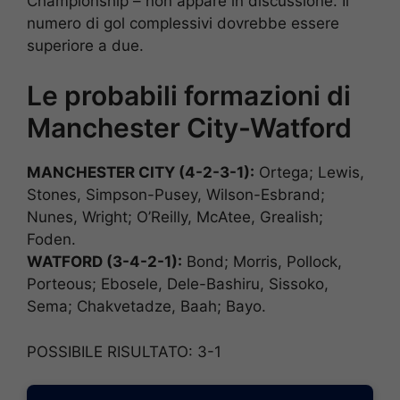
Championship – non appare in discussione. Il
numero di gol complessivi dovrebbe essere
superiore a due.
Le probabili formazioni di
Manchester City-Watford
MANCHESTER CITY (4-2-3-1):
Ortega; Lewis,
Stones, Simpson-Pusey, Wilson-Esbrand;
Nunes, Wright; O’Reilly, McAtee, Grealish;
Foden.
WATFORD (3-4-2-1):
Bond; Morris, Pollock,
Porteous; Ebosele, Dele-Bashiru, Sissoko,
Sema; Chakvetadze, Baah; Bayo.
POSSIBILE RISULTATO: 3-1