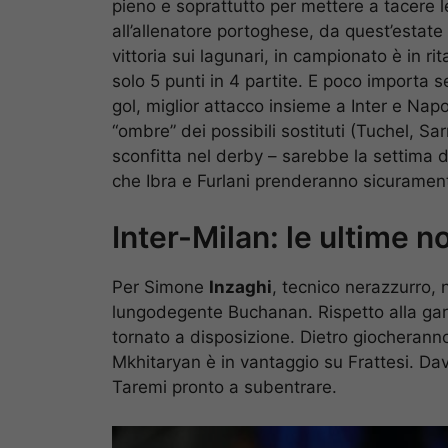
pieno e soprattutto per mettere a tacere le 
all’allenatore portoghese, da quest’estate 
vittoria sui lagunari, in campionato è in r
solo 5 punti in 4 partite. E poco import
gol, miglior attacco insieme a Inter e Nap
“ombre” dei possibili sostituti (Tuchel, Sar
sconfitta nel derby – sarebbe la settima di
che Ibra e Furlani prenderanno sicuramen
Inter-Milan: le ultime n
Per Simone
Inzaghi
, tecnico nerazzurro, 
lungodegente Buchanan. Rispetto alla ga
tornato a disposizione. Dietro giocheran
Mkhitaryan è in vantaggio su Frattesi. Dav
Taremi pronto a subentrare.