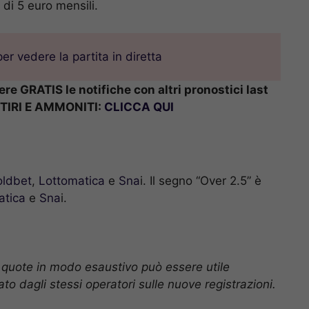
i 5 euro mensili.
er vedere la partita in diretta
ere GRATIS le notifiche con altri pronostici last
 TIRI E AMMONITI:
CLICCA QUI
ldbet
,
Lottomatica
e
Sna
i. Il segno “Over 2.5” è
atica
e
Sna
i.
 quote in modo esaustivo può essere utile
to dagli stessi operatori sulle nuove registrazioni.