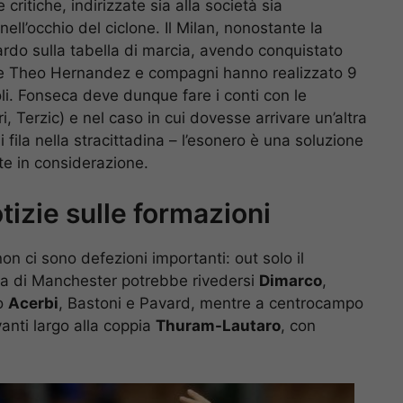
critiche, indirizzate sia alla società sia
nell’occhio del ciclone. Il Milan, nonostante la
itardo sulla tabella di marcia, avendo conquistato
a se Theo Hernandez e compagni hanno realizzato 9
oli. Fonseca deve dunque fare i conti con le
ri, Terzic) e nel caso in cui dovesse arrivare un’altra
 fila nella stracittadina – l’esonero è una soluzione
te in considerazione.
otizie sulle formazioni
non ci sono defezioni importanti: out solo il
ra di Manchester potrebbe rivedersi
Dimarco
,
no
Acerbi
, Bastoni e Pavard, mentre a centrocampo
anti largo alla coppia
Thuram-Lautaro
, con