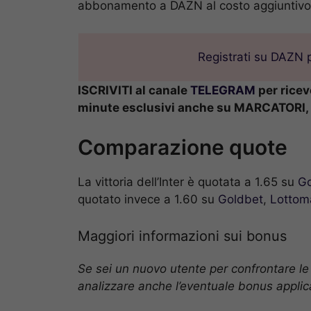
abbonamento a DAZN al costo aggiuntivo d
Registrati su DAZN p
ISCRIVITI al canale
TELEGRAM
per ricev
minute esclusivi anche su MARCATORI,
Comparazione quote
La vittoria dell’Inter è quotata a 1.65 su
Go
quotato invece a 1.60 su
Goldbet
,
Lottom
Maggiori informazioni sui bonus
Se sei un nuovo utente per confrontare le
analizzare anche l’eventuale bonus applica