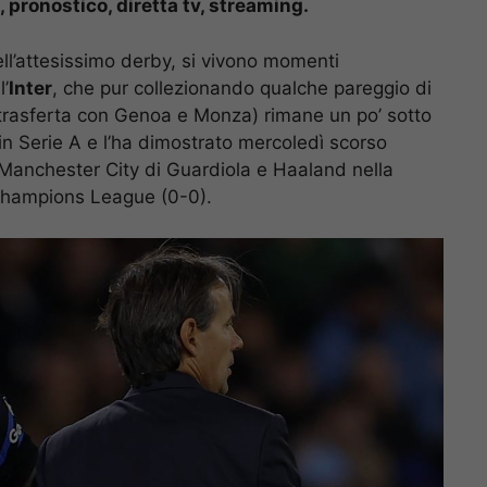
, pronostico, diretta tv, streaming.
dell’attesissimo derby, si vivono momenti
’
Inter
, che pur collezionando qualche pareggio di
in trasferta con Genoa e Monza) rimane un po’ sotto
e in Serie A e l’ha dimostrato mercoledì scorso
l Manchester City di Guardiola e Haaland nella
 Champions League (0-0).