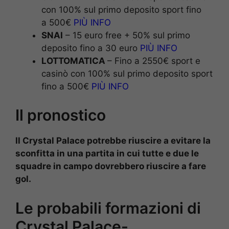
con 100% sul primo deposito sport fino
a 500€
PIÙ INFO
SNAI
– 15 euro free + 50% sul primo
deposito fino a 30 euro
PIÙ INFO
LOTTOMATICA
– Fino a 2550€ sport e
casinò con 100% sul primo deposito sport
fino a 500€
PIÙ INFO
Il pronostico
Il Crystal Palace potrebbe riuscire a evitare la
sconfitta in una partita in cui tutte e due le
squadre in campo dovrebbero riuscire a fare
gol.
Le probabili formazioni di
Crystal Palace-