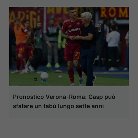
Pronostico Verona-Roma: Gasp può
sfatare un tabù lungo sette anni