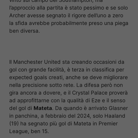
l’approccio alla partita è stato pessimo e se solo
Archer avesse segnato il rigore dell’uno a zero
la sfida avrebbe probabilmente preso una piega
ben diversa.
Il Manchester United sta creando occasioni da
gol con grande facilità, è terza in classifica per
expected goals creati, anche se deve migliorare
nella precisione sotto rete. La difesa però non
gira ancora a dovere, e il Crystal Palace proverà
ad approfittarne con la qualità di Eze e il senso
del gol di
Mateta
. Da quando è arrivato Glasner
in panchina, a febbraio del 2024, solo Haaland
(19) ha segnato più gol di Mateta in Premier
League, ben 15.