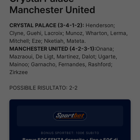
Manchester United
CRYSTAL PALACE (3-4-1-2):
Henderson;
Clyne, Guehi, Lacroix; Munoz, Wharton, Lerma,
Mitchell; Eze; Nketiah, Mateta.
MANCHESTER UNITED (4-2-3-1):
Onana;
Mazraoui, De Ligt, Martinez, Dalot; Ugarte,
Mainoo; Garnacho, Fernandes, Rashford;
Zirkzee
POSSIBILE RISULTATO: 2-2
BONUS SPORTBET: 100€ SUBITO
Bonus 50€ SENZA deposito + fino a 50€ di