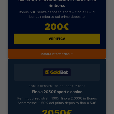
rimborso
Bonus 50€ senza deposito sport + fino a 50€ di
bonus rimborso sul primo deposito
200€
VERIFICA
Mostra Informazioni
BONUS BENVENUTO GOLDBET: 2.050€
Fino a 2050€ sport e casino
Per i nuovi registrati: 100% fino a 2.000€ in Bonus
Scommesse + 50% del primo deposito fino a 50€
2050€