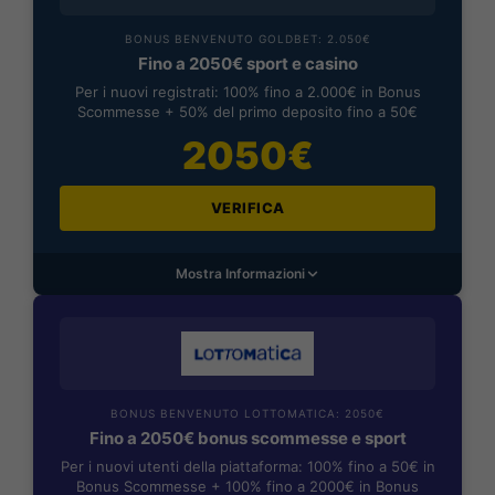
BONUS BENVENUTO GOLDBET: 2.050€
Fino a 2050€ sport e casino
Per i nuovi registrati: 100% fino a 2.000€ in Bonus
Scommesse + 50% del primo deposito fino a 50€
2050€
VERIFICA
Mostra Informazioni
BONUS BENVENUTO LOTTOMATICA: 2050€
Fino a 2050€ bonus scommesse e sport
Per i nuovi utenti della piattaforma: 100% fino a 50€ in
Bonus Scommesse + 100% fino a 2000€ in Bonus