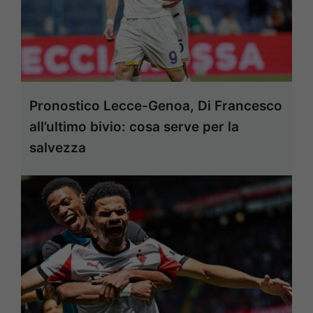
Pronostico Lecce-Genoa, Di Francesco
all’ultimo bivio: cosa serve per la
salvezza