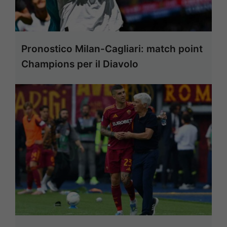
Pronostico Milan-Cagliari: match point
Champions per il Diavolo