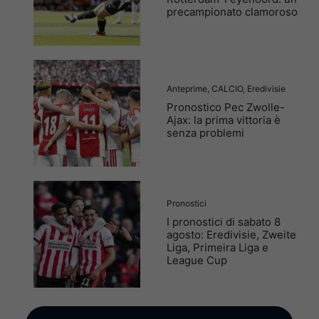
precampionato clamoroso
Anteprime
,
CALCIO
,
Eredivisie
Pronostico Pec Zwolle-
Ajax: la prima vittoria è
senza problemi
Pronostici
I pronostici di sabato 8
agosto: Eredivisie, Zweite
Liga, Primeira Liga e
League Cup