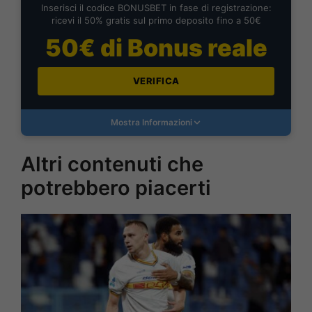
Inserisci il codice BONUSBET in fase di registrazione:
ricevi il 50% gratis sul primo deposito fino a 50€
50€ di Bonus reale
VERIFICA
Mostra Informazioni
Altri contenuti che
potrebbero piacerti