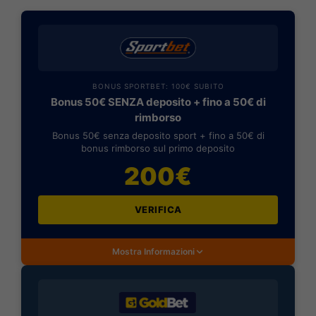
BONUS SPORTBET: 100€ SUBITO
Bonus 50€ SENZA deposito + fino a 50€ di
rimborso
Bonus 50€ senza deposito sport + fino a 50€ di
bonus rimborso sul primo deposito
200€
VERIFICA
Mostra Informazioni