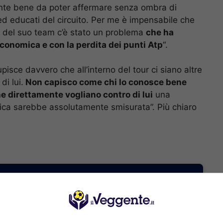
mente bene da poter affermare senza ombra di
ed educati del circuito. Per me è impensabile che
no del suo team c’è stato un problema
che ha
conomica e con la perdita dei punti Atp
“.
upisce davvero che all’interno del tour ci siano altre
di lui.
Non capisco come chi lo conosce bene
e direttamente vogliano contro di lui
una
ifica sarebbe assolutamente smisurata”. Più chiaro
S SPORTBET: 100€ SUBITO
200€
NZA deposito + fino a 50€ di
rimborso
VERIFICA
deposito sport + fino a 50€ di bonus
orso sul primo deposito