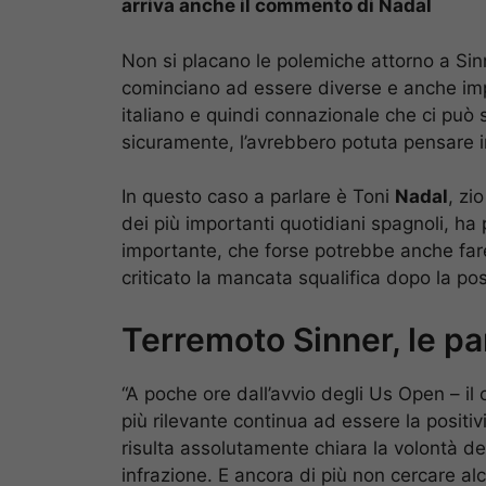
arriva anche il commento di Nadal
Non si placano le polemiche attorno a Sinn
cominciano ad essere diverse e anche impo
italiano e quindi connazionale che ci può 
sicuramente, l’avrebbero potuta pensare i
In questo caso a parlare è Toni
Nadal
, zi
dei più importanti quotidiani spagnoli, h
importante, che forse potrebbe anche far
criticato la mancata squalifica dopo la posi
Terremoto Sinner, le pa
“A poche ore dall’avvio degli Us Open – il 
più rilevante continua ad essere la positiv
risulta assolutamente chiara la volontà 
infrazione. E ancora di più non cercare alc