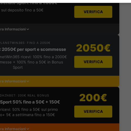
venuto Sport: fino a 1.000€
sul deposito fino a 50€
VERIFICA
ra Informazioni
LANETWIN365: FINO A 2050€
2050€
: 2050€ per sport e scommesse
lanetWin365 ricevi: 100% fino a 2000€
VERIFICA
messe + 100% fino a 50€ in Bonus
Sport
ra Informazioni
200€
DAZNBET: 200€ REAL BONUS
Sport 50% fino a 50€ + 150€
ricevi: 50% fino a 50€ sul primo
VERIFICA
o+ 5€ a settimana fino a 150€
ra Informazioni