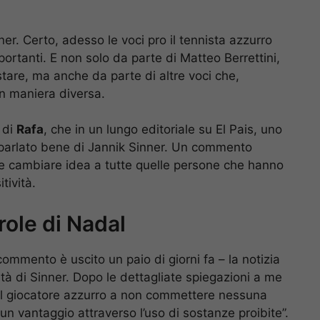
er. Certo, adesso le voci pro il tennista azzurro
rtanti. E non solo da parte di Matteo Berrettini,
stare, ma anche da parte di altre voci che,
n maniera diversa.
o di
Rafa
, che in un lungo editoriale su El Pais, uno
a parlato bene di Jannik Sinner. Un commento
e cambiare idea a tutte quelle persone che hanno
tività.
role di Nadal
commento è uscito un paio di giorni fa – la notizia
ità di Sinner. Dopo le dettagliate spiegazioni a me
del giocatore azzurro a non commettere nessuna
un vantaggio attraverso l’uso di sostanze proibite”.