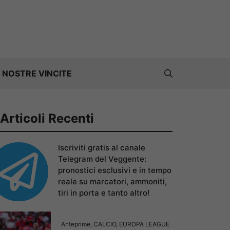
 NOSTRE VINCITE
Articoli Recenti
Iscriviti gratis al canale
Telegram del Veggente:
pronostici esclusivi e in tempo
reale su marcatori, ammoniti,
tiri in porta e tanto altro!
Anteprime
,
CALCIO
,
EUROPA LEAGUE