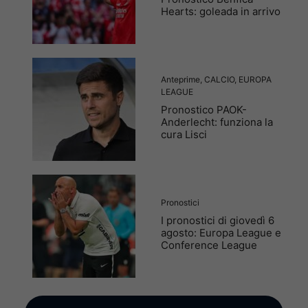
Hearts: goleada in arrivo
Anteprime
,
CALCIO
,
EUROPA
LEAGUE
Pronostico PAOK-
Anderlecht: funziona la
cura Lisci
Pronostici
I pronostici di giovedì 6
agosto: Europa League e
Conference League