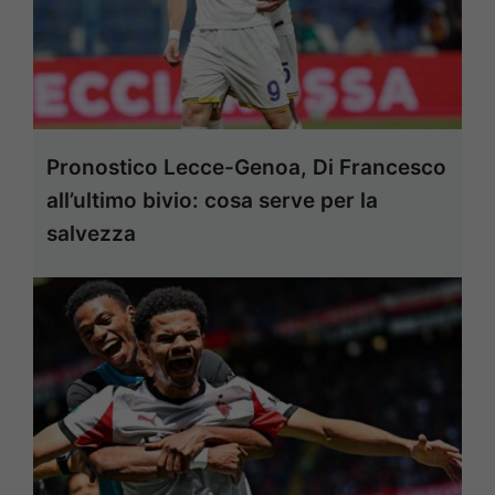
Pronostico Lecce-Genoa, Di Francesco
all’ultimo bivio: cosa serve per la
salvezza