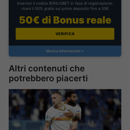
Inserisci il codice BONUSBET in fase di registrazione:
ricevi il 50% gratis sul primo deposito fino a 50€
50€ di Bonus reale
VERIFICA
Mostra Informazioni
Altri contenuti che
potrebbero piacerti