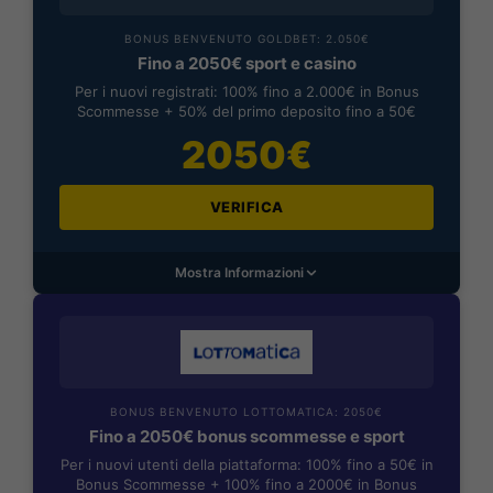
BONUS BENVENUTO GOLDBET: 2.050€
Fino a 2050€ sport e casino
Per i nuovi registrati: 100% fino a 2.000€ in Bonus
Scommesse + 50% del primo deposito fino a 50€
2050€
VERIFICA
Mostra Informazioni
BONUS BENVENUTO LOTTOMATICA: 2050€
Fino a 2050€ bonus scommesse e sport
Per i nuovi utenti della piattaforma: 100% fino a 50€ in
Bonus Scommesse + 100% fino a 2000€ in Bonus