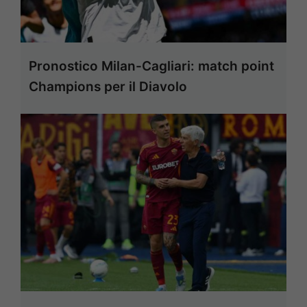
Pronostico Milan-Cagliari: match point
Champions per il Diavolo