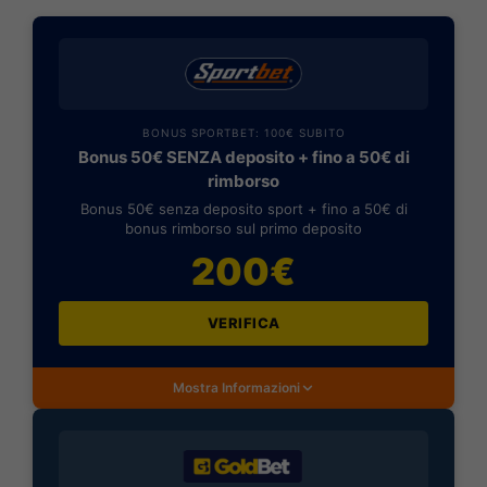
BONUS SPORTBET: 100€ SUBITO
Bonus 50€ SENZA deposito + fino a 50€ di
rimborso
Bonus 50€ senza deposito sport + fino a 50€ di
bonus rimborso sul primo deposito
200€
VERIFICA
Mostra Informazioni