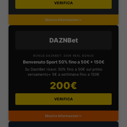
VERIFICA
Mostra Informazioni
DAZNBet
BONUS DAZNBET: 200€ REAL BONUS
Benvenuto Sport 50% fino a 50€ + 150€
Su DaznBet ricevi: 50% fino a 50€ sul primo
versamento+ 5€ a settimana fino a 150€
200€
VERIFICA
Mostra Informazioni