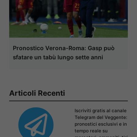
Pronostico Verona-Roma: Gasp può
sfatare un tabù lungo sette anni
Articoli Recenti
Iscriviti gratis al canale
Telegram del Veggente:
pronostici esclusivi e in
tempo reale su