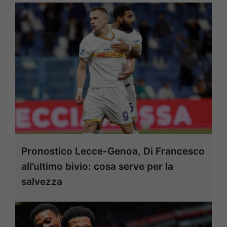
Pronostico Lecce-Genoa, Di Francesco
all’ultimo bivio: cosa serve per la
salvezza