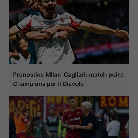
Pronostico Milan-Cagliari: match point
Champions per il Diavolo