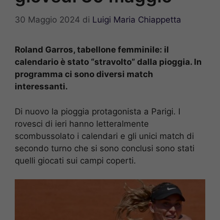
30 Maggio 2024
di
Luigi Maria Chiappetta
Roland Garros, tabellone femminile: il
calendario è stato “stravolto” dalla pioggia. In
programma ci sono diversi match
interessanti.
Di nuovo la pioggia protagonista a Parigi. I
rovesci di ieri hanno letteralmente
scombussolato i calendari e gli unici match di
secondo turno che si sono conclusi sono stati
quelli giocati sui campi coperti.