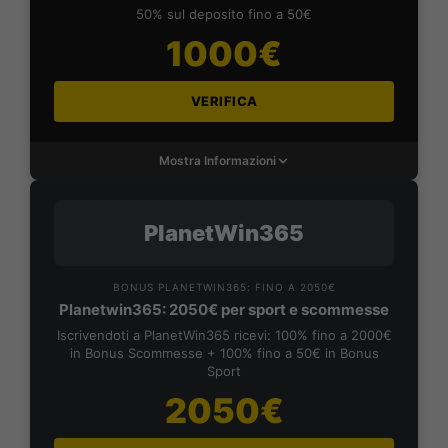
50% sul deposito fino a 50€
1000€
VERIFICA
Mostra Informazioni
PlanetWin365
BONUS PLANETWIN365: FINO A 2050€
Planetwin365: 2050€ per sport e scommesse
Iscrivendoti a PlanetWin365 ricevi: 100% fino a 2000€
in Bonus Scommesse + 100% fino a 50€ in Bonus
Sport
2050€