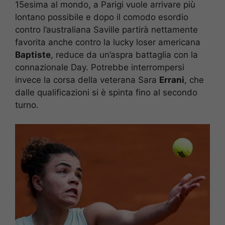
15esima al mondo, a Parigi vuole arrivare più
lontano possibile e dopo il comodo esordio
contro l’australiana Saville partirà nettamente
favorita anche contro la lucky loser americana
Baptiste
, reduce da un’aspra battaglia con la
connazionale Day. Potrebbe interrompersi
invece la corsa della veterana Sara
Errani
, che
dalle qualificazioni si è spinta fino al secondo
turno.