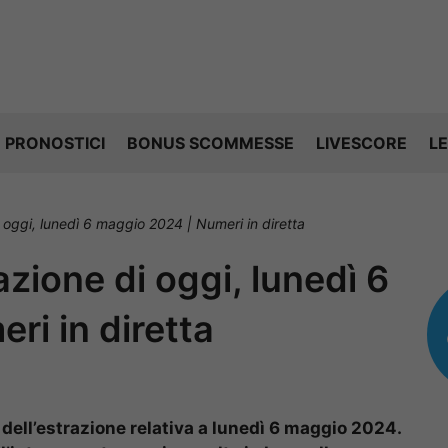
PRONOSTICI
BONUS SCOMMESSE
LIVESCORE
LE
i oggi, lunedì 6 maggio 2024 | Numeri in diretta
azione di oggi, lunedì 6
ri in diretta
 dell’estrazione relativa a lunedì 6 maggio 2024.