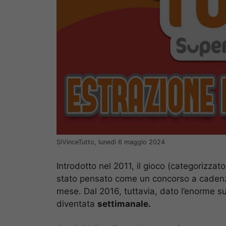
SiVinceTutto, lunedì 6 maggio 2024
Introdotto nel 2011, il gioco (categorizzato
stato pensato come un concorso a cadenza 
mese. Dal 2016, tuttavia, dato l’enorme suc
diventata
settimanale.