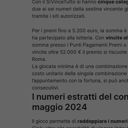
Con il SiVinceTutto si hanno
cinque categ
due ai sei numeri della sestina vincente g
tramite i siti autorizzati.
Per i premi fino a 5.200 euro, la somma è
ha partecipato alla lotteria. Con
vincite o
somma presso i Punti Pagamenti Premi o gl
vincite oltre 52.000 € il premio si riscuot
Roma.
La giocata minima è di una combinazione 
costo unitario della singola combinazione 
l’appuntamento con la fortuna, si può an
consecutivi.
I numeri estratti del c
maggio 2024
Il gioco permette di
raddoppiare i numeri