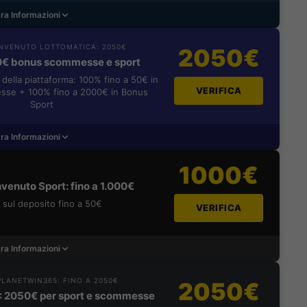
ra Informazioni
NVENUTO LOTTOMATICA: 2050€
2050€
0€ bonus scommesse e sport
i della piattaforma: 100% fino a 50€ in
VERIFICA
se + 100% fino a 2000€ in Bonus
Sport
ra Informazioni
1000€
venuto Sport: fino a 1.000€
sul deposito fino a 50€
VERIFICA
ra Informazioni
LANETWIN365: FINO A 2050€
2050€
: 2050€ per sport e scommesse