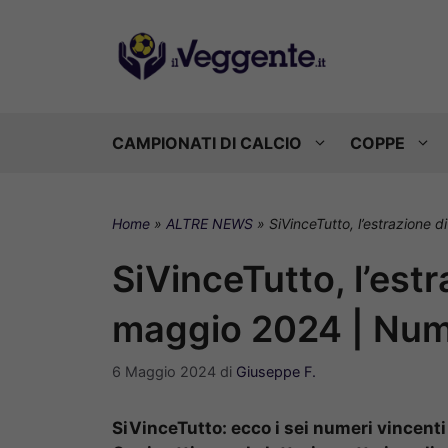
Vai
al
contenuto
CAMPIONATI DI CALCIO
COPPE
Home
»
ALTRE NEWS
»
SiVinceTutto, l’estrazione d
SiVinceTutto, l’estr
maggio 2024 | Nume
6 Maggio 2024
di
Giuseppe F.
SiVinceTutto: ecco i sei numeri vincenti