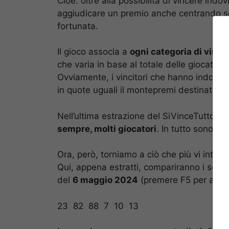
Cioè: oltre alla possibilità di vincere indo
aggiudicare un premio anche centrando sol
fortunata.
Il gioco associa a
ogni categoria di vinci
che varia in base al totale delle giocate ef
Ovviamente, i vincitori che hanno indovin
in quote uguali il montepremi destinato all
Nell’ultima estrazione del SiVinceTutto, qu
sempre, molti giocatori
. In tutto sono ar
Ora, però, torniamo a ciò che più vi inter
Qui, appena estratti, compariranno i sei num
del
6 maggio 2024
(premere F5 per aggior
23 82 88 7 10 13