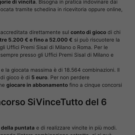
orie di vincita
. Bisogna in pratica indovinare dai
iocata tramite schedina in ricevitoria oppure online,
 accreditata direttamente sul
conto di gioco
di chi
ltre 5.200 € e fino a 52.000 €
si può riscuotere la
i Uffici Premi Sisal di Milano o Roma. Per le
e sempre presso gli Uffici Premi Sisal di Milano e
e la giocata massima è di 18.564 combinazioni. Il
di gioco è di
5 euro
. Per non perdere
che
giocare in abbonamento
fino a cinque concorsi
oncorso SiVinceTutto del 6
 della puntata
e di realizzare vincite in più modi.