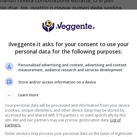
vinando l’intera combinazione estratta, ci si può
o due, tre, quattro o cinque numeri della sestina
ta
una percentuale del montepremi
complessivo
,
fettuate dai partecipanti all’estrazione.
ilveggente.it asks for your consent to use your
ato la stessa quantità di numeri dovranno dividersi
personal data for the following purposes:
a loro categoria di vincita.
Personalised advertising and content, advertising and content
ella del 24 aprile,
il gioco ha premiato, come
measurement, audience research and services development
rivate
7.663 vincite
, per un totale di
147.891 €
.
Store and/or access information on a device
essa… Pronti per
l’estrazione del concorso n° 218
?
Learn more
eri vincenti del SiVinceTutto relativi ai risultati
Your personal data will be processed and information from your device
nare la pagina). Questi sono i numeri vincenti:
(cookies, unique identifiers, and other device data) may be stored by,
accessed by and shared with 319 partners, or used specifically by this
site. We and our partners may use precise geolocation data.
List of
partners.
Some vendors may process your personal data on the basis of legitimate