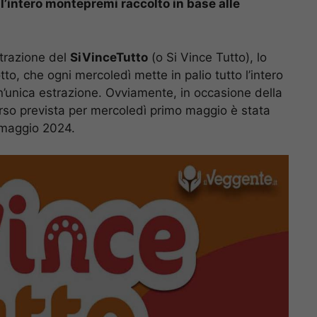
 l’intero montepremi raccolto in base alle
strazione del
SiVinceTutto
(o Si Vince Tutto), lo
to, che ogni mercoledì mette in palio tutto l’intero
un’unica estrazione. Ovviamente, in occasione della
corso prevista per mercoledì primo maggio è stata
 maggio 2024. ​