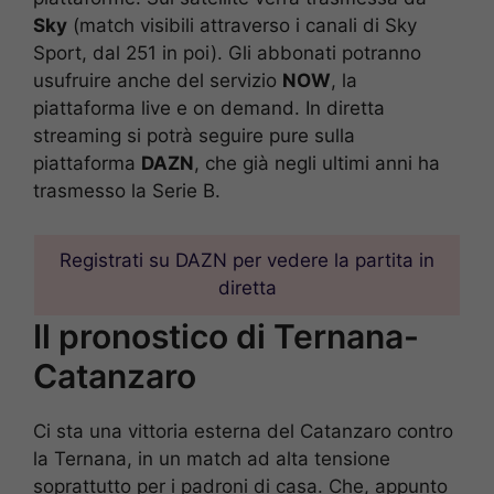
Sky
(match visibili attraverso i canali di Sky
Sport, dal 251 in poi). Gli abbonati potranno
usufruire anche del servizio
NOW
, la
piattaforma live e on demand. In diretta
streaming si potrà seguire pure sulla
piattaforma
DAZN
, che già negli ultimi anni ha
trasmesso la Serie B.
Registrati su DAZN per vedere la partita in
diretta
Il pronostico di Ternana-
Catanzaro
Ci sta una vittoria esterna del Catanzaro contro
la Ternana, in un match ad alta tensione
soprattutto per i padroni di casa. Che, appunto