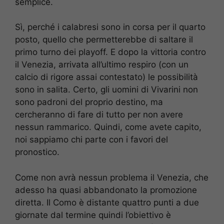
semplice.
Sì, perché i calabresi sono in corsa per il quarto
posto, quello che permetterebbe di saltare il
primo turno dei playoff. E dopo la vittoria contro
il Venezia, arrivata all’ultimo respiro (con un
calcio di rigore assai contestato) le possibilità
sono in salita. Certo, gli uomini di Vivarini non
sono padroni del proprio destino, ma
cercheranno di fare di tutto per non avere
nessun rammarico. Quindi, come avete capito,
noi sappiamo chi parte con i favori del
pronostico.
Come non avrà nessun problema il Venezia, che
adesso ha quasi abbandonato la promozione
diretta. Il Como è distante quattro punti a due
giornate dal termine quindi l’obiettivo è