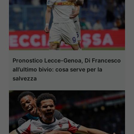
Pronostico Lecce-Genoa, Di Francesco
all’ultimo bivio: cosa serve per la
salvezza