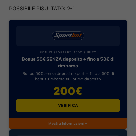
POSSIBILE RISULTATO: 2-1
BONUS SPORTBET: 100€ SUBITO
Bonus 50€ SENZA deposito + fino a 50€ di
rimborso
Bonus 50€ senza deposito sport + fino a 50€ di
bonus rimborso sul primo deposito
200€
VERIFICA
Mostra Informazioni