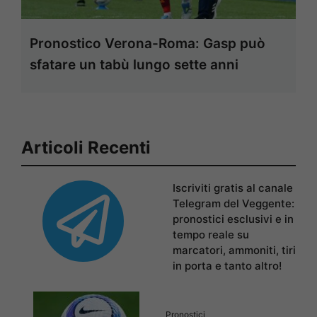
Pronostico Verona-Roma: Gasp può
sfatare un tabù lungo sette anni
Articoli Recenti
Iscriviti gratis al canale
Telegram del Veggente:
pronostici esclusivi e in
tempo reale su
marcatori, ammoniti, tiri
in porta e tanto altro!
Pronostici