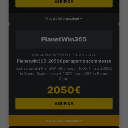
VERIFICA
Mostra Informazioni
PlanetWin365
BONUS PLANETWIN365: FINO A 2050€
Planetwin365: 2050€ per sport e scommesse
Iscrivendoti a PlanetWin365 ricevi: 100% fino a 2000€
in Bonus Scommesse + 100% fino a 50€ in Bonus
Sport
2050€
VERIFICA
Mostra Informazioni