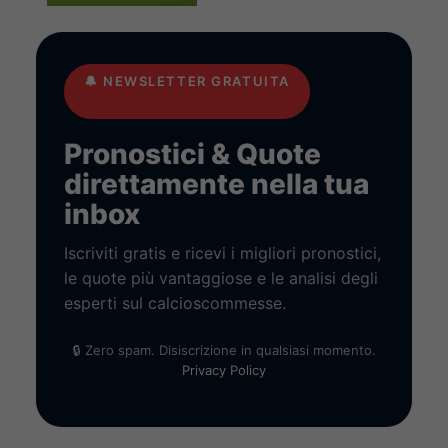
🔔
NEWSLETTER GRATUITA
Pronostici & Quote
direttamente nella tua
inbox
Iscriviti gratis e ricevi i migliori pronostici,
le quote più vantaggiose e le analisi degli
esperti sul calcioscommesse.
🔒 Zero spam. Disiscrizione in qualsiasi momento.
Privacy Policy