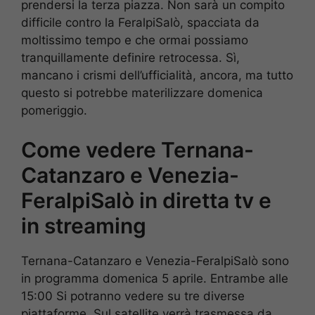
prendersi la terza piazza. Non sarà un compito
difficile contro la FeralpiSalò, spacciata da
moltissimo tempo e che ormai possiamo
tranquillamente definire retrocessa. Sì,
mancano i crismi dell’ufficialità, ancora, ma tutto
questo si potrebbe materilizzare domenica
pomeriggio.
Come vedere Ternana-
Catanzaro e Venezia-
FeralpiSalò in diretta tv e
in streaming
Ternana-Catanzaro e Venezia-FeralpiSalò sono
in programma domenica 5 aprile. Entrambe alle
15:00 Si potranno vedere su tre diverse
piattaforme. Sul satellite verrà trasmessa da