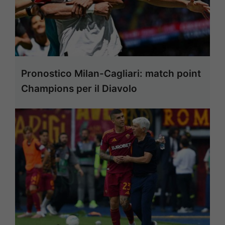
Pronostico Milan-Cagliari: match point
Champions per il Diavolo