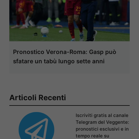
Pronostico Verona-Roma: Gasp può
sfatare un tabù lungo sette anni
Articoli Recenti
Iscriviti gratis al canale
Telegram del Veggente:
pronostici esclusivi e in
tempo reale su