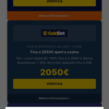
VERIFICA
Mostra Informazioni
BONUS BENVENUTO GOLDBET: 2.050€
Fino a 2050€ sport e casino
Per i nuovi registrati: 100% fino a 2.000€ in Bonus
Scommesse + 50% del primo deposito fino a 50€
2050€
VERIFICA
Mostra Informazioni