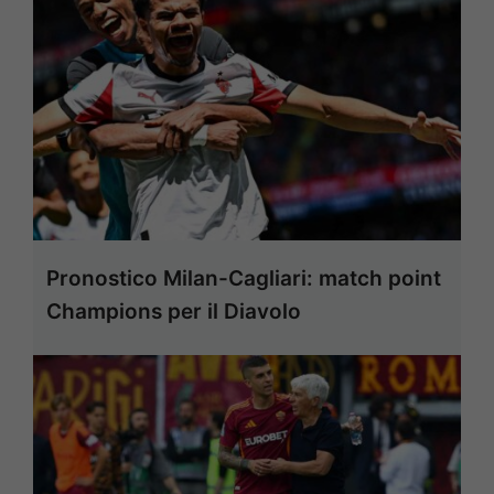
Pronostico Milan-Cagliari: match point
Champions per il Diavolo