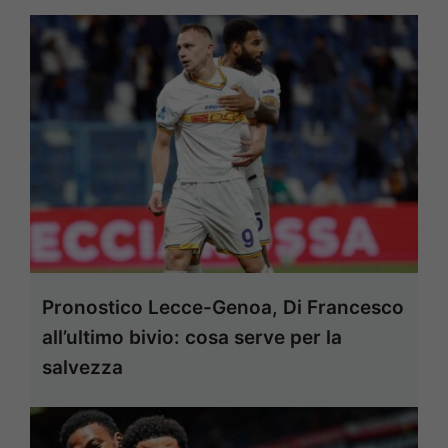
Pronostico Lecce-Genoa, Di Francesco
all’ultimo bivio: cosa serve per la
salvezza