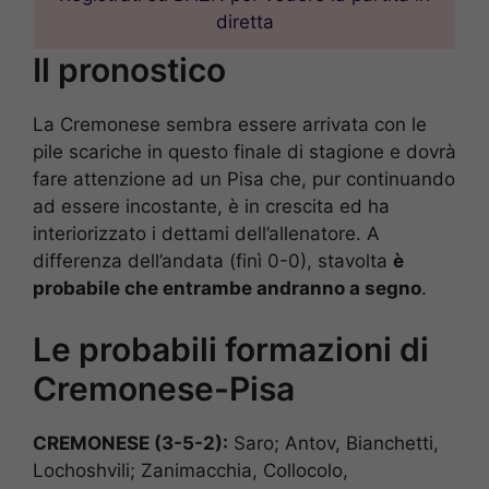
diretta
Il pronostico
La Cremonese sembra essere arrivata con le
pile scariche in questo finale di stagione e dovrà
fare attenzione ad un Pisa che, pur continuando
ad essere incostante, è in crescita ed ha
interiorizzato i dettami dell’allenatore. A
differenza dell’andata (finì 0-0), stavolta
è
probabile che entrambe andranno a segno
.
Le probabili formazioni di
Cremonese-Pisa
CREMONESE (3-5-2):
Saro; Antov, Bianchetti,
Lochoshvili; Zanimacchia, Collocolo,