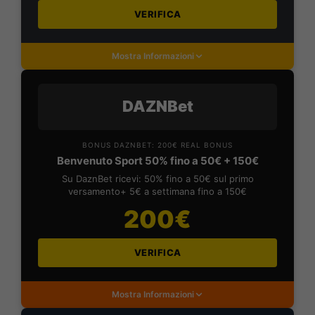
VERIFICA
Mostra Informazioni
DAZNBet
BONUS DAZNBET: 200€ REAL BONUS
Benvenuto Sport 50% fino a 50€ + 150€
Su DaznBet ricevi: 50% fino a 50€ sul primo
versamento+ 5€ a settimana fino a 150€
200€
VERIFICA
Mostra Informazioni