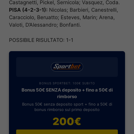
Castagnetti, Pickel, Sernicola; Vasquez, Coda.
PISA (4-2-3-1):
Nicolas; Barbieri, Canestrelli,
Caracciolo, Beruatto; Esteves, Marin; Arena,
Valoti, D’Alessandro; Bonfanti.
POSSIBILE RISULTATO: 1-1
BONUS SPORTBET: 100€ SUBITO
Bonus 50€ SENZA deposito + fino a 50€ di
rimborso
Bonus 50€ senza deposito sport + fino a 50€ di
bonus rimborso sul primo deposito
200€