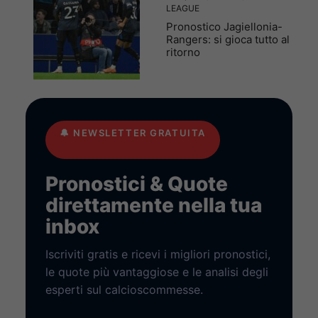
LEAGUE
Pronostico Jagiellonia-
Rangers: si gioca tutto al
ritorno
🔔
NEWSLETTER GRATUITA
Pronostici & Quote
direttamente nella tua
inbox
Iscriviti gratis e ricevi i migliori pronostici,
le quote più vantaggiose e le analisi degli
esperti sul calcioscommesse.