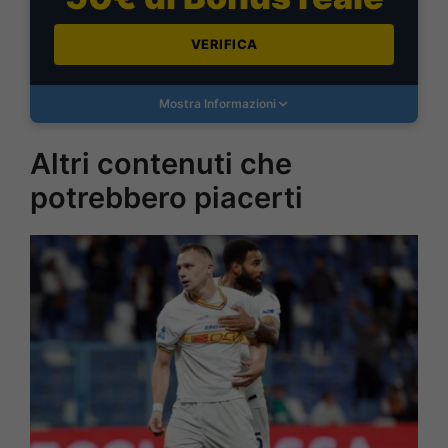
VERIFICA
Mostra Informazioni
Altri contenuti che
potrebbero piacerti