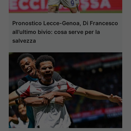
Pronostico Lecce-Genoa, Di Francesco
all’ultimo bivio: cosa serve per la
salvezza