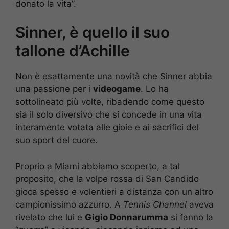
donato la vita”.
Sinner, è quello il suo
tallone d’Achille
Non è esattamente una novità che Sinner abbia
una passione per i
videogame
. Lo ha
sottolineato più volte, ribadendo come questo
sia il solo diversivo che si concede in una vita
interamente votata alle gioie e ai sacrifici del
suo sport del cuore.
Proprio a Miami abbiamo scoperto, a tal
proposito, che la volpe rossa di San Candido
gioca spesso e volentieri a distanza con un altro
campionissimo azzurro. A
Tennis Channel
aveva
rivelato che lui e
Gigio Donnarumma
si fanno la