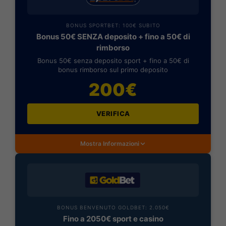
BONUS SPORTBET: 100€ SUBITO
Bonus 50€ SENZA deposito + fino a 50€ di
rimborso
Bonus 50€ senza deposito sport + fino a 50€ di
bonus rimborso sul primo deposito
200€
VERIFICA
Mostra Informazioni
BONUS BENVENUTO GOLDBET: 2.050€
Fino a 2050€ sport e casino