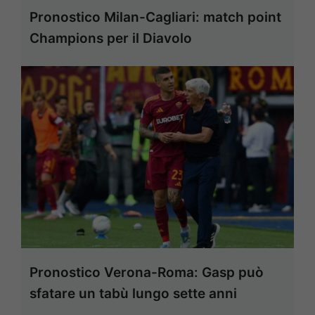
Pronostico Milan-Cagliari: match point
Champions per il Diavolo
Pronostico Verona-Roma: Gasp può
sfatare un tabù lungo sette anni