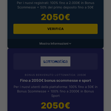
Per i nuovi registrati: 100% fino a 2.000€ in Bonus
Scommesse + 50% del primo deposito fino a 50€
2050€
VERIFICA
Mostra Informazioni
BONUS BENVENUTO LOTTOMATICA: 2050€
Fino a 2050€ bonus scommesse e sport
Per i nuovi utenti della piattaforma: 100% fino a 50€ in
Bonus Scommesse + 100% fino a 2000€ in Bonus
Sport
2050€