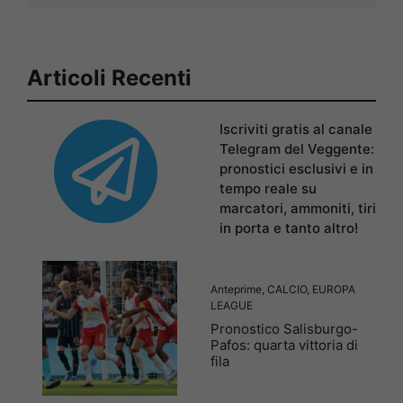
Articoli Recenti
Iscriviti gratis al canale
Telegram del Veggente:
pronostici esclusivi e in
tempo reale su
marcatori, ammoniti, tiri
in porta e tanto altro!
Anteprime
,
CALCIO
,
EUROPA
LEAGUE
Pronostico Salisburgo-
Pafos: quarta vittoria di
fila