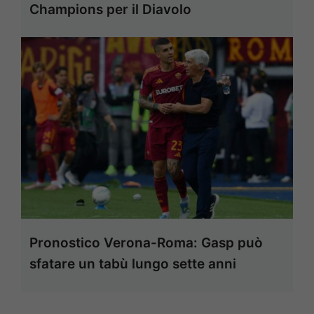
Champions per il Diavolo
Pronostico Verona-Roma: Gasp può
sfatare un tabù lungo sette anni