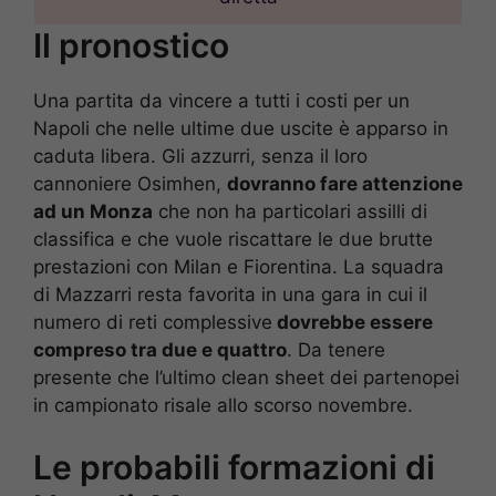
Il pronostico
Una partita da vincere a tutti i costi per un
Napoli che nelle ultime due uscite è apparso in
caduta libera. Gli azzurri, senza il loro
cannoniere Osimhen,
dovranno fare attenzione
ad un Monza
che non ha particolari assilli di
classifica e che vuole riscattare le due brutte
prestazioni con Milan e Fiorentina. La squadra
di Mazzarri resta favorita in una gara in cui il
numero di reti complessive
dovrebbe essere
compreso tra due e quattro
. Da tenere
presente che l’ultimo clean sheet dei partenopei
in campionato risale allo scorso novembre.
Le probabili formazioni di