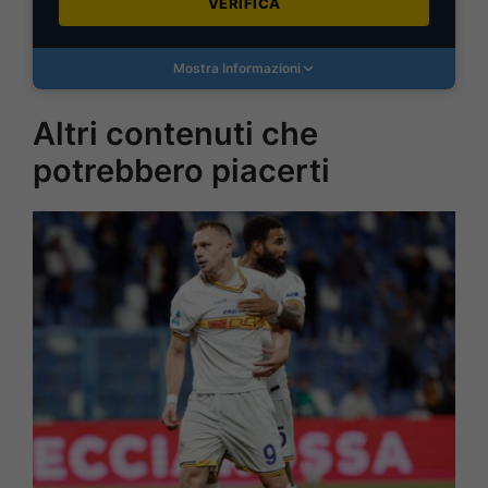
VERIFICA
Mostra Informazioni
Altri contenuti che
potrebbero piacerti