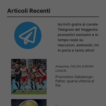
Articoli Recenti
Iscriviti gratis al canale
Telegram del Veggente:
pronostici esclusivi e in
tempo reale su
marcatori, ammoniti, tiri
in porta e tanto altro!
Anteprime
,
CALCIO
,
EUROPA
LEAGUE
Pronostico Salisburgo-
Pafos: quarta vittoria di
fila