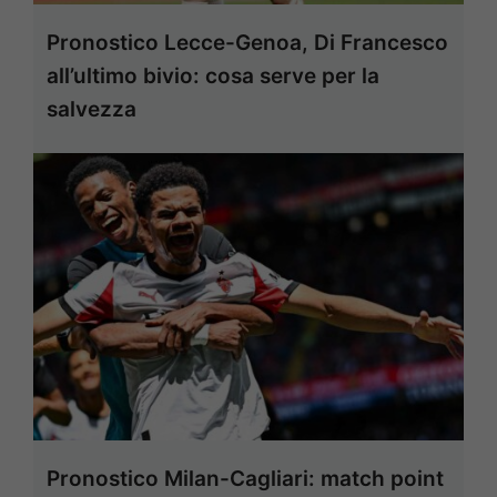
Pronostico Lecce-Genoa, Di Francesco
all’ultimo bivio: cosa serve per la
salvezza
Pronostico Milan-Cagliari: match point