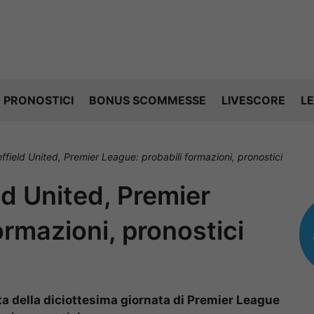
PRONOSTICI
BONUS SCOMMESSE
LIVESCORE
LE
effield United, Premier League: probabili formazioni, pronostici
ld United, Premier
ormazioni, pronostici
ta della diciottesima giornata di Premier League