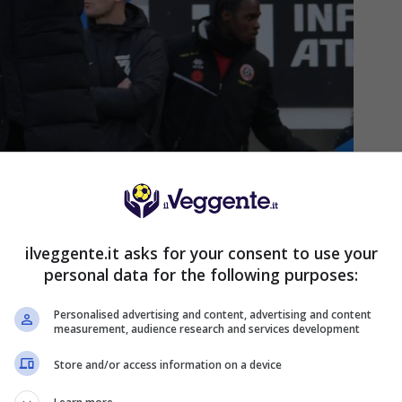
ilveggente.it asks for your consent to use your
personal data for the following purposes:
Personalised advertising and content, advertising and content
measurement, audience research and services development
ono nuovamente affidate a Chris
Wilder
dopo aver
hiodarsi dall’ultimo posto in classifica, che
Store and/or access information on a device
Burnley. Dopo aver ottenuto il secondo successo in