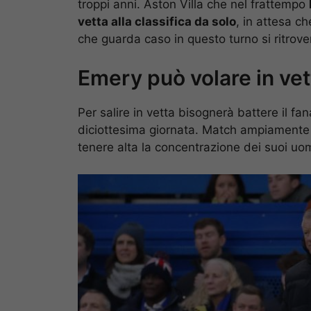
troppi anni. Aston Villa che nel frattempo
vetta alla classifica da solo
, in attesa c
che guarda caso in questo turno si ritrover
Emery può volare in vet
Per salire in vetta bisognerà battere il fa
diciottesima giornata. Match ampiamente 
tenere alta la concentrazione dei suoi uom