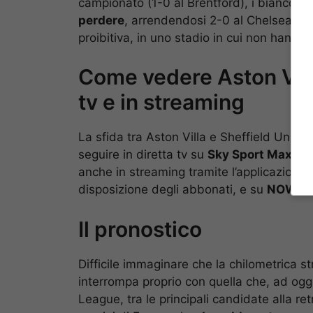
campionato (1-0 al Brentford), i biancoros
perdere
, arrendendosi 2-0 al Chelsea a 
proibitiva, in uno stadio in cui non hanno 
Come vedere Aston Villa
tv e in streaming
La sfida tra Aston Villa e Sheffield Unite
seguire in diretta tv su
Sky Sport Max
(ca
anche in streaming tramite l’applicazione
disposizione degli abbonati, e su
NOW
, 
Il pronostico
Difficile immaginare che la chilometrica stri
interrompa proprio con quella che, ad ogg
League, tra le principali candidate alla r