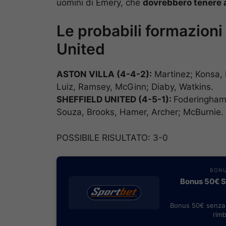
uomini di Emery, che
dovrebbero tenere a
Le probabili formazioni 
United
ASTON VILLA (4-4-2):
Martinez; Konsa, 
Luiz, Ramsey, McGinn; Diaby, Watkins.
SHEFFIELD UNITED (4-5-1):
Foderingham
Souza, Brooks, Hamer, Archer; McBurnie.
POSSIBILE RISULTATO: 3-0
BONU
Bonus 50€ SE
Bonus 50€ senza 
rimb