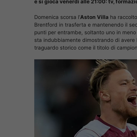
e si gioca venerdì alle 21:00: tv, formazi
Domenica scorsa l’
Aston Villa
ha raccolto
Brentford in trasferta e mantenendo il sec
punti per entrambe, soltanto uno in meno 
sta indubbiamente dimostrando di avere l
traguardo storico come il titolo di campion