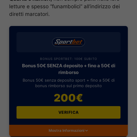
letture e spesso “funambolici” all’indirizzo dei
diretti marcatori.
BONUS SPORTBET: 100€ SUBITO
Bonus 50€ SENZA deposito + fino a 50€ di
rimborso
Bonus 50€ senza deposito sport + fino a 50€ di
bonus rimborso sul primo deposito
200€
VERIFICA
Mostra Informazioni