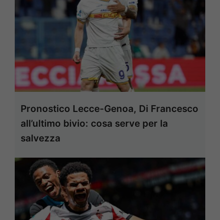
Pronostico Lecce-Genoa, Di Francesco
all’ultimo bivio: cosa serve per la
salvezza