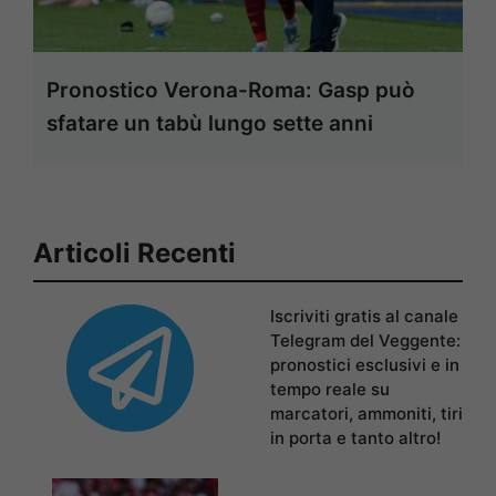
Pronostico Verona-Roma: Gasp può
sfatare un tabù lungo sette anni
Articoli Recenti
Iscriviti gratis al canale
Telegram del Veggente:
pronostici esclusivi e in
tempo reale su
marcatori, ammoniti, tiri
in porta e tanto altro!