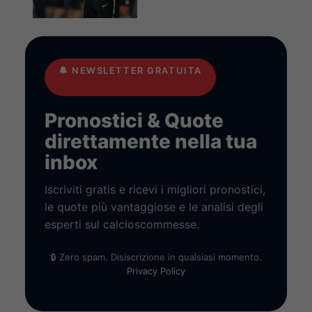
🔔
NEWSLETTER GRATUITA
Pronostici & Quote
direttamente nella tua
inbox
Iscriviti gratis e ricevi i migliori pronostici,
le quote più vantaggiose e le analisi degli
esperti sul calcioscommesse.
🔒 Zero spam. Disiscrizione in qualsiasi momento.
Privacy Policy