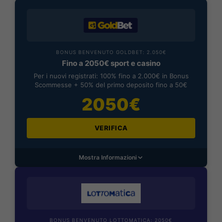
BONUS BENVENUTO GOLDBET: 2.050€
Fino a 2050€ sport e casino
Per i nuovi registrati: 100% fino a 2.000€ in Bonus
Scommesse + 50% del primo deposito fino a 50€
2050€
VERIFICA
Mostra Informazioni
BONUS BENVENUTO LOTTOMATICA: 2050€