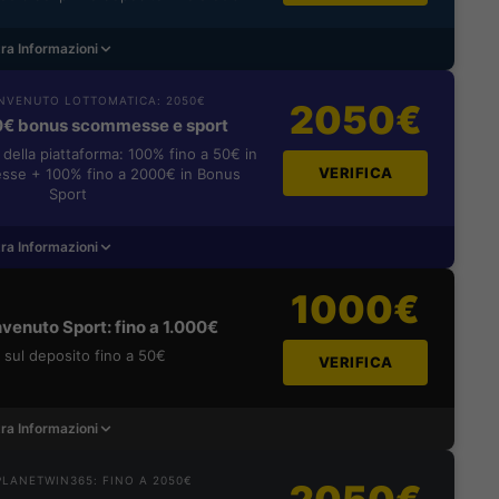
ra Informazioni
NVENUTO LOTTOMATICA: 2050€
2050€
0€ bonus scommesse e sport
i della piattaforma: 100% fino a 50€ in
VERIFICA
se + 100% fino a 2000€ in Bonus
Sport
ra Informazioni
1000€
venuto Sport: fino a 1.000€
sul deposito fino a 50€
VERIFICA
ra Informazioni
LANETWIN365: FINO A 2050€