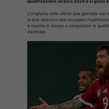
qualificazione ad Euro 2024 e si gioca d
L’Ungheria nelle ultime due giornate non è
le due selezioni che occupano rispettivam
è riuscita lo stesso a conquistare la qual
d’anticipo.