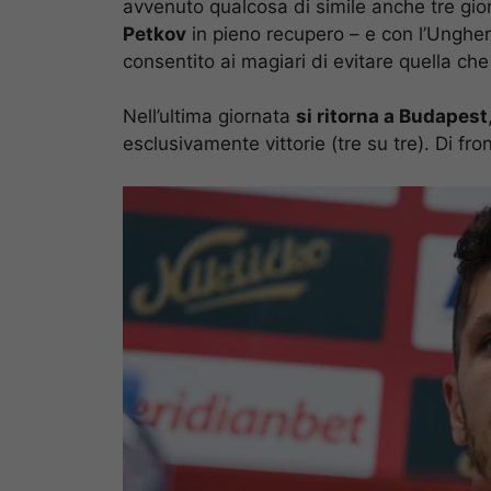
avvenuto qualcosa di simile anche tre gio
Petkov
in pieno recupero – e con l’Ungheri
consentito ai magiari di evitare quella che
Nell’ultima giornata
si ritorna a Budapest
esclusivamente vittorie (tre su tre). Di f