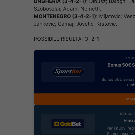
UNGHERIA (3-4-2-1):
Dibusz; Balogh, Lan
Szoboszlai; Adam, Nemeth.
MONTENEGRO (3-4-2-1):
Mijatovic; Veso
Jankovic, Camaj; Jovetic, Krstovic.
POSSIBILE RISULTATO: 2-1
BONU
Bonus 50€ SE
Bonus 50€ senza 
rimb
Most
BONUS B
Fino 
Per i nuovi reg
Scommesse + 5