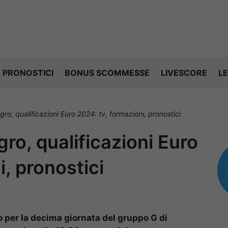
PRONOSTICI
BONUS SCOMMESSE
LIVESCORE
LE
o, qualificazioni Euro 2024: tv, formazioni, pronostici
o, qualificazioni Euro
i, pronostici
per la decima giornata del gruppo G di