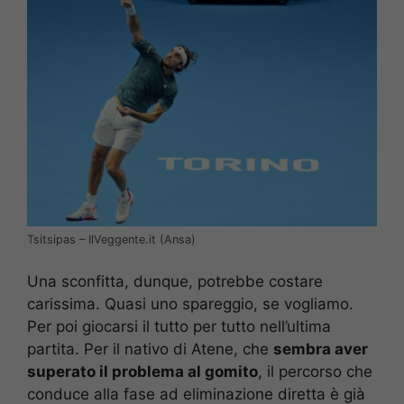
Tsitsipas – IlVeggente.it (Ansa)
Una sconfitta, dunque, potrebbe costare
carissima. Quasi uno spareggio, se vogliamo.
Per poi giocarsi il tutto per tutto nell’ultima
partita. Per il nativo di Atene, che
sembra aver
superato il problema al gomito
, il percorso che
conduce alla fase ad eliminazione diretta è già