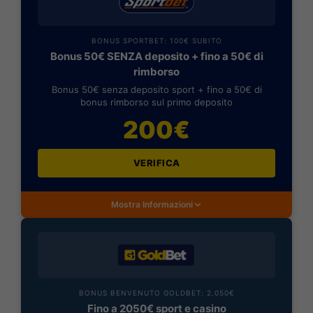
BONUS SPORTBET: 100€ SUBITO
Bonus 50€ SENZA deposito + fino a 50€ di
rimborso
Bonus 50€ senza deposito sport + fino a 50€ di
bonus rimborso sul primo deposito
200€
VERIFICA
Mostra Informazioni
BONUS BENVENUTO GOLDBET: 2.050€
Fino a 2050€ sport e casino