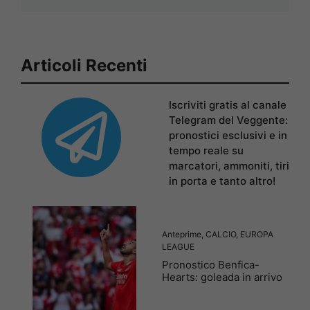
Articoli Recenti
Iscriviti gratis al canale
Telegram del Veggente:
pronostici esclusivi e in
tempo reale su
marcatori, ammoniti, tiri
in porta e tanto altro!
Anteprime
,
CALCIO
,
EUROPA
LEAGUE
Pronostico Benfica-
Hearts: goleada in arrivo