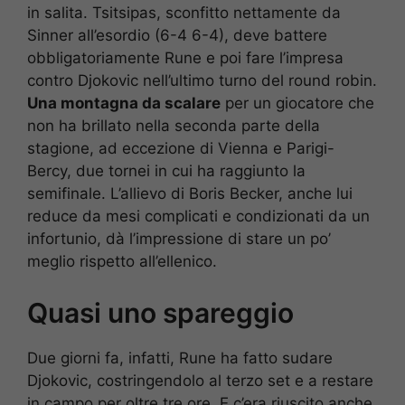
in salita. Tsitsipas, sconfitto nettamente da
Sinner all’esordio (6-4 6-4), deve battere
obbligatoriamente Rune e poi fare l’impresa
contro Djokovic nell’ultimo turno del round robin.
Una montagna da scalare
per un giocatore che
non ha brillato nella seconda parte della
stagione, ad eccezione di Vienna e Parigi-
Bercy, due tornei in cui ha raggiunto la
semifinale. L’allievo di Boris Becker, anche lui
reduce da mesi complicati e condizionati da un
infortunio, dà l’impressione di stare un po’
meglio rispetto all’ellenico.
Quasi uno spareggio
Due giorni fa, infatti, Rune ha fatto sudare
Djokovic, costringendolo al terzo set e a restare
in campo per oltre tre ore. E c’era riuscito anche