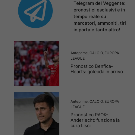
Telegram del Veggente:
pronostici esclusivi e in
tempo reale su
marcatori, ammoniti, tiri
in porta e tanto altro!
Anteprime
,
CALCIO
,
EUROPA
LEAGUE
Pronostico Benfica-
Hearts: goleada in arrivo
Anteprime
,
CALCIO
,
EUROPA
LEAGUE
Pronostico PAOK-
Anderlecht: funziona la
cura Lisci