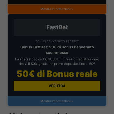
Mostra Informazioni
FastBet
BONUS BENVENUTO FASTBET
Bonus FastBet: 50€ di Bonus Benvenuto
scommesse
Inserisci il codice BONUSBET in fase di registrazione:
ricevi il 50% gratis sul primo deposito fino a 50€
50€ di Bonus reale
VERIFICA
Mostra Informazioni