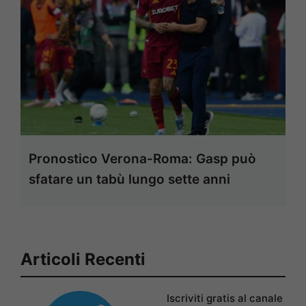
Pronostico Verona-Roma: Gasp può
sfatare un tabù lungo sette anni
Articoli Recenti
Iscriviti gratis al canale