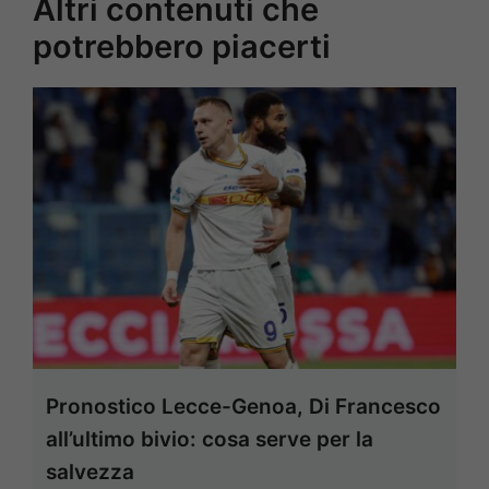
Altri contenuti che
potrebbero piacerti
Pronostico Lecce-Genoa, Di Francesco
all’ultimo bivio: cosa serve per la
salvezza