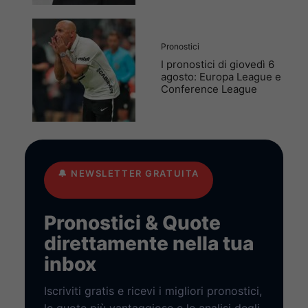
Pronostici
I pronostici di giovedì 6
agosto: Europa League e
Conference League
🔔
NEWSLETTER GRATUITA
Pronostici & Quote
direttamente nella tua
inbox
Iscriviti gratis e ricevi i migliori pronostici,