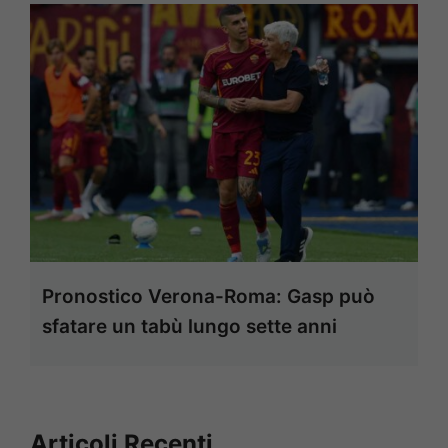
Pronostico Verona-Roma: Gasp può
sfatare un tabù lungo sette anni
Articoli Recenti