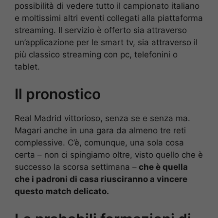
possibilità di vedere tutto il campionato italiano
e moltissimi altri eventi collegati alla piattaforma
streaming. Il servizio è offerto sia attraverso
un’applicazione per le smart tv, sia attraverso il
più classico streaming con pc, telefonini o
tablet.
Il pronostico
Real Madrid vittorioso, senza se e senza ma.
Magari anche in una gara da almeno tre reti
complessive. C’è, comunque, una sola cosa
certa – non ci spingiamo oltre, visto quello che è
successo la scorsa settimana –
che è quella
che i padroni di casa riusciranno a vincere
questo match delicato.