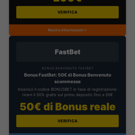
VERIFICA
Mostra Informazioni
FastBet
BONUS BENVENUTO FASTBET
Bonus FastBet: 50€ di Bonus Benvenuto
scommesse
Inserisci il codice BONUSBET in fase di registrazione:
ricevi il 50% gratis sul primo deposito fino a 50€
50€ di Bonus reale
VERIFICA