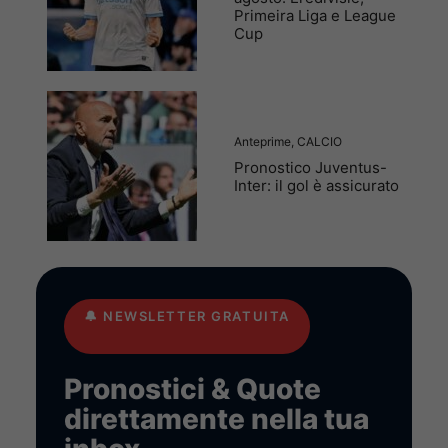
Primeira Liga e League
Cup
Anteprime
,
CALCIO
Pronostico Juventus-
Inter: il gol è assicurato
🔔
NEWSLETTER GRATUITA
Pronostici & Quote
direttamente nella tua