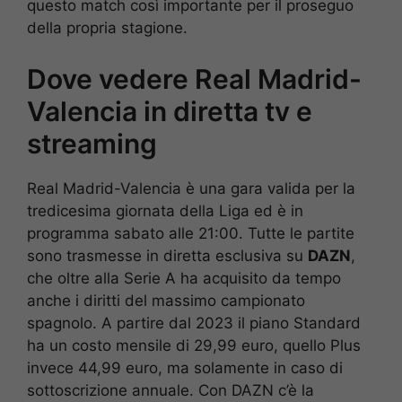
questo match così importante per il proseguo
della propria stagione.
Dove vedere Real Madrid-
Valencia in diretta tv e
streaming
Real Madrid-Valencia è una gara valida per la
tredicesima giornata della Liga ed è in
programma sabato alle 21:00. Tutte le partite
sono trasmesse in diretta esclusiva su
DAZN
,
che oltre alla Serie A ha acquisito da tempo
anche i diritti del massimo campionato
spagnolo. A partire dal 2023 il piano Standard
ha un costo mensile di 29,99 euro, quello Plus
invece 44,99 euro, ma solamente in caso di
sottoscrizione annuale. Con DAZN c’è la