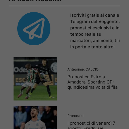
Iscriviti gratis al canale
Telegram del Veggente:
pronostici esclusivi e in
tempo reale su
marcatori, ammoniti, tiri
in porta e tanto altro!
Anteprime
,
CALCIO
Pronostico Estrela
Amadora-Sporting CP:
quindicesima volta di fila
Pronostici
I pronostici di venerdì 7
agosto: Eredivisie,