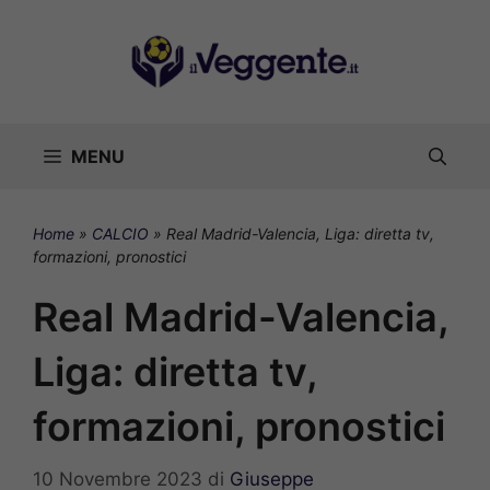
Vai
al
contenuto
MENU
Home
»
CALCIO
»
Real Madrid-Valencia, Liga: diretta tv,
formazioni, pronostici
Real Madrid-Valencia,
Liga: diretta tv,
formazioni, pronostici
10 Novembre 2023
di
Giuseppe