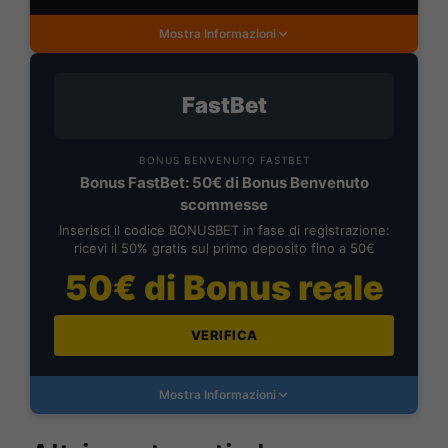
Mostra Informazioni
FastBet
BONUS BENVENUTO FASTBET
Bonus FastBet: 50€ di Bonus Benvenuto
scommesse
Inserisci il codice BONUSBET in fase di registrazione:
ricevi il 50% gratis sul primo deposito fino a 50€
50€ di Bonus reale
VERIFICA
Mostra Informazioni