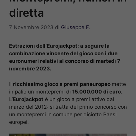
diretta
7 Novembre 2023
di
Giuseppe F.
Estrazioni dell’Eurojackpot: a seguire la
combinazione vincente del gioco con i due
euronumeri relativi al concorso di martedì 7
novembre 2023.
Il
ricchissimo gioco a premi paneuropeo
mette
in palio un montepremi di
15.000.000 di euro
.
L’
Eurojackpot
è un gioco a premi attivo dal
marzo del 2012: si tratta del primo concorso con
un montepremi in comune per diciotto Paesi
europei.