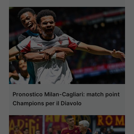
Pronostico Milan-Cagliari: match point
Champions per il Diavolo