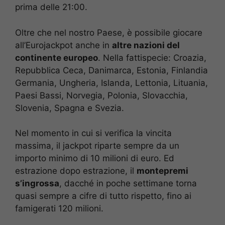
prima delle 21:00.
Oltre che nel nostro Paese, è possibile giocare
all’Eurojackpot anche in
altre nazioni del
continente europeo
. Nella fattispecie: Croazia,
Repubblica Ceca, Danimarca, Estonia, Finlandia
Germania, Ungheria, Islanda, Lettonia, Lituania,
Paesi Bassi, Norvegia, Polonia, Slovacchia,
Slovenia, Spagna e Svezia.
Nel momento in cui si verifica la vincita
massima, il jackpot riparte sempre da un
importo minimo di 10 milioni di euro. Ed
estrazione dopo estrazione, il
montepremi
s’ingrossa
, dacché in poche settimane torna
quasi sempre a cifre di tutto rispetto, fino ai
famigerati 120 milioni.