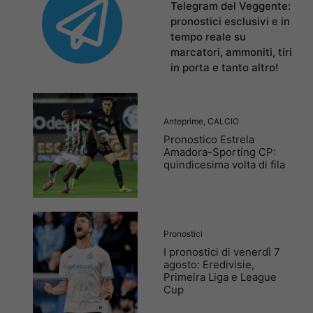
Telegram del Veggente:
pronostici esclusivi e in
tempo reale su
marcatori, ammoniti, tiri
in porta e tanto altro!
Anteprime
,
CALCIO
Pronostico Estrela
Amadora-Sporting CP:
quindicesima volta di fila
Pronostici
I pronostici di venerdì 7
agosto: Eredivisie,
Primeira Liga e League
Cup