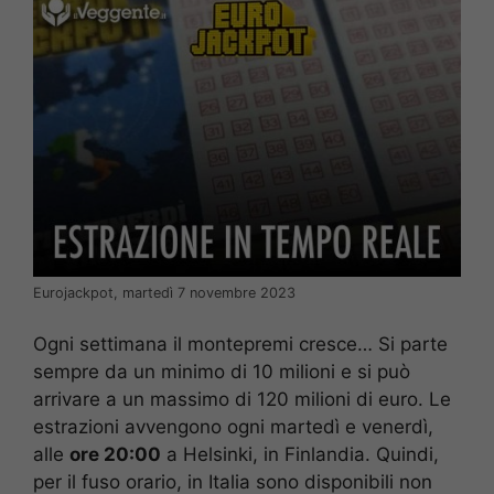
Eurojackpot, martedì 7 novembre 2023
Ogni settimana il montepremi cresce… Si parte
sempre da un minimo di 10 milioni e si può
arrivare a un massimo di 120 milioni di euro. Le
estrazioni avvengono ogni martedì e venerdì,
alle
ore 20:00
a Helsinki, in Finlandia. Quindi,
per il fuso orario, in Italia sono disponibili non