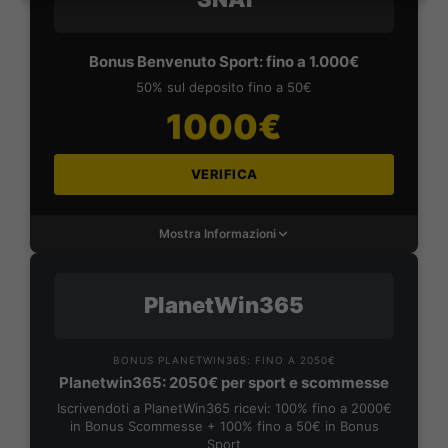
Bonus Benvenuto Sport: fino a 1.000€
50% sul deposito fino a 50€
1000€
VERIFICA
Mostra Informazioni
PlanetWin365
BONUS PLANETWIN365: FINO A 2050€
Planetwin365: 2050€ per sport e scommesse
Iscrivendoti a PlanetWin365 ricevi: 100% fino a 2000€
in Bonus Scommesse + 100% fino a 50€ in Bonus
Sport