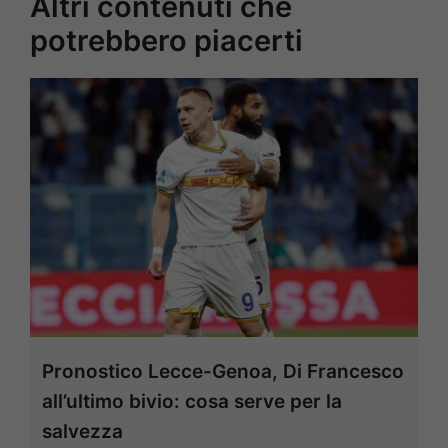
Altri contenuti che
potrebbero piacerti
Pronostico Lecce-Genoa, Di Francesco
all’ultimo bivio: cosa serve per la
salvezza