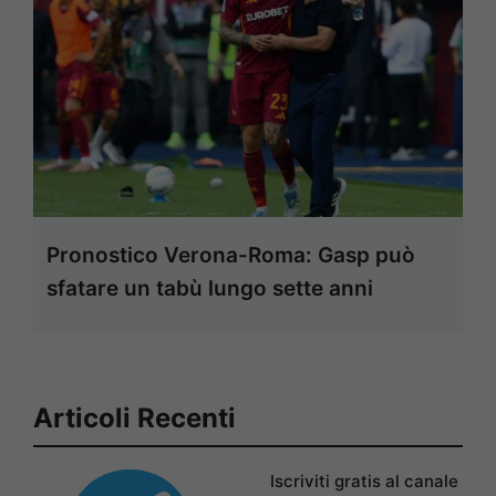
Pronostico Verona-Roma: Gasp può
sfatare un tabù lungo sette anni
Articoli Recenti
Iscriviti gratis al canale