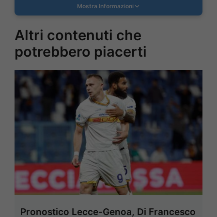
Mostra Informazioni
Altri contenuti che
potrebbero piacerti
Pronostico Lecce-Genoa, Di Francesco