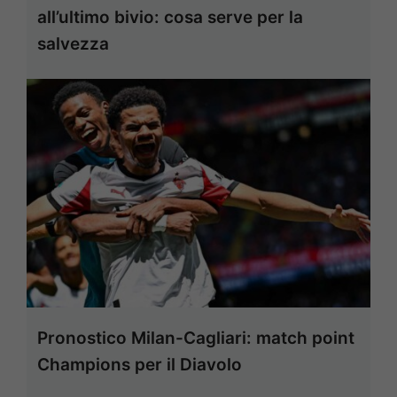
all’ultimo bivio: cosa serve per la
salvezza
Pronostico Milan-Cagliari: match point
Champions per il Diavolo