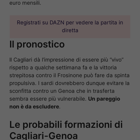
euro mensili.
Registrati su DAZN per vedere la partita in
diretta
Il pronostico
Il Cagliari dà l’impressione di essere più “vivo”
rispetto a qualche settimana fa e la vittoria
strepitosa contro il Frosinone può fare da spinta
propulsiva. I sardi dovrebbero dunque evitare la
sconfitta contro un Genoa che in trasferta
sembra essere più vulnerabile.
Un pareggio
non è da escludere
.
Le probabili formazioni di
Cagliari-Genoa