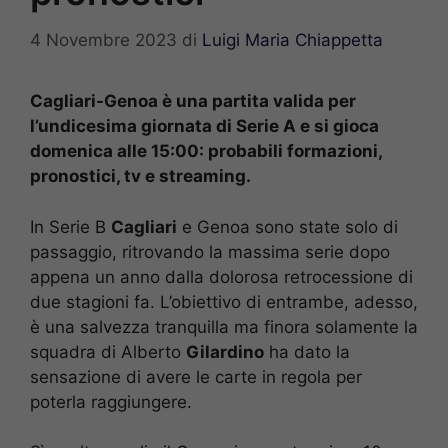
4 Novembre 2023
di
Luigi Maria Chiappetta
Cagliari-Genoa è una partita valida per
l’undicesima giornata di Serie A e si gioca
domenica alle 15:00: probabili formazioni,
pronostici, tv e streaming.
In Serie B
Cagliari
e Genoa sono state solo di
passaggio, ritrovando la massima serie dopo
appena un anno dalla dolorosa retrocessione di
due stagioni fa. L’obiettivo di entrambe, adesso,
è una salvezza tranquilla ma finora solamente la
squadra di Alberto
Gilardino
ha dato la
sensazione di avere le carte in regola per
poterla raggiungere.