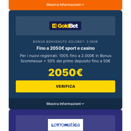
Mostra Informazioni
BONUS BENVENUTO GOLDBET: 2.050€
Fino a 2050€ sport e casino
Per i nuovi registrati: 100% fino a 2.000€ in Bonus
Scommesse + 50% del primo deposito fino a 50€
2050€
VERIFICA
Mostra Informazioni