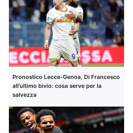
Pronostico Lecce-Genoa, Di Francesco
all’ultimo bivio: cosa serve per la
salvezza