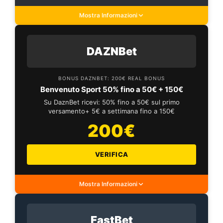
Mostra Informazioni
DAZNBet
BONUS DAZNBET: 200€ REAL BONUS
Benvenuto Sport 50% fino a 50€ + 150€
Su DaznBet ricevi: 50% fino a 50€ sul primo
versamento+ 5€ a settimana fino a 150€
200€
VERIFICA
Mostra Informazioni
FastBet