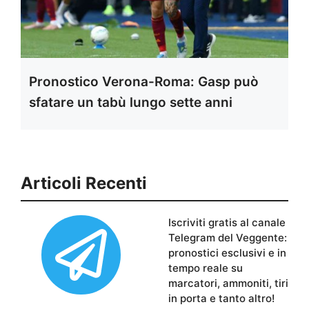
Pronostico Verona-Roma: Gasp può
sfatare un tabù lungo sette anni
Articoli Recenti
Iscriviti gratis al canale
Telegram del Veggente:
pronostici esclusivi e in
tempo reale su
marcatori, ammoniti, tiri
in porta e tanto altro!