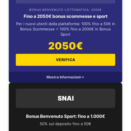
BONUS BENVENUTO LOTTOMATICA: 2050€
Fino a 2050€ bonus scommesse e sport
Per i nuovi utenti della piattaforma: 100% fino a 50€ in
Bonus Scommesse + 100% fino a 2000€ in Bonus
Sport
2050€
VERIFICA
Mostra Informazioni
SNAI
Bonus Benvenuto Sport: fino a 1.000€
50% sul deposito fino a 50€