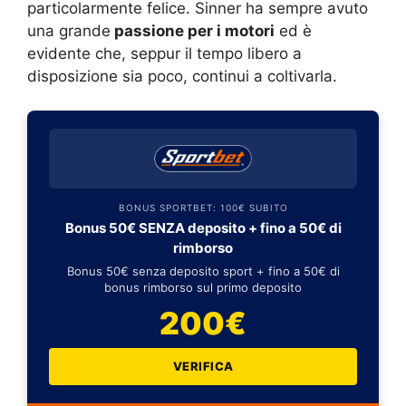
particolarmente felice. Sinner ha sempre avuto
una grande
passione per i motori
ed è
evidente che, seppur il tempo libero a
disposizione sia poco, continui a coltivarla.
BONUS SPORTBET: 100€ SUBITO
Bonus 50€ SENZA deposito + fino a 50€ di
rimborso
Bonus 50€ senza deposito sport + fino a 50€ di
bonus rimborso sul primo deposito
200€
VERIFICA