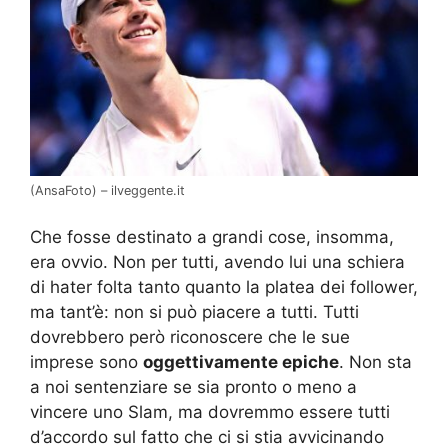
(AnsaFoto) – ilveggente.it
Che fosse destinato a grandi cose, insomma,
era ovvio. Non per tutti, avendo lui una schiera
di hater folta tanto quanto la platea dei follower,
ma tant’è: non si può piacere a tutti. Tutti
dovrebbero però riconoscere che le sue
imprese sono
oggettivamente epiche
. Non sta
a noi sentenziare se sia pronto o meno a
vincere uno Slam, ma dovremmo essere tutti
d’accordo sul fatto che ci si stia avvicinando