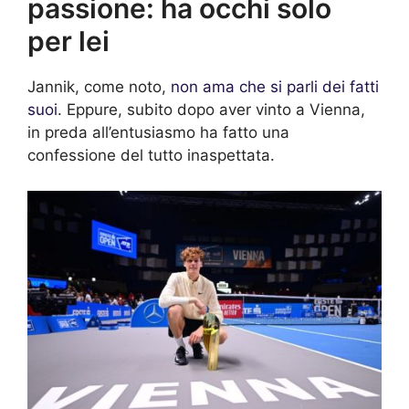
passione: ha occhi solo
per lei
Jannik, come noto,
non ama che si parli dei fatti
suoi
. Eppure, subito dopo aver vinto a Vienna,
in preda all’entusiasmo ha fatto una
confessione del tutto inaspettata.