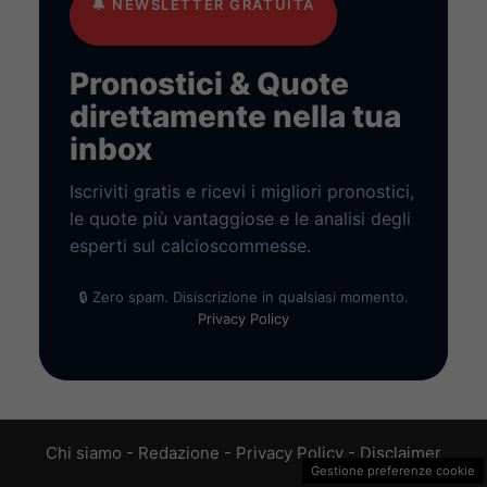
🔔
NEWSLETTER GRATUITA
Pronostici & Quote
direttamente nella tua
inbox
Iscriviti gratis e ricevi i migliori pronostici,
le quote più vantaggiose e le analisi degli
esperti sul calcioscommesse.
🔒 Zero spam. Disiscrizione in qualsiasi momento.
Privacy Policy
Chi siamo
-
Redazione
-
Privacy Policy
-
Disclaimer
Gestione preferenze cookie