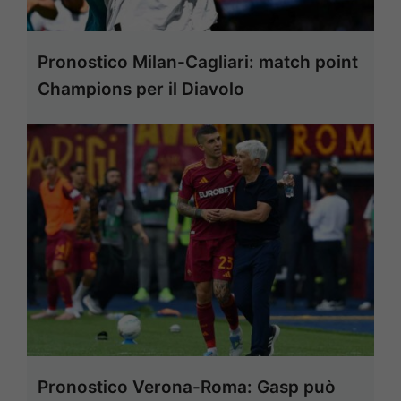
Pronostico Milan-Cagliari: match point
Champions per il Diavolo
Pronostico Verona-Roma: Gasp può