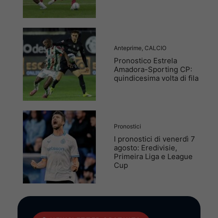
Anteprime
,
CALCIO
Pronostico Estrela
Amadora-Sporting CP:
quindicesima volta di fila
Pronostici
I pronostici di venerdì 7
agosto: Eredivisie,
Primeira Liga e League
Cup