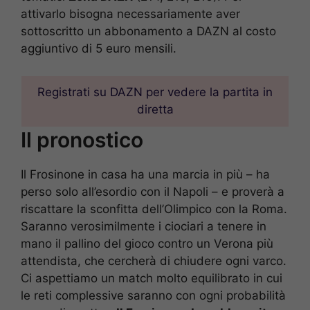
attivarlo bisogna necessariamente aver
sottoscritto un abbonamento a DAZN al costo
aggiuntivo di 5 euro mensili.
Registrati su DAZN per vedere la partita in
diretta
Il pronostico
Il Frosinone in casa ha una marcia in più – ha
perso solo all’esordio con il Napoli – e proverà a
riscattare la sconfitta dell’Olimpico con la Roma.
Saranno verosimilmente i ciociari a tenere in
mano il pallino del gioco contro un Verona più
attendista, che cercherà di chiudere ogni varco.
Ci aspettiamo un match molto equilibrato in cui
le reti complessive saranno con ogni probabilità