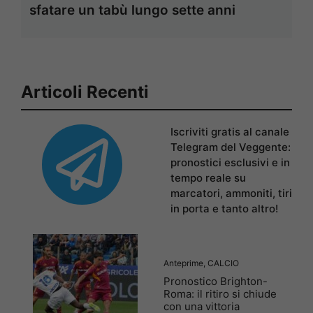
sfatare un tabù lungo sette anni
Articoli Recenti
Iscriviti gratis al canale
Telegram del Veggente:
pronostici esclusivi e in
tempo reale su
marcatori, ammoniti, tiri
in porta e tanto altro!
Anteprime
,
CALCIO
Pronostico Brighton-
Roma: il ritiro si chiude
con una vittoria