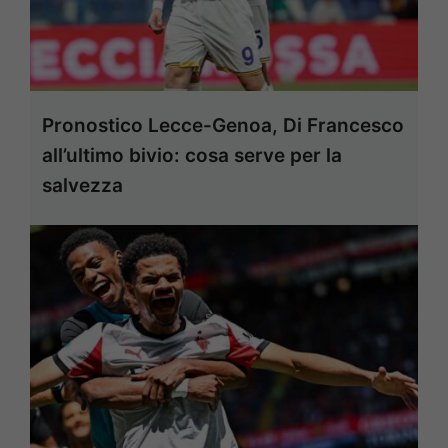
Pronostico Lecce-Genoa, Di Francesco
all’ultimo bivio: cosa serve per la
salvezza