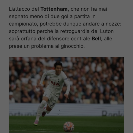
L’attacco del
Tottenham
, che non ha mai
segnato meno di due gol a partita in
campionato, potrebbe dunque andare a nozze:
soprattutto perché la retroguardia del Luton
sarà orfana del difensore centrale
Bell
, alle
prese un problema al ginocchio.