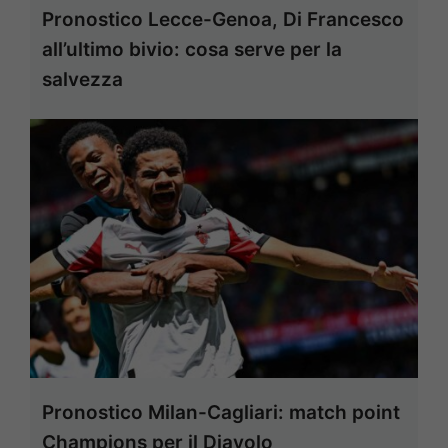
Pronostico Lecce-Genoa, Di Francesco
all’ultimo bivio: cosa serve per la
salvezza
Pronostico Milan-Cagliari: match point
Champions per il Diavolo