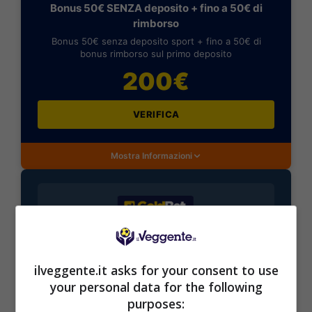
Bonus 50€ SENZA deposito + fino a 50€ di
rimborso
Bonus 50€ senza deposito sport + fino a 50€ di
bonus rimborso sul primo deposito
200€
VERIFICA
Mostra Informazioni
BONUS BENVENUTO GOLDBET: 2.050€
Fino a 2050€ sport e casino
ilveggente.it asks for your consent to use
Per i nuovi registrati: 100% fino a 2.000€ in Bonus
your personal data for the following
Scommesse + 50% del primo deposito fino a 50€
purposes: