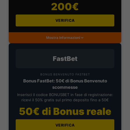
200€
VERIFICA
Mostra Informazioni
FastBet
BONUS BENVENUTO FASTBET
Bonus FastBet: 50€ di Bonus Benvenuto
scommesse
Inserisci il codice BONUSBET in fase di registrazione:
ricevi il 50% gratis sul primo deposito fino a 50€
50€ di Bonus reale
VERIFICA