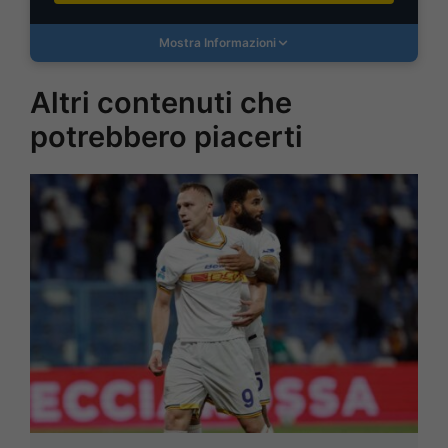
Mostra Informazioni
Altri contenuti che
potrebbero piacerti