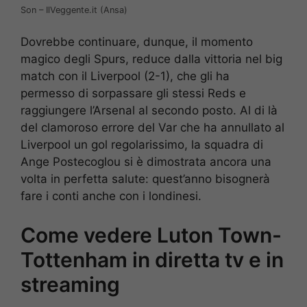
Son – IlVeggente.it (Ansa)
Dovrebbe continuare, dunque, il momento
magico degli Spurs, reduce dalla vittoria nel big
match con il Liverpool (2-1), che gli ha
permesso di sorpassare gli stessi Reds e
raggiungere l’Arsenal al secondo posto. Al di là
del clamoroso errore del Var che ha annullato al
Liverpool un gol regolarissimo, la squadra di
Ange Postecoglou si è dimostrata ancora una
volta in perfetta salute: quest’anno bisognerà
fare i conti anche con i londinesi.
Come vedere Luton Town-
Tottenham in diretta tv e in
streaming