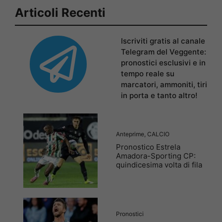
Articoli Recenti
Iscriviti gratis al canale
Telegram del Veggente:
pronostici esclusivi e in
tempo reale su
marcatori, ammoniti, tiri
in porta e tanto altro!
Anteprime
,
CALCIO
Pronostico Estrela
Amadora-Sporting CP:
quindicesima volta di fila
Pronostici