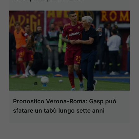
Pronostico Verona-Roma: Gasp può
sfatare un tabù lungo sette anni