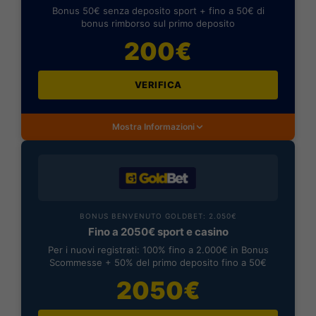
Bonus 50€ senza deposito sport + fino a 50€ di
bonus rimborso sul primo deposito
200€
VERIFICA
Mostra Informazioni
BONUS BENVENUTO GOLDBET: 2.050€
Fino a 2050€ sport e casino
Per i nuovi registrati: 100% fino a 2.000€ in Bonus
Scommesse + 50% del primo deposito fino a 50€
2050€