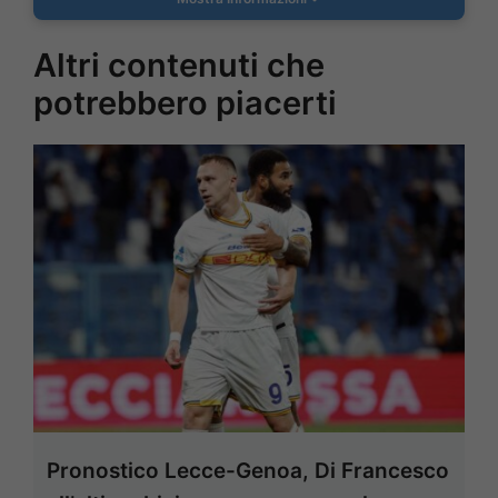
Altri contenuti che
potrebbero piacerti
Pronostico Lecce-Genoa, Di Francesco