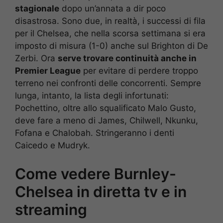
stagionale
dopo un’annata a dir poco
disastrosa. Sono due, in realtà, i successi di fila
per il Chelsea, che nella scorsa settimana si era
imposto di misura (1-0) anche sul Brighton di De
Zerbi. Ora
serve trovare continuità anche in
Premier League
per evitare di perdere troppo
terreno nei confronti delle concorrenti. Sempre
lunga, intanto, la lista degli infortunati:
Pochettino, oltre allo squalificato Malo Gusto,
deve fare a meno di James, Chilwell, Nkunku,
Fofana e Chalobah. Stringeranno i denti
Caicedo e Mudryk.
Come vedere Burnley-
Chelsea in diretta tv e in
streaming