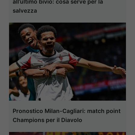
all’ultimo bivio: cosa serve per la
salvezza
Pronostico Milan-Cagliari: match point
Champions per il Diavolo