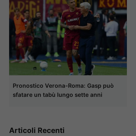
Pronostico Verona-Roma: Gasp può
sfatare un tabù lungo sette anni
Articoli Recenti