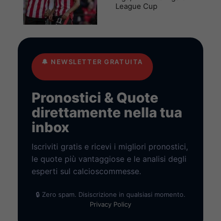
League Cup
🔔
NEWSLETTER GRATUITA
Pronostici & Quote
direttamente nella tua
inbox
Iscriviti gratis e ricevi i migliori pronostici,
le quote più vantaggiose e le analisi degli
esperti sul calcioscommesse.
🔒 Zero spam. Disiscrizione in qualsiasi momento.
Privacy Policy