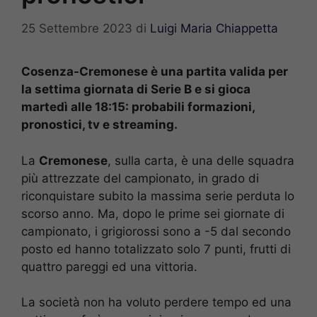
25 Settembre 2023
di
Luigi Maria Chiappetta
Cosenza-Cremonese è una partita valida per
la settima giornata di Serie B e si gioca
martedì alle 18:15: probabili formazioni,
pronostici, tv e streaming.
La
Cremonese
, sulla carta, è una delle squadra
più attrezzate del campionato, in grado di
riconquistare subito la massima serie perduta lo
scorso anno. Ma, dopo le prime sei giornate di
campionato, i grigiorossi sono a -5 dal secondo
posto ed hanno totalizzato solo 7 punti, frutti di
quattro pareggi ed una vittoria.
La società non ha voluto perdere tempo ed una