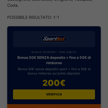
Coda.
POSSIBILE RISULTATO: 1-1
BONUS SPORTBET: 100€ SUBITO
Bonus 50€ SENZA deposito + fino a 50€ di
rimborso
Bonus 50€ senza deposito sport + fino a 50€ di
bonus rimborso sul primo deposito
200€
VERIFICA