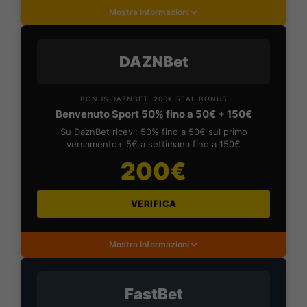
Mostra Informazioni
DAZNBet
BONUS DAZNBET: 200€ REAL BONUS
Benvenuto Sport 50% fino a 50€ + 150€
Su DaznBet ricevi: 50% fino a 50€ sul primo
versamento+ 5€ a settimana fino a 150€
200€
VERIFICA
Mostra Informazioni
FastBet