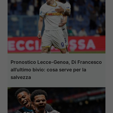
Pronostico Lecce-Genoa, Di Francesco
all’ultimo bivio: cosa serve per la
salvezza