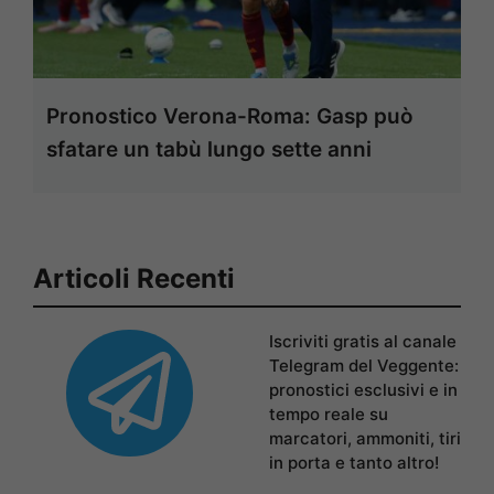
Pronostico Verona-Roma: Gasp può
sfatare un tabù lungo sette anni
Articoli Recenti
Iscriviti gratis al canale
Telegram del Veggente:
pronostici esclusivi e in
tempo reale su
marcatori, ammoniti, tiri
in porta e tanto altro!