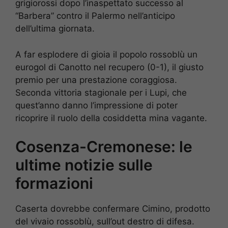
grigiorossi dopo l’inaspettato successo al
“Barbera” contro il Palermo nell’anticipo
dell’ultima giornata.
A far esplodere di gioia il popolo rossoblù un
eurogol di Canotto nel recupero (0-1), il giusto
premio per una prestazione coraggiosa.
Seconda vittoria stagionale per i Lupi, che
quest’anno danno l’impressione di poter
ricoprire il ruolo della cosiddetta mina vagante.
Cosenza-Cremonese: le
ultime notizie sulle
formazioni
Caserta dovrebbe confermare Cimino, prodotto
del vivaio rossoblù, sull’out destro di difesa.