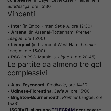
complessivi
in Bayer Leverkusen-Heidenheim,
Bundesliga
, ore 15:30
Vincenti
•
Inter
(in Empoli-Inter,
Serie A
, ore 12:30)
•
Arsenal
(in Arsenal-Tottenham,
Premier
League
, ore 15:00)
•
Liverpool
(in Liverpool-West Ham,
Premier
League
, ore 15:00)
•
PSG
(in PSG-Marsiglia,
Ligue 1
, ore 20:45)
Le partite da almeno tre gol
complessivi
•
Ajax-Feyenoord
,
Eredivisie
, ore 14:30
•
Udinese-Fiorentina
,
Serie A
, ore 15:00
•
Brighton-Bournemouth
,
Premier League
, ore
15:00
ISCRIVITI al gruppo
TELEGRAM
per ricevere