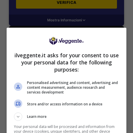
VERIFICA
Mostra Informazioni
SNAI
ilveggente.it asks for your consent to use
Bonus Benvenuto Sport: fino a 1.000€
your personal data for the following
50% sul deposito fino a 50€
purposes:
1000€
Personalised advertising and content, advertising and
content measurement, audience research and
services development
VERIFICA
Store and/or access information on a device
Mostra Informazioni
Learn more
Your personal data will be processed and information from
PlanetWin365
your device (cookies, unique identifiers, and other device