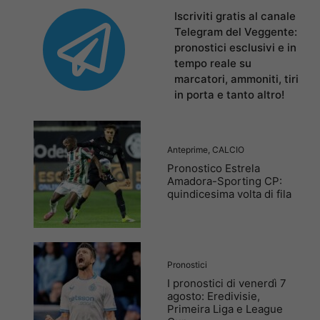
Iscriviti gratis al canale
Telegram del Veggente:
pronostici esclusivi e in
tempo reale su
marcatori, ammoniti, tiri
in porta e tanto altro!
Anteprime
,
CALCIO
Pronostico Estrela
Amadora-Sporting CP:
quindicesima volta di fila
Pronostici
I pronostici di venerdì 7
agosto: Eredivisie,
Primeira Liga e League