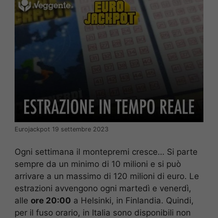
Eurojackpot 19 settembre 2023
Ogni settimana il montepremi cresce… Si parte
sempre da un minimo di 10 milioni e si può
arrivare a un massimo di 120 milioni di euro. Le
estrazioni avvengono ogni martedì e venerdì,
alle
ore 20:00
a Helsinki, in Finlandia. Quindi,
per il fuso orario, in Italia sono disponibili non