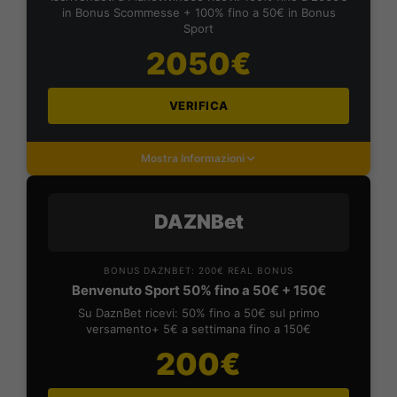
in Bonus Scommesse + 100% fino a 50€ in Bonus
Sport
2050€
VERIFICA
Mostra Informazioni
DAZNBet
BONUS DAZNBET: 200€ REAL BONUS
Benvenuto Sport 50% fino a 50€ + 150€
Su DaznBet ricevi: 50% fino a 50€ sul primo
versamento+ 5€ a settimana fino a 150€
200€