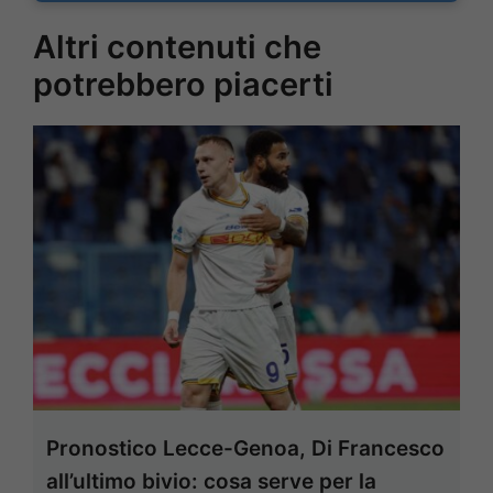
Altri contenuti che
potrebbero piacerti
Pronostico Lecce-Genoa, Di Francesco
all’ultimo bivio: cosa serve per la