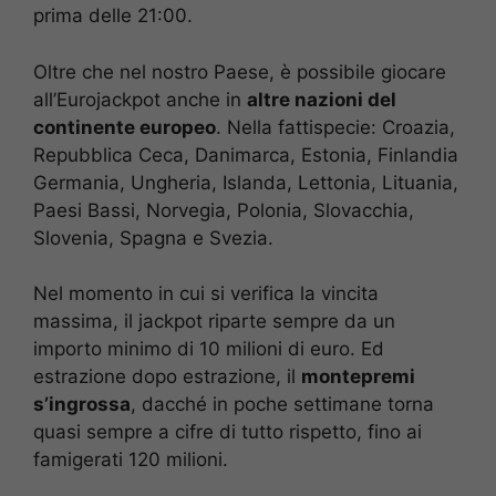
prima delle 21:00.
Oltre che nel nostro Paese, è possibile giocare
all’Eurojackpot anche in
altre nazioni del
continente europeo
. Nella fattispecie: Croazia,
Repubblica Ceca, Danimarca, Estonia, Finlandia
Germania, Ungheria, Islanda, Lettonia, Lituania,
Paesi Bassi, Norvegia, Polonia, Slovacchia,
Slovenia, Spagna e Svezia.
Nel momento in cui si verifica la vincita
massima, il jackpot riparte sempre da un
importo minimo di 10 milioni di euro. Ed
estrazione dopo estrazione, il
montepremi
s’ingrossa
, dacché in poche settimane torna
quasi sempre a cifre di tutto rispetto, fino ai
famigerati 120 milioni.