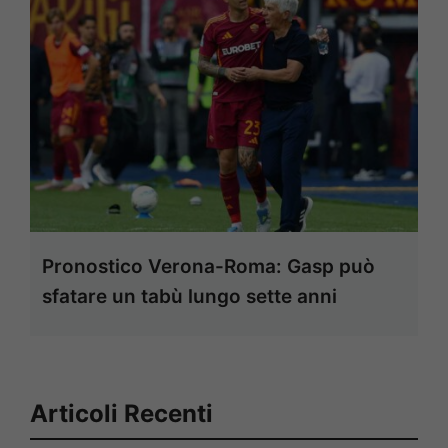
Pronostico Verona-Roma: Gasp può
sfatare un tabù lungo sette anni
Articoli Recenti