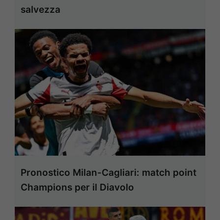
salvezza
Pronostico Milan-Cagliari: match point
Champions per il Diavolo