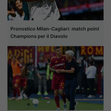
Pronostico Milan-Cagliari: match point
Champions per il Diavolo