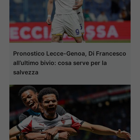
Pronostico Lecce-Genoa, Di Francesco
all’ultimo bivio: cosa serve per la
salvezza