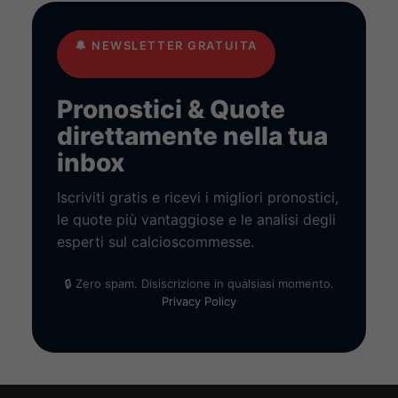
🔔
NEWSLETTER GRATUITA
Pronostici & Quote
direttamente nella tua
inbox
Iscriviti gratis e ricevi i migliori pronostici,
le quote più vantaggiose e le analisi degli
esperti sul calcioscommesse.
🔒 Zero spam. Disiscrizione in qualsiasi momento.
Privacy Policy