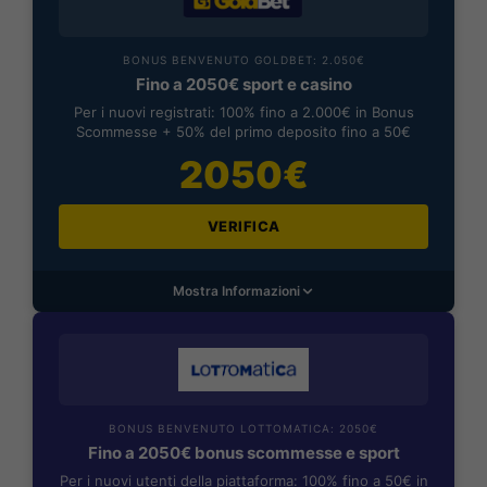
BONUS BENVENUTO GOLDBET: 2.050€
Fino a 2050€ sport e casino
Per i nuovi registrati: 100% fino a 2.000€ in Bonus
Scommesse + 50% del primo deposito fino a 50€
2050€
VERIFICA
Mostra Informazioni
BONUS BENVENUTO LOTTOMATICA: 2050€
Fino a 2050€ bonus scommesse e sport
Per i nuovi utenti della piattaforma: 100% fino a 50€ in