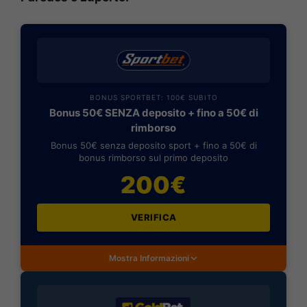
BONUS SPORTBET: 100€ SUBITO
Bonus 50€ SENZA deposito + fino a 50€ di
rimborso
Bonus 50€ senza deposito sport + fino a 50€ di
bonus rimborso sul primo deposito
200€
VERIFICA
Mostra Informazioni