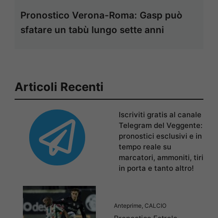
Pronostico Verona-Roma: Gasp può
sfatare un tabù lungo sette anni
Articoli Recenti
Iscriviti gratis al canale
Telegram del Veggente:
pronostici esclusivi e in
tempo reale su
marcatori, ammoniti, tiri
in porta e tanto altro!
Anteprime
,
CALCIO