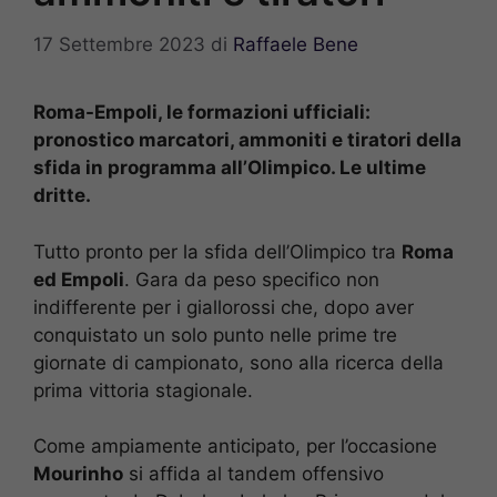
17 Settembre 2023
di
Raffaele Bene
Roma-Empoli, le formazioni ufficiali:
pronostico marcatori, ammoniti e tiratori della
sfida in programma all’Olimpico. Le ultime
dritte.
Tutto pronto per la sfida dell’Olimpico tra
Roma
ed Empoli
. Gara da peso specifico non
indifferente per i giallorossi che, dopo aver
conquistato un solo punto nelle prime tre
giornate di campionato, sono alla ricerca della
prima vittoria stagionale.
Come ampiamente anticipato, per l’occasione
Mourinho
si affida al tandem offensivo