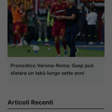
Pronostico Verona-Roma: Gasp può
sfatare un tabù lungo sette anni
Articoli Recenti