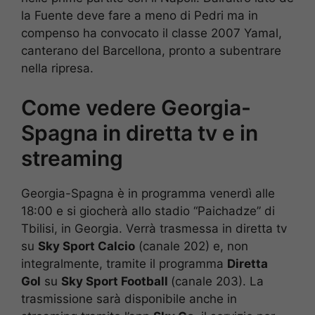
la Fuente deve fare a meno di Pedri ma in
compenso ha convocato il classe 2007 Yamal,
canterano del Barcellona, pronto a subentrare
nella ripresa.
Come vedere Georgia-
Spagna in diretta tv e in
streaming
Georgia-Spagna è in programma venerdì alle
18:00 e si giocherà allo stadio “Paichadze” di
Tbilisi, in Georgia. Verrà trasmessa in diretta tv
su
Sky Sport Calcio
(canale 202) e, non
integralmente, tramite il programma
Diretta
Gol
su
Sky Sport Football
(canale 203). La
trasmissione sarà disponibile anche in