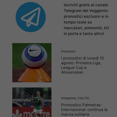
Iscriviti gratis al canale
Telegram del Veggente:
pronostici esclusivi e in
tempo reale su
marcatori, ammoniti, tiri
in porta e tanto altro!
Pronostici
I pronostici di lunedì 10
agosto: Primeira Liga,
League Cup e
Allsvenskan
Anteprime
,
CALCIO
Pronostico Palmeiras-
Internacional: continua la
marcia solitaria