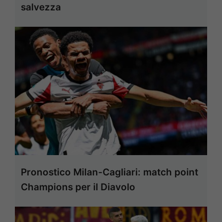
salvezza
Pronostico Milan-Cagliari: match point
Champions per il Diavolo