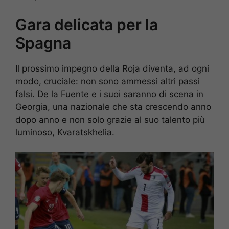
Gara delicata per la
Spagna
Il prossimo impegno della Roja diventa, ad ogni
modo, cruciale: non sono ammessi altri passi
falsi. De la Fuente e i suoi saranno di scena in
Georgia, una nazionale che sta crescendo anno
dopo anno e non solo grazie al suo talento più
luminoso, Kvaratskhelia.