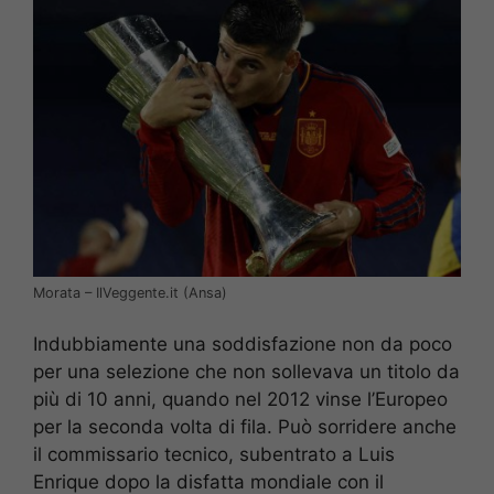
Morata – IlVeggente.it (Ansa)
Indubbiamente una soddisfazione non da poco
per una selezione che non sollevava un titolo da
più di 10 anni, quando nel 2012 vinse l’Europeo
per la seconda volta di fila. Può sorridere anche
il commissario tecnico, subentrato a Luis
Enrique dopo la disfatta mondiale con il