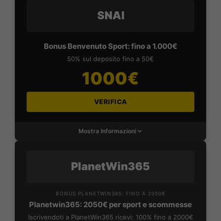
SNAI
Bonus Benvenuto Sport: fino a 1.000€
50% sul deposito fino a 50€
1000€
VERIFICA
Mostra Informazioni
PlanetWin365
BONUS PLANETWIN365: FINO A 2050€
Planetwin365: 2050€ per sport e scommesse
Iscrivendoti a PlanetWin365 ricevi: 100% fino a 2000€