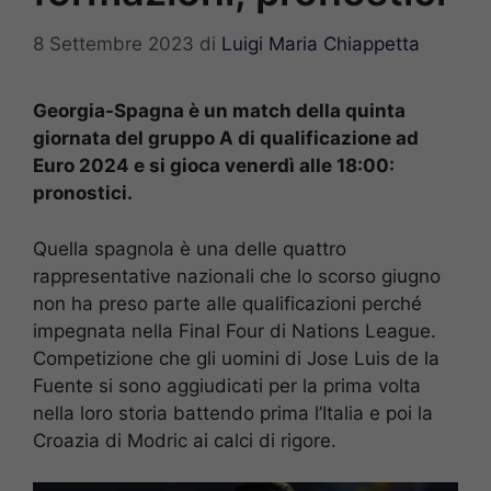
8 Settembre 2023
di
Luigi Maria Chiappetta
Georgia-Spagna è un match della quinta
giornata del gruppo A di qualificazione ad
Euro 2024 e si gioca venerdì alle 18:00:
pronostici.
Quella spagnola è una delle quattro
rappresentative nazionali che lo scorso giugno
non ha preso parte alle qualificazioni perché
impegnata nella Final Four di Nations League.
Competizione che gli uomini di Jose Luis de la
Fuente si sono aggiudicati per la prima volta
nella loro storia battendo prima l’Italia e poi la
Croazia di Modric ai calci di rigore.