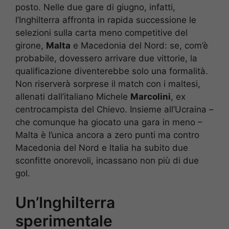
posto. Nelle due gare di giugno, infatti,
l’Inghilterra affronta in rapida successione le
selezioni sulla carta meno competitive del
girone,
Malta
e Macedonia del Nord: se, com’è
probabile, dovessero arrivare due vittorie, la
qualificazione diventerebbe solo una formalità.
Non riserverà sorprese il match con i maltesi,
allenati dall’italiano Michele
Marcolini
, ex
centrocampista del Chievo. Insieme all’Ucraina –
che comunque ha giocato una gara in meno –
Malta è l’unica ancora a zero punti ma contro
Macedonia del Nord e Italia ha subito due
sconfitte onorevoli, incassano non più di due
gol.
Un’Inghilterra
sperimentale