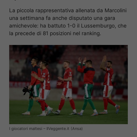
La piccola rappresentativa allenata da Marcolini
una settimana fa anche disputato una gara
amichevole: ha battuto 1-0 il Lussemburgo, che
la precede di 81 posizioni nel ranking.
I giocatori maltesi – IlVeggente.it (Ansa)