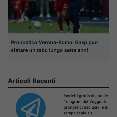
Pronostico Verona-Roma: Gasp può
sfatare un tabù lungo sette anni
Articoli Recenti
Iscriviti gratis al canale
Telegram del Veggente:
pronostici esclusivi e in
tempo reale su