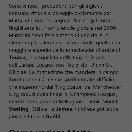
Sono cinque i precedenti con gli inglesi:
nessuna vittoria o pareggio ovviamente per
Malta, che riuscì a segnare l’unico gol contro
l’Inghilterra in un’amichevole giocata nel 2000.
Marcolini deve fare a meno di uno dei suoi
elementi più talentuosi, sicuramente quello con
maggiore esperienza internazionale: si tratta di
Teuma
, protagonista nell’ultima edizione
dell’Europa League con i belgi dell’Union St.-
Gilloise. La formazione che manderà in campo
Southgate sarà invece sperimentale: difficile
che inizieranno dal 1′ i giocatori del Manchester
City, reduci dalla finale di Champions League,
mentre sono assenti Bellingham, Dunk, Mount,
Sterling
, Chilwell e
James
. In difesa potrebbe
giocare titolare
Guéhi
.