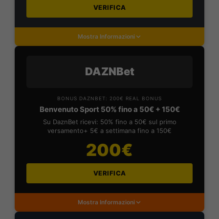
VERIFICA
Mostra Informazioni
DAZNBet
BONUS DAZNBET: 200€ REAL BONUS
Benvenuto Sport 50% fino a 50€ + 150€
Su DaznBet ricevi: 50% fino a 50€ sul primo
versamento+ 5€ a settimana fino a 150€
200€
VERIFICA
Mostra Informazioni