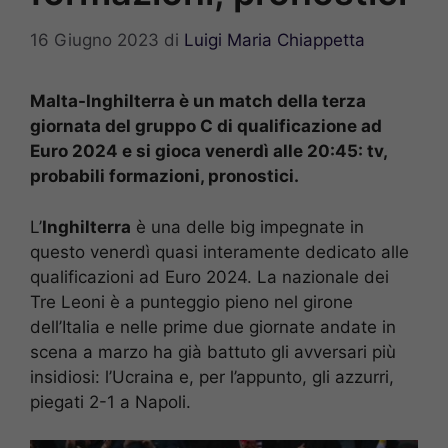
16 Giugno 2023
di
Luigi Maria Chiappetta
Malta-Inghilterra è un match della terza
giornata del gruppo C di qualificazione ad
Euro 2024 e si gioca venerdì alle 20:45: tv,
probabili formazioni, pronostici.
L’
Inghilterra
è una delle big impegnate in
questo venerdì quasi interamente dedicato alle
qualificazioni ad Euro 2024. La nazionale dei
Tre Leoni è a punteggio pieno nel girone
dell’Italia e nelle prime due giornate andate in
scena a marzo ha già battuto gli avversari più
insidiosi: l’Ucraina e, per l’appunto, gli azzurri,
piegati 2-1 a Napoli.