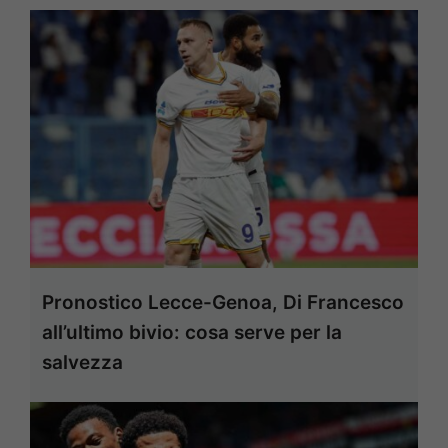
Pronostico Lecce-Genoa, Di Francesco
all’ultimo bivio: cosa serve per la
salvezza