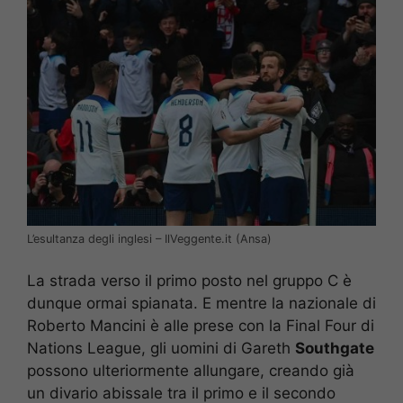
L’esultanza degli inglesi – IlVeggente.it (Ansa)
La strada verso il primo posto nel gruppo C è
dunque ormai spianata. E mentre la nazionale di
Roberto Mancini è alle prese con la Final Four di
Nations League, gli uomini di Gareth
Southgate
possono ulteriormente allungare, creando già
un divario abissale tra il primo e il secondo