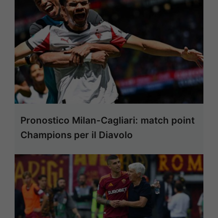
Pronostico Milan-Cagliari: match point
Champions per il Diavolo