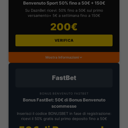
Benvenuto Sport 50% fino a 50€ + 150€
Su DaznBet ricevi: 50% fino a 50€ sul primo
versamento+ 5€ a settimana fino a 150€
200€
VERIFICA
Mostra Informazioni
FastBet
BONUS BENVENUTO FASTBET
Bonus FastBet: 50€ di Bonus Benvenuto
scommesse
Inserisci il codice BONUSBET in fase di registrazione:
ricevi il 50% gratis sul primo deposito fino a 50€