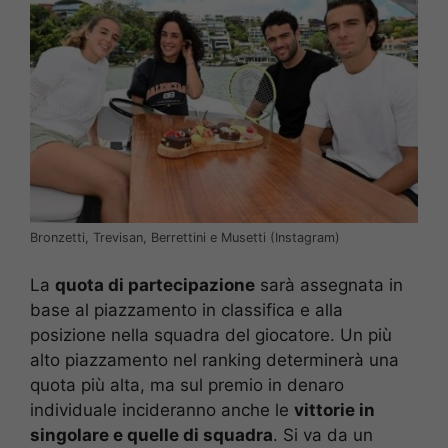
Bronzetti, Trevisan, Berrettini e Musetti (Instagram)
La
quota di partecipazione
sarà assegnata in
base al piazzamento in classifica e alla
posizione nella squadra del giocatore. Un più
alto piazzamento nel ranking determinerà una
quota più alta, ma sul premio in denaro
individuale incideranno anche le
vittorie in
singolare e quelle di squadra
. Si va da un