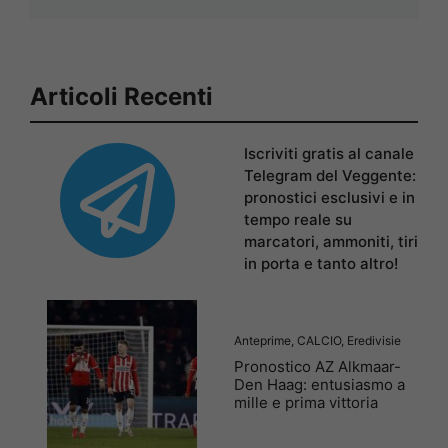
Articoli Recenti
Iscriviti gratis al canale
Telegram del Veggente:
pronostici esclusivi e in
tempo reale su
marcatori, ammoniti, tiri
in porta e tanto altro!
Anteprime
,
CALCIO
,
Eredivisie
Pronostico AZ Alkmaar-
Den Haag: entusiasmo a
mille e prima vittoria