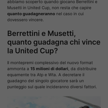
abbiamo scoperto quando giocano Berrettini e
Musetti in United Cup, non resta che capire
quanto guadagneranno
nel caso in cui
dovessero vincere.
Berrettini e Musetti,
quanto guadagna chi vince
la United Cup?
Il montepremi complessivo del nuovo format
ammonta a
15 milioni di dollari
, da distribuire
equamente tra Atp e Wta. A decretare il
guadagno del singolo giocatore sarà un
punteggio sul quale incideranno diversi fattori.