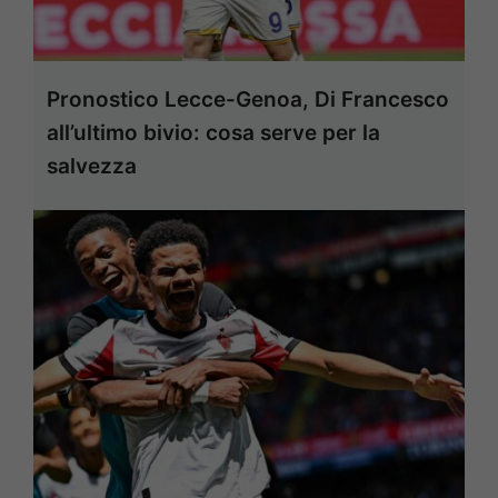
Pronostico Lecce-Genoa, Di Francesco
all’ultimo bivio: cosa serve per la
salvezza