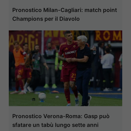
Pronostico Milan-Cagliari: match point
Champions per il Diavolo
Pronostico Verona-Roma: Gasp può
sfatare un tabù lungo sette anni