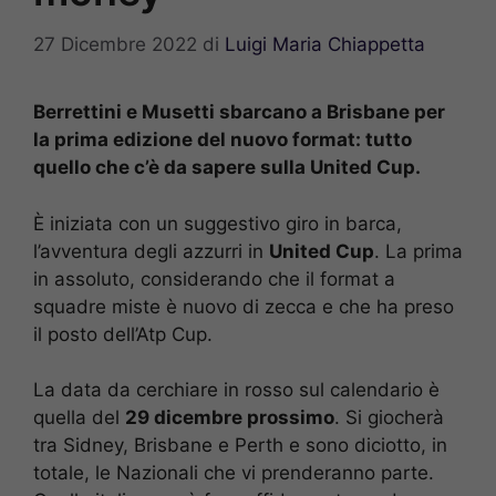
27 Dicembre 2022
di
Luigi Maria Chiappetta
Berrettini e Musetti sbarcano a Brisbane per
la prima edizione del nuovo format: tutto
quello che c’è da sapere sulla United Cup.
È iniziata con un suggestivo giro in barca,
l’avventura degli azzurri in
United Cup
. La prima
in assoluto, considerando che il format a
squadre miste è nuovo di zecca e che ha preso
il posto dell’Atp Cup.
La data da cerchiare in rosso sul calendario è
quella del
29 dicembre prossimo
. Si giocherà
tra Sidney, Brisbane e Perth e sono diciotto, in
totale, le Nazionali che vi prenderanno parte.