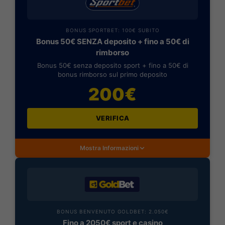
BONUS SPORTBET: 100€ SUBITO
Bonus 50€ SENZA deposito + fino a 50€ di
rimborso
Bonus 50€ senza deposito sport + fino a 50€ di
bonus rimborso sul primo deposito
200€
VERIFICA
Mostra Informazioni
BONUS BENVENUTO GOLDBET: 2.050€
Fino a 2050€ sport e casino