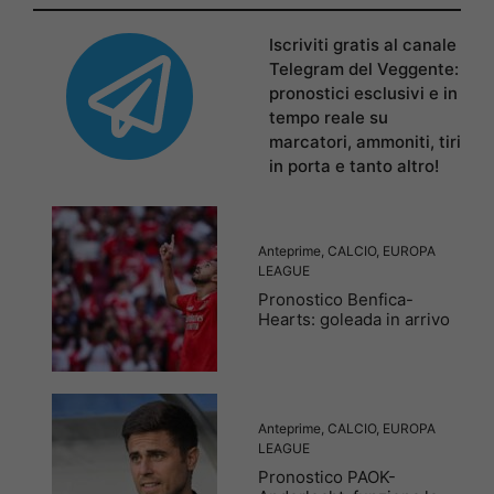
Iscriviti gratis al canale
Telegram del Veggente:
pronostici esclusivi e in
tempo reale su
marcatori, ammoniti, tiri
in porta e tanto altro!
Anteprime
,
CALCIO
,
EUROPA
LEAGUE
Pronostico Benfica-
Hearts: goleada in arrivo
Anteprime
,
CALCIO
,
EUROPA
LEAGUE
Pronostico PAOK-