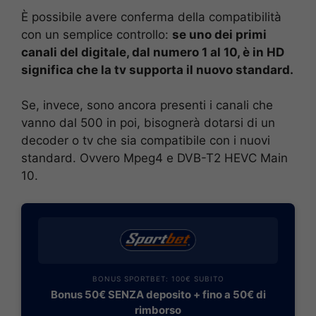
È possibile avere conferma della compatibilità
con un semplice controllo:
se uno dei primi
canali del digitale, dal numero 1 al 10, è in HD
significa che la tv supporta il nuovo standard.
Se, invece, sono ancora presenti i canali che
vanno dal 500 in poi, bisognerà dotarsi di un
decoder o tv che sia compatibile con i nuovi
standard. Ovvero Mpeg4 e DVB-T2 HEVC Main
10.
BONUS SPORTBET: 100€ SUBITO
Bonus 50€ SENZA deposito + fino a 50€ di
rimborso