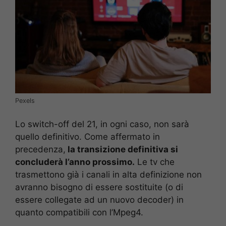
Pexels
Lo switch-off del 21, in ogni caso, non sarà
quello definitivo. Come affermato in
precedenza,
la transizione definitiva si
concluderà l’anno prossimo.
Le tv che
trasmettono già i canali in alta definizione non
avranno bisogno di essere sostituite (o di
essere collegate ad un nuovo decoder) in
quanto compatibili con l’Mpeg4.