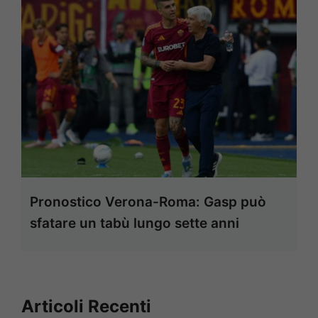
Pronostico Verona-Roma: Gasp può
sfatare un tabù lungo sette anni
Articoli Recenti