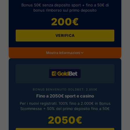
Bonus 50€ senza deposito sport + fino a 50€ di
bonus rimborso sul primo deposito
200€
VERIFICA
Mostra Informazioni
BONUS BENVENUTO GOLDBET: 2.050€
Fino a 2050€ sport e casino
Per i nuovi registrati: 100% fino a 2.000€ in Bonus
Scommesse + 50% del primo deposito fino a 50€
2050€