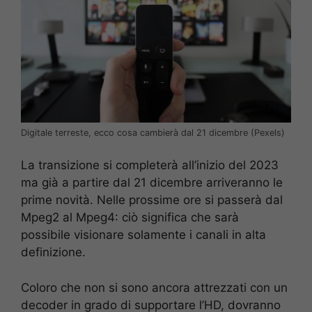
Digitale terreste, ecco cosa cambierà dal 21 dicembre (Pexels)
La transizione si completerà all’inizio del 2023
ma già a partire dal 21 dicembre arriveranno le
prime novità. Nelle prossime ore si passerà dal
Mpeg2 al Mpeg4: ciò significa che sarà
possibile visionare solamente i canali in alta
definizione.
Coloro che non si sono ancora attrezzati con un
decoder in grado di supportare l’HD, dovranno