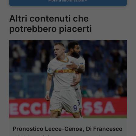
Mostra Informazioni
Altri contenuti che
potrebbero piacerti
Pronostico Lecce-Genoa, Di Francesco