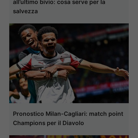
all’ultimo bivio: cosa serve per la
salvezza
Pronostico Milan-Cagliari: match point
Champions per il Diavolo