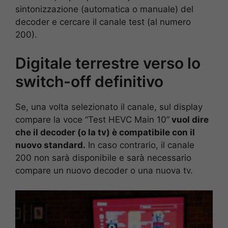
sintonizzazione (automatica o manuale) del
decoder e cercare il canale test (al numero
200).
Digitale terrestre verso lo
switch-off definitivo
Se, una volta selezionato il canale, sul display
compare la voce “Test HEVC Main 10”
vuol dire
che il decoder (o la tv) è compatibile con il
nuovo standard.
In caso contrario, il canale
200 non sarà disponibile e sarà necessario
compare un nuovo decoder o una nuova tv.