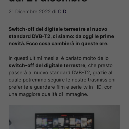
21 Dicembre 2022
di
C D
Switch-off del digitale terrestre al nuovo
standard DVB-T2, ci siamo: da oggi le prime
novità. Ecco cosa cambierà in queste ore.
In questi ultimi mesi si è parlato molto dello
switch-off del digitale terrestre
, che presto
passerà al nuovo standard DVB-T2, grazie al
quale potremmo seguire le nostre trasmissioni
preferite e guardare film e serie tv in HD, con
una maggiore qualità di immagine.