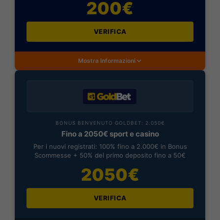
200€
VERIFICA
Mostra Informazioni
BONUS BENVENUTO GOLDBET: 2.050€
Fino a 2050€ sport e casino
Per i nuovi registrati: 100% fino a 2.000€ in Bonus
Scommesse + 50% del primo deposito fino a 50€
2050€
VERIFICA