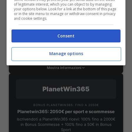
of legitimate interest, which you can object to by managing
your options below. Look for a link at the bottom of this page
or in the site menu to manage or withdraw consent in privacy
Bonus Benvenuto Sport: fino a 1.000€
and cookie settings.
50% sul deposito fino a 50€
1000€
Consent
VERIFICA
Manage options
Mostra Informazioni
PlanetWin365
BONUS PLANETWIN365: FINO A 2050€
Planetwin365: 2050€ per sport e scommesse
Iscrivendoti a PlanetWin365 ricevi: 100% fino a 2000€
in Bonus Scommesse + 100% fino a 50€ in Bonus
Sport