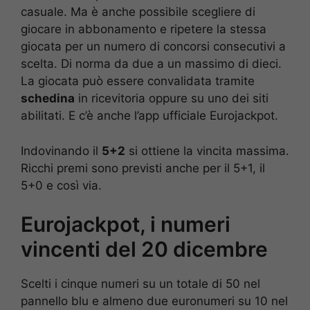
casuale. Ma è anche possibile scegliere di
giocare in abbonamento e ripetere la stessa
giocata per un numero di concorsi consecutivi a
scelta. Di norma da due a un massimo di dieci.
La giocata può essere convalidata tramite
schedina
in ricevitoria oppure su uno dei siti
abilitati. E c’è anche l’app ufficiale Eurojackpot.
Indovinando il
5+2
si ottiene la vincita massima.
Ricchi premi sono previsti anche per il 5+1, il
5+0 e così via.
Eurojackpot, i numeri
vincenti del 20 dicembre
Scelti i cinque numeri su un totale di 50 nel
pannello blu e almeno due euronumeri su 10 nel