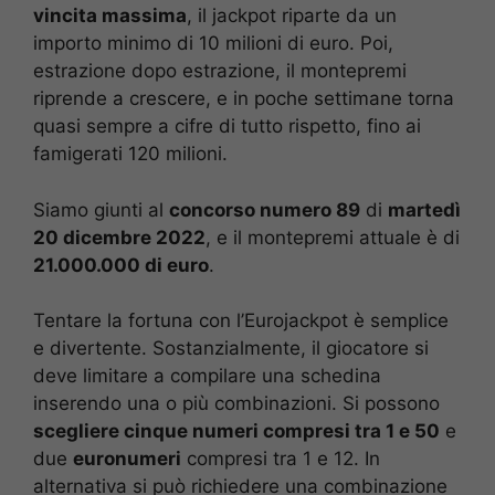
vincita massima
, il jackpot riparte da un
importo minimo di 10 milioni di euro. Poi,
estrazione dopo estrazione, il montepremi
riprende a crescere, e in poche settimane torna
quasi sempre a cifre di tutto rispetto, fino ai
famigerati 120 milioni.
Siamo giunti al
concorso numero 89
di
martedì
20 dicembre 2022
, e il montepremi attuale è di
21.000.000 di euro
.
Tentare la fortuna con l’Eurojackpot è semplice
e divertente. Sostanzialmente, il giocatore si
deve limitare a compilare una schedina
inserendo una o più combinazioni. Si possono
scegliere cinque numeri compresi tra 1 e 50
e
due
euronumeri
compresi tra 1 e 12. In
alternativa si può richiedere una combinazione