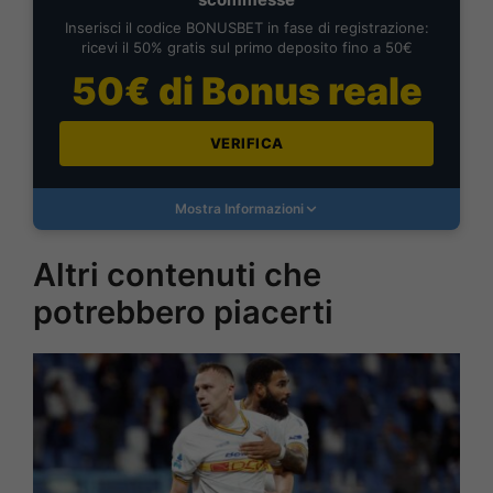
Inserisci il codice BONUSBET in fase di registrazione:
ricevi il 50% gratis sul primo deposito fino a 50€
50€ di Bonus reale
VERIFICA
Mostra Informazioni
Altri contenuti che
potrebbero piacerti