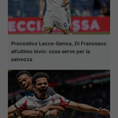
Pronostico Lecce-Genoa, Di Francesco
all’ultimo bivio: cosa serve per la
salvezza