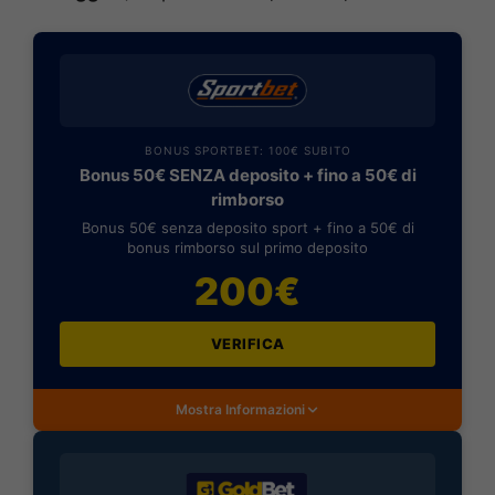
BONUS SPORTBET: 100€ SUBITO
Bonus 50€ SENZA deposito + fino a 50€ di
rimborso
Bonus 50€ senza deposito sport + fino a 50€ di
bonus rimborso sul primo deposito
200€
VERIFICA
Mostra Informazioni