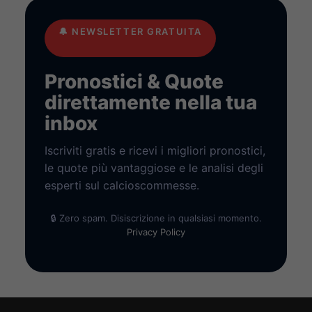
🔔
NEWSLETTER GRATUITA
Pronostici & Quote
direttamente nella tua
inbox
Iscriviti gratis e ricevi i migliori pronostici,
le quote più vantaggiose e le analisi degli
esperti sul calcioscommesse.
🔒 Zero spam. Disiscrizione in qualsiasi momento.
Privacy Policy