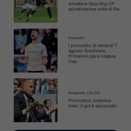
Amadora-Sporting CP:
quindicesima volta di fila
Pronostici
I pronostici di venerdì 7
agosto: Eredivisie,
Primeira Liga e League
Cup
Anteprime
,
CALCIO
Pronostico Juventus-
Inter: il gol è assicurato