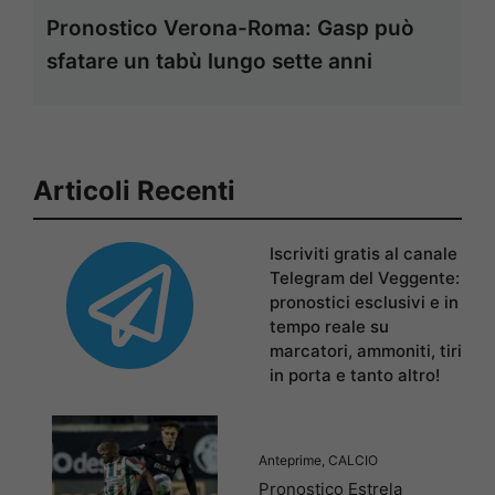
Pronostico Verona-Roma: Gasp può
sfatare un tabù lungo sette anni
Articoli Recenti
Iscriviti gratis al canale
Telegram del Veggente:
pronostici esclusivi e in
tempo reale su
marcatori, ammoniti, tiri
in porta e tanto altro!
Anteprime
,
CALCIO
Pronostico Estrela