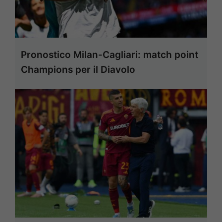
Pronostico Milan-Cagliari: match point
Champions per il Diavolo