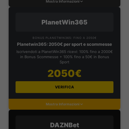
Mostra Informazioni
PlanetWin365
BONUS PLANETWIN365: FINO A 2050€
Planetwin365: 2050€ per sport e scommesse
Iscrivendoti a PlanetWin365 ricevi: 100% fino a 2000€
in Bonus Scommesse + 100% fino a 50€ in Bonus
Sport
2050€
VERIFICA
Mostra Informazioni
DAZNBet