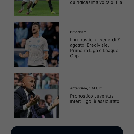
quindicesima volta di fila
Pronostici
I pronostici di venerdì 7
agosto: Eredivisie,
Primeira Liga e League
Cup
Anteprime
,
CALCIO
Pronostico Juventus-
Inter: il gol è assicurato