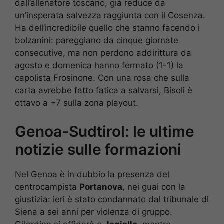
dall’allenatore toscano, già reduce da
un’insperata salvezza raggiunta con il Cosenza.
Ha dell’incredibile quello che stanno facendo i
bolzanini: pareggiano da cinque giornate
consecutive, ma non perdono addirittura da
agosto e domenica hanno fermato (1-1) la
capolista Frosinone. Con una rosa che sulla
carta avrebbe fatto fatica a salvarsi, Bisoli è
ottavo a +7 sulla zona playout.
Genoa-Sudtirol: le ultime
notizie sulle formazioni
Nel Genoa è in dubbio la presenza del
centrocampista
Portanova
, nei guai con la
giustizia: ieri è stato condannato dal tribunale di
Siena a sei anni per violenza di gruppo.