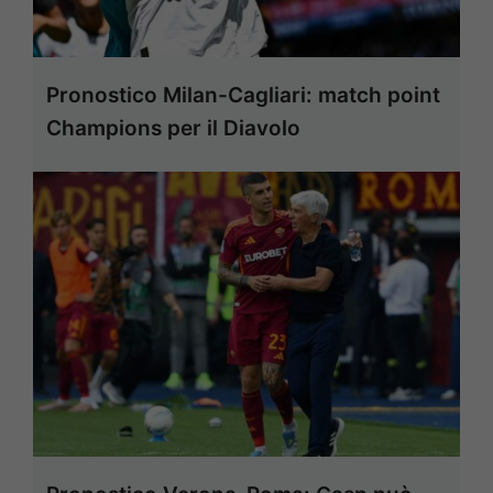
Pronostico Milan-Cagliari: match point
Champions per il Diavolo