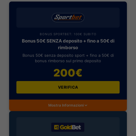
BONUS SPORTBET: 100€ SUBITO
Bonus 50€ SENZA deposito + fino a 50€ di
rimborso
Bonus 50€ senza deposito sport + fino a 50€ di
bonus rimborso sul primo deposito
200€
VERIFICA
Mostra Informazioni