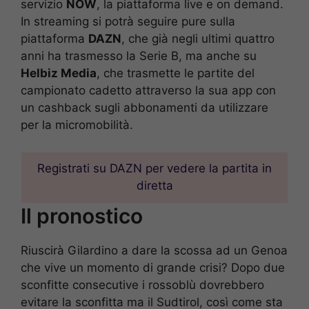
servizio
NOW
, la piattaforma live e on demand.
In streaming si potrà seguire pure sulla
piattaforma
DAZN
, che già negli ultimi quattro
anni ha trasmesso la Serie B, ma anche su
Helbiz Media
, che trasmette le partite del
campionato cadetto attraverso la sua app con
un cashback sugli abbonamenti da utilizzare
per la micromobilità.
Registrati su DAZN per vedere la partita in
diretta
Il pronostico
Riuscirà Gilardino a dare la scossa ad un Genoa
che vive un momento di grande crisi? Dopo due
sconfitte consecutive i rossoblù dovrebbero
evitare la sconfitta ma il Sudtirol, così come sta