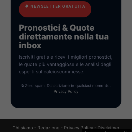
🔔
NEWSLETTER GRATUITA
Pronostici & Quote
direttamente nella tua
inbox
Iscriviti gratis e ricevi i migliori pronostici,
le quote più vantaggiose e le analisi degli
esperti sul calcioscommesse.
🔒 Zero spam. Disiscrizione in qualsiasi momento.
Privacy Policy
Chi siamo
-
Redazione
-
Privacy Policy
-
Disclaimer