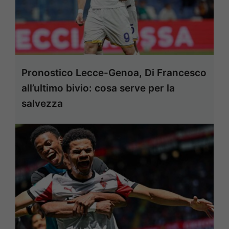
Pronostico Lecce-Genoa, Di Francesco
all’ultimo bivio: cosa serve per la
salvezza