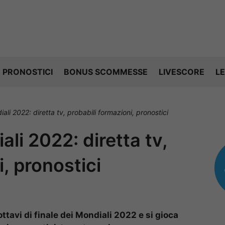
PRONOSTICI
BONUS SCOMMESSE
LIVESCORE
LE
li 2022: diretta tv, probabili formazioni, pronostici
i 2022: diretta tv,
, pronostici
ttavi di finale dei Mondiali 2022 e si gioca