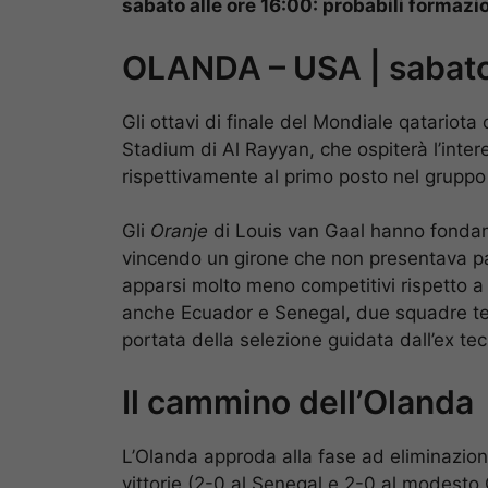
sabato alle ore 16:00: probabili formazio
OLANDA – USA | sabato
Gli ottavi di finale del Mondiale qatariota 
Stadium di Al Rayyan, che ospiterà l’inter
rispettivamente al primo posto nel gruppo
Gli
Oranje
di Louis van Gaal hanno fondame
vincendo un girone che non presentava part
apparsi molto meno competitivi rispetto a q
anche Ecuador e Senegal, due squadre te
portata della selezione guidata dall’ex te
Il cammino dell’Olanda
L’Olanda approda alla fase ad eliminazion
vittorie (2-0 al Senegal e 2-0 al modesto 