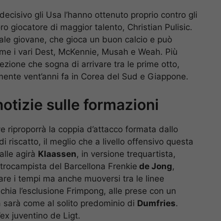
 decisivo gli Usa l’hanno ottenuto proprio contro gli
oro giocatore di maggior talento, Christian Pulisic.
ale giovane, che gioca un buon calcio e può
come i vari Dest, McKennie, Musah e Weah. Più
zione che sogna di arrivare tra le prime otto,
amente vent’anni fa in Corea del Sud e Giappone.
otizie sulle formazioni
e riproporrà la coppia d’attacco formata dallo
 riscatto, il meglio che a livello offensivo questa
palle agirà
Klaassen
, in versione trequartista,
ntrocampista del Barcellona Frenkie
de Jong
,
are i tempi ma anche muoversi tra le linee
chia l’esclusione Frimpong, alle prese con un
a sarà come al solito predominio di
Dumfries
.
’ex juventino de Ligt.