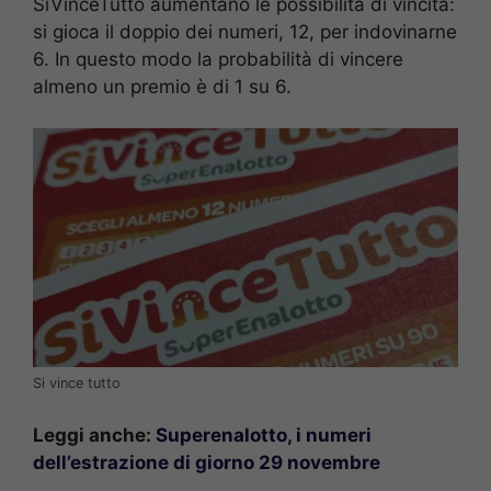
SiVinceTutto aumentano le possibilità di vincita:
si gioca il doppio dei numeri, 12, per indovinarne
6. In questo modo la probabilità di vincere
almeno un premio è di 1 su 6.
Si vince tutto
Leggi anche:
Superenalotto, i numeri
dell’estrazione di giorno 29 novembre