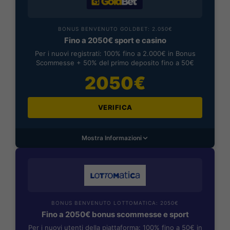
BONUS BENVENUTO GOLDBET: 2.050€
Fino a 2050€ sport e casino
Per i nuovi registrati: 100% fino a 2.000€ in Bonus
Scommesse + 50% del primo deposito fino a 50€
2050€
VERIFICA
Mostra Informazioni
BONUS BENVENUTO LOTTOMATICA: 2050€
Fino a 2050€ bonus scommesse e sport
Per i nuovi utenti della piattaforma: 100% fino a 50€ in