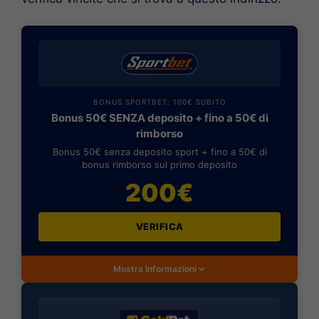
BONUS SPORTBET: 100€ SUBITO
Bonus 50€ SENZA deposito + fino a 50€ di
rimborso
Bonus 50€ senza deposito sport + fino a 50€ di
bonus rimborso sul primo deposito
200€
VERIFICA
Mostra Informazioni