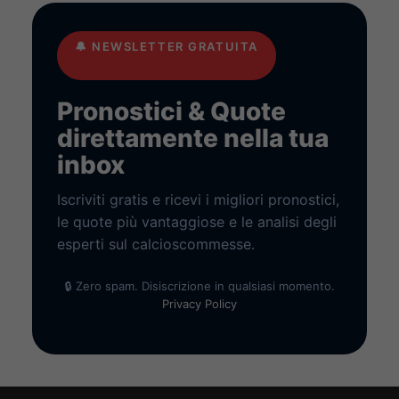
🔔
NEWSLETTER GRATUITA
Pronostici & Quote
direttamente nella tua
inbox
Iscriviti gratis e ricevi i migliori pronostici,
le quote più vantaggiose e le analisi degli
esperti sul calcioscommesse.
🔒 Zero spam. Disiscrizione in qualsiasi momento.
Privacy Policy