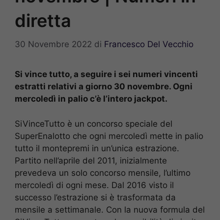
diretta
30 Novembre 2022
di
Francesco Del Vecchio
Si vince tutto, a seguire i sei numeri vincenti
estratti relativi a giorno 30 novembre. Ogni
mercoledì in palio c’è l’intero jackpot.
SiVinceTutto è un concorso speciale del
SuperEnalotto che ogni mercoledì mette in palio
tutto il montepremi in un’unica estrazione.
Partito nell’aprile del 2011, inizialmente
prevedeva un solo concorso mensile, l’ultimo
mercoledì di ogni mese. Dal 2016 visto il
successo l’estrazione si è trasformata da
mensile a settimanale. Con la nuova formula del