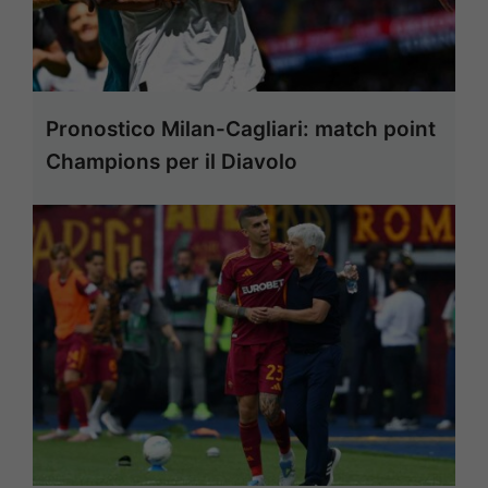
Pronostico Milan-Cagliari: match point
Champions per il Diavolo