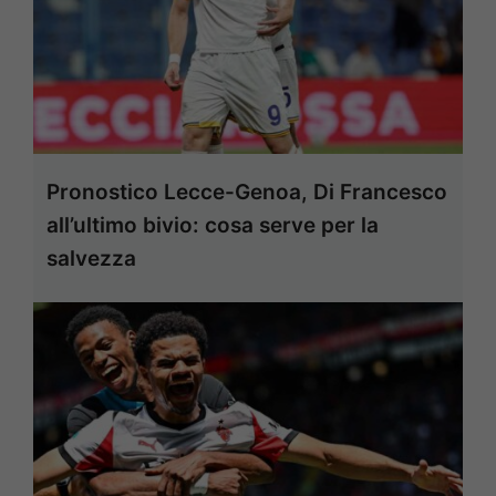
Pronostico Lecce-Genoa, Di Francesco
all’ultimo bivio: cosa serve per la
salvezza