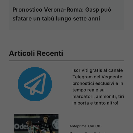
Pronostico Verona-Roma: Gasp può
sfatare un tabù lungo sette anni
Articoli Recenti
Iscriviti gratis al canale
Telegram del Veggente:
pronostici esclusivi e in
tempo reale su
marcatori, ammoniti, tiri
in porta e tanto altro!
Anteprime
,
CALCIO