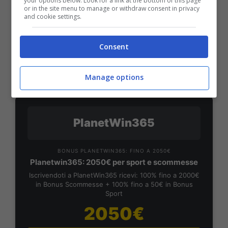
your options below. Look for a link at the bottom of this page
or in the site menu to manage or withdraw consent in privacy
50% sul deposito fino a 50€
and cookie settings.
1000€
Consent
VERIFICA
Manage options
Mostra Informazioni
PlanetWin365
BONUS PLANETWIN365: FINO A 2050€
Planetwin365: 2050€ per sport e scommesse
Iscrivendoti a PlanetWin365 ricevi: 100% fino a 2000€
in Bonus Scommesse + 100% fino a 50€ in Bonus
Sport
2050€