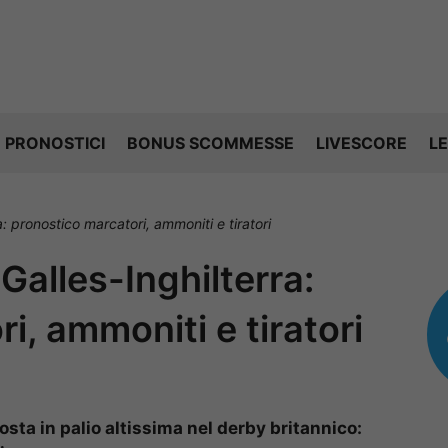
PRONOSTICI
BONUS SCOMMESSE
LIVESCORE
LE
ra: pronostico marcatori, ammoniti e tiratori
 Galles-Inghilterra:
i, ammoniti e tiratori
posta in palio altissima nel derby britannico: