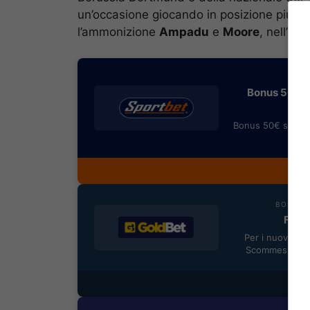
un’occasione giocando in posizione più av
l’ammonizione
Ampadu
e
Moore
, nell’In
BONU
Bonus 50€ SE
Bonus 50€ senza 
rimb
Most
BONUS B
Fino 
Per i nuovi reg
Scommesse + 5
Most