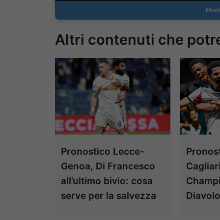
Most
Altri contenuti che potr
Pronostico Lecce-
Pronost
Genoa, Di Francesco
Cagliar
all’ultimo bivio: cosa
Champio
serve per la salvezza
Diavol