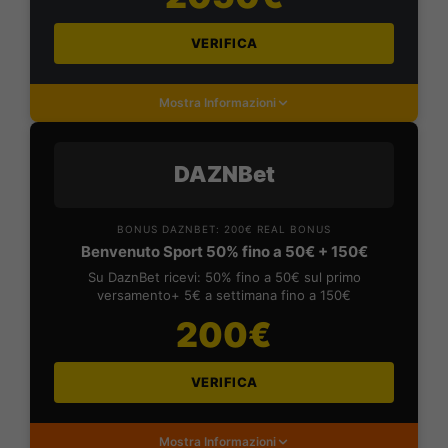
VERIFICA
Mostra Informazioni
DAZNBet
BONUS DAZNBET: 200€ REAL BONUS
Benvenuto Sport 50% fino a 50€ + 150€
Su DaznBet ricevi: 50% fino a 50€ sul primo
versamento+ 5€ a settimana fino a 150€
200€
VERIFICA
Mostra Informazioni