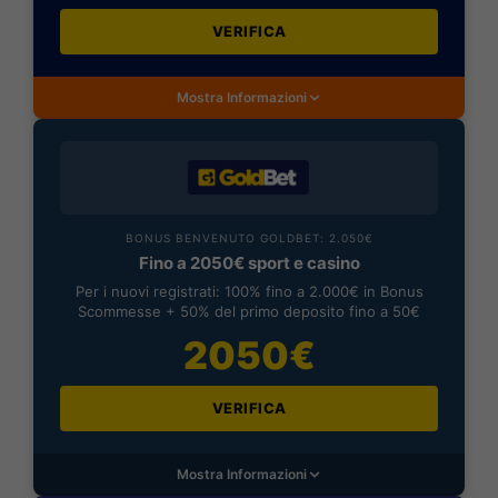
VERIFICA
Mostra Informazioni
BONUS BENVENUTO GOLDBET: 2.050€
Fino a 2050€ sport e casino
Per i nuovi registrati: 100% fino a 2.000€ in Bonus
Scommesse + 50% del primo deposito fino a 50€
2050€
VERIFICA
Mostra Informazioni