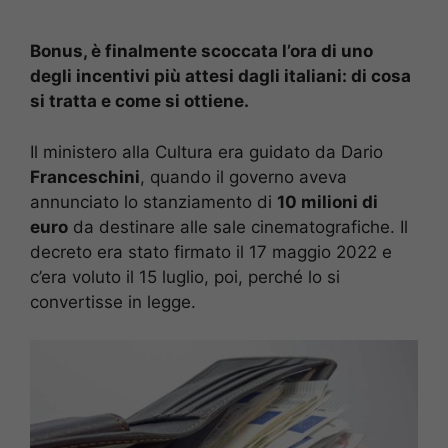
Bonus, è finalmente scoccata l’ora di uno
degli incentivi più attesi dagli italiani: di cosa
si tratta e come si ottiene.
Il ministero alla Cultura era guidato da Dario
Franceschini
, quando il governo aveva
annunciato lo stanziamento di
10 milioni di
euro
da destinare alle sale cinematografiche. Il
decreto era stato firmato il 17 maggio 2022 e
c’era voluto il 15 luglio, poi, perché lo si
convertisse in legge.