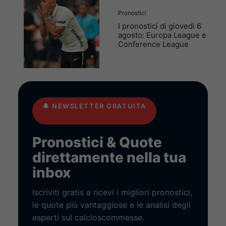
Pronostici
I pronostici di giovedì 6
agosto: Europa League e
Conference League
🔔
NEWSLETTER GRATUITA
Pronostici & Quote
direttamente nella tua
inbox
Iscriviti gratis e ricevi i migliori pronostici,
le quote più vantaggiose e le analisi degli
esperti sul calcioscommesse.