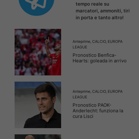
tempo reale su
marcatori, ammoniti, tiri
in porta e tanto altro!
Anteprime
,
CALCIO
,
EUROPA
LEAGUE
Pronostico Benfica-
Hearts: goleada in arrivo
Anteprime
,
CALCIO
,
EUROPA
LEAGUE
Pronostico PAOK-
Anderlecht: funziona la
cura Lisci