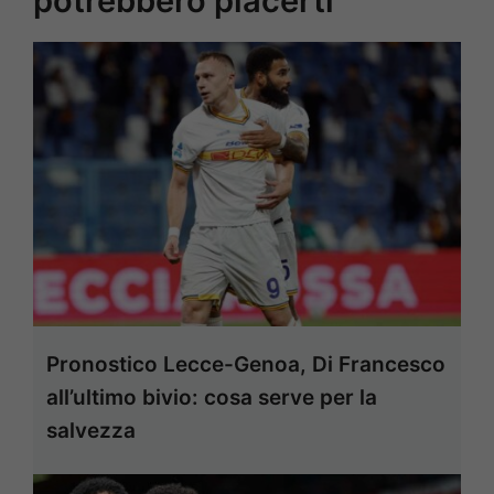
potrebbero piacerti
Pronostico Lecce-Genoa, Di Francesco
all’ultimo bivio: cosa serve per la
salvezza