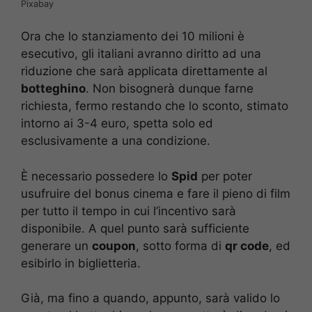
Pixabay
Ora che lo stanziamento dei 10 milioni è
esecutivo, gli italiani avranno diritto ad una
riduzione che sarà applicata direttamente al
botteghino
. Non bisognerà dunque farne
richiesta, fermo restando che lo sconto, stimato
intorno ai 3-4 euro, spetta solo ed
esclusivamente a una condizione.
È necessario possedere lo
Spid
per poter
usufruire del bonus cinema e fare il pieno di film
per tutto il tempo in cui l’incentivo sarà
disponibile. A quel punto sarà sufficiente
generare un
coupon
, sotto forma di
qr code
, ed
esibirlo in biglietteria.
Già, ma fino a quando, appunto, sarà valido lo