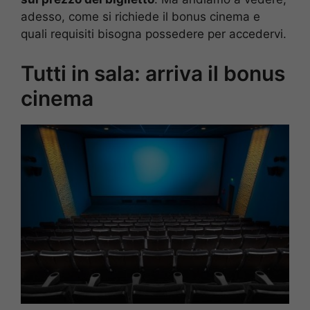
adesso, come si richiede il bonus cinema e
quali requisiti bisogna possedere per accedervi.
Tutti in sala: arriva il bonus
cinema